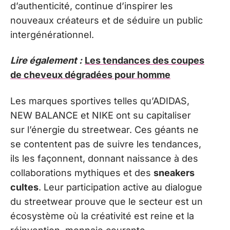
d’authenticité, continue d’inspirer les
nouveaux créateurs et de séduire un public
intergénérationnel.
Lire également :
Les tendances des coupes
de cheveux dégradées pour homme
Les marques sportives telles qu’ADIDAS,
NEW BALANCE et NIKE ont su capitaliser
sur l’énergie du streetwear. Ces géants ne
se contentent pas de suivre les tendances,
ils les façonnent, donnant naissance à des
collaborations mythiques et des
sneakers
cultes
. Leur participation active au dialogue
du streetwear prouve que le secteur est un
écosystème où la créativité est reine et la