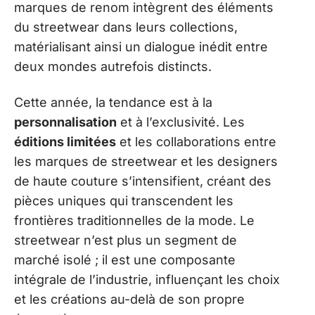
marques de renom intègrent des éléments
du streetwear dans leurs collections,
matérialisant ainsi un dialogue inédit entre
deux mondes autrefois distincts.
Cette année, la tendance est à la
personnalisation
et à l’exclusivité. Les
éditions limitées
et les collaborations entre
les marques de streetwear et les designers
de haute couture s’intensifient, créant des
pièces uniques qui transcendent les
frontières traditionnelles de la mode. Le
streetwear n’est plus un segment de
marché isolé ; il est une composante
intégrale de l’industrie, influençant les choix
et les créations au-delà de son propre