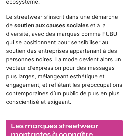
écosystème.
Le streetwear s’inscrit dans une démarche
de
soutien aux causes sociales
et à la
diversité, avec des marques comme FUBU
qui se positionnent pour sensibiliser au
soutien des entreprises appartenant à des
personnes noires. La mode devient alors un
vecteur d’expression pour des messages
plus larges, mélangeant esthétique et
engagement, et reflétant les préoccupations
contemporaines d’un public de plus en plus
conscientisé et exigeant.
Les marques streetwear
montantes à connaître