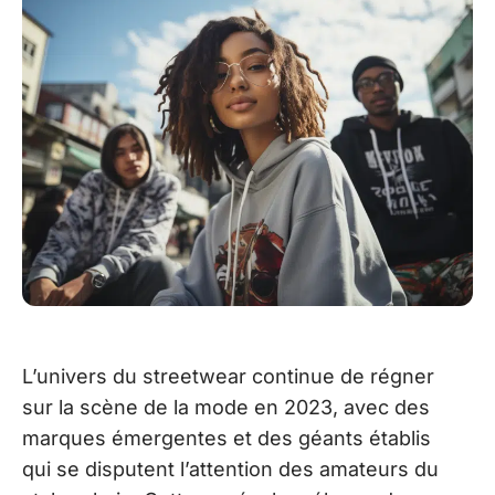
L’univers du streetwear continue de régner
sur la scène de la mode en 2023, avec des
marques émergentes et des géants établis
qui se disputent l’attention des amateurs du