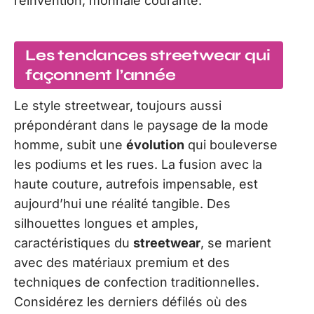
réinvention, monnaie courante.
Les tendances streetwear qui
façonnent l’année
Le style streetwear, toujours aussi
prépondérant dans le paysage de la mode
homme, subit une
évolution
qui bouleverse
les podiums et les rues. La fusion avec la
haute couture, autrefois impensable, est
aujourd’hui une réalité tangible. Des
silhouettes longues et amples,
caractéristiques du
streetwear
, se marient
avec des matériaux premium et des
techniques de confection traditionnelles.
Considérez les derniers défilés où des