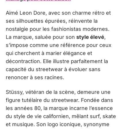
Aimé Leon Dore, avec son charme rétro et
ses silhouettes épurées, réinvente la
nostalgie pour les fashionistas modernes.
La marque, saluée pour son
style élevé
,
s’impose comme une référence pour ceux
qui cherchent à marier élégance et
décontraction. Elle illustre parfaitement la
capacité du streetwear à évoluer sans
renoncer à ses racines.
Stüssy, vétéran de la scène, demeure une
figure tutélaire du streetwear. Fondée dans
les années 80, la marque incarne l’essence
du style de vie californien, mêlant surf, skate
et musique. Son logo iconique, synonyme