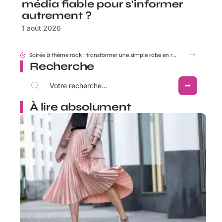
média fiable pour s’informer
autrement ?
1 août 2026
Soirée à thème rock : transformer une simple robe en robe Rock and Roll
Recherche
À lire absolument