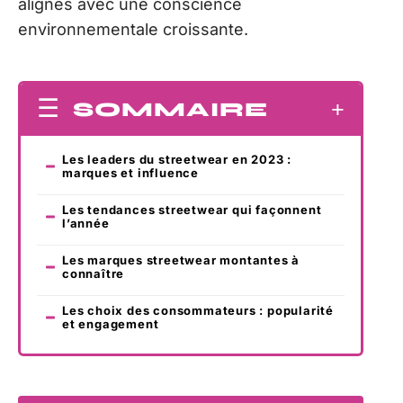
alignés avec une conscience
environnementale croissante.
SOMMAIRE
Les leaders du streetwear en 2023 :
marques et influence
Les tendances streetwear qui façonnent
l’année
Les marques streetwear montantes à
connaître
Les choix des consommateurs : popularité
et engagement