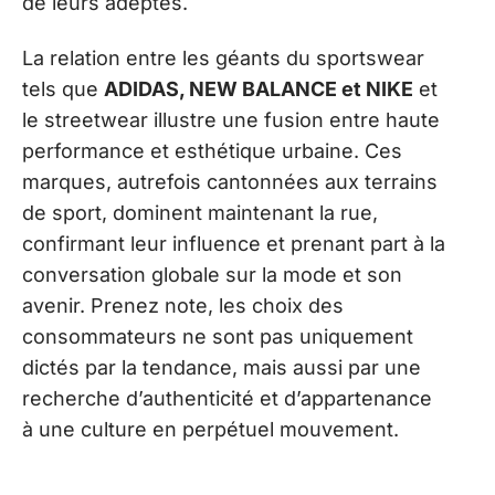
de leurs adeptes.
La relation entre les géants du sportswear
tels que
ADIDAS, NEW BALANCE et NIKE
et
le streetwear illustre une fusion entre haute
performance et esthétique urbaine. Ces
marques, autrefois cantonnées aux terrains
de sport, dominent maintenant la rue,
confirmant leur influence et prenant part à la
conversation globale sur la mode et son
avenir. Prenez note, les choix des
consommateurs ne sont pas uniquement
dictés par la tendance, mais aussi par une
recherche d’authenticité et d’appartenance
à une culture en perpétuel mouvement.