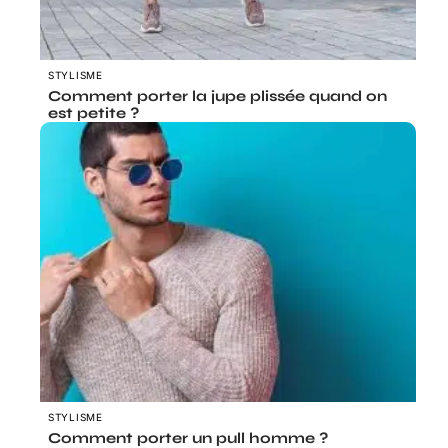
STYLISME
Comment porter la jupe plissée quand on
est petite ?
STYLISME
Comment porter un pull homme ?