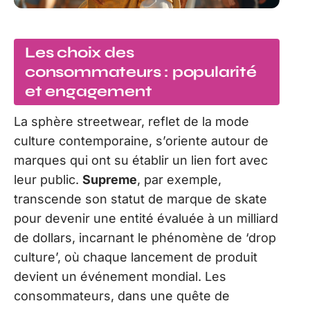
Les choix des
consommateurs : popularité
et engagement
La sphère streetwear, reflet de la mode
culture contemporaine, s’oriente autour de
marques qui ont su établir un lien fort avec
leur public.
Supreme
, par exemple,
transcende son statut de marque de skate
pour devenir une entité évaluée à un milliard
de dollars, incarnant le phénomène de ‘drop
culture’, où chaque lancement de produit
devient un événement mondial. Les
consommateurs, dans une quête de