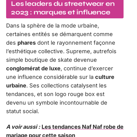
Les leaders du streetwear en
2023 : marques et influence
Dans la sphère de la mode urbaine,
certaines entités se démarquent comme
des
phares
dont le rayonnement façonne
l’esthétique collective. Supreme, autrefois
simple boutique de skate devenue
conglomérat de luxe
, continue d’exercer
une influence considérable sur la
culture
urbaine
. Ses collections catalysent les
tendances, et son logo rouge box est
devenu un symbole incontournable de
statut social.
A voir aussi :
Les tendances Naf Naf robe de
mariage pour cette saison