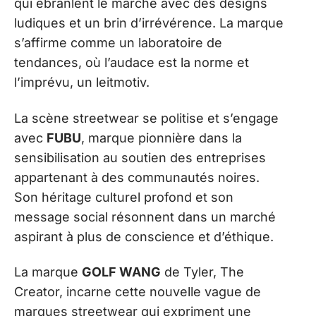
qui ébranlent le marché avec des designs
ludiques et un brin d’irrévérence. La marque
s’affirme comme un laboratoire de
tendances, où l’audace est la norme et
l’imprévu, un leitmotiv.
La scène streetwear se politise et s’engage
avec
FUBU
, marque pionnière dans la
sensibilisation au soutien des entreprises
appartenant à des communautés noires.
Son héritage culturel profond et son
message social résonnent dans un marché
aspirant à plus de conscience et d’éthique.
La marque
GOLF WANG
de Tyler, The
Creator, incarne cette nouvelle vague de
marques streetwear qui expriment une