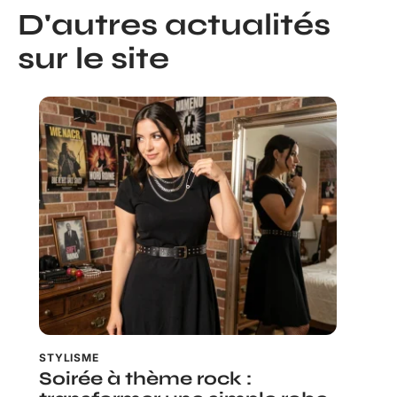
D'autres actualités
sur le site
STYLISME
Soirée à thème rock :