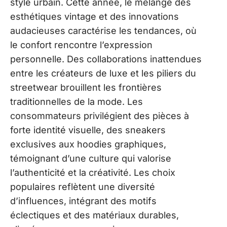
style urbain. Cette année, le mélange des
esthétiques vintage et des innovations
audacieuses caractérise les tendances, où
le confort rencontre l’expression
personnelle. Des collaborations inattendues
entre les créateurs de luxe et les piliers du
streetwear brouillent les frontières
traditionnelles de la mode. Les
consommateurs privilégient des pièces à
forte identité visuelle, des sneakers
exclusives aux hoodies graphiques,
témoignant d’une culture qui valorise
l’authenticité et la créativité. Les choix
populaires reflètent une diversité
d’influences, intégrant des motifs
éclectiques et des matériaux durables,