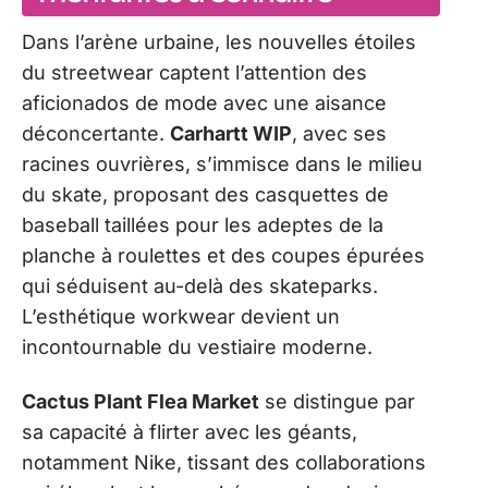
Dans l’arène urbaine, les nouvelles étoiles
du streetwear captent l’attention des
aficionados de mode avec une aisance
déconcertante.
Carhartt WIP
, avec ses
racines ouvrières, s’immisce dans le milieu
du skate, proposant des casquettes de
baseball taillées pour les adeptes de la
planche à roulettes et des coupes épurées
qui séduisent au-delà des skateparks.
L’esthétique workwear devient un
incontournable du vestiaire moderne.
Cactus Plant Flea Market
se distingue par
sa capacité à flirter avec les géants,
notamment Nike, tissant des collaborations