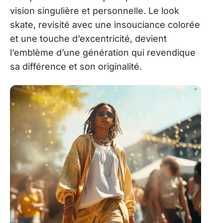
vision singulière et personnelle. Le look
skate, revisité avec une insouciance colorée
et une touche d’excentricité, devient
l’emblème d’une génération qui revendique
sa différence et son originalité.