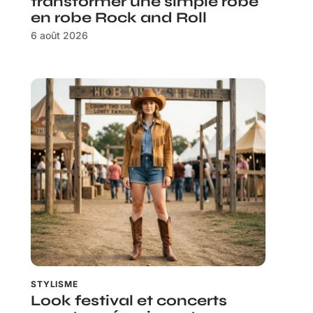
transformer une simple robe
en robe Rock and Roll
6 août 2026
STYLISME
Look festival et concerts