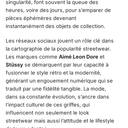
singularité, font souvent la queue des
heures, voire des jours, pour s’emparer de
pièces éphémères devenant
instantanément des objets de collection.
Les réseaux sociaux jouent un rôle clé dans
la cartographie de la popularité streetwear.
Les marques comme
Aimé Leon Dore
et
Stüssy
se démarquent par leur capacité à
fusionner le style rétro et la modernité,
générant un engouement numérique qui se
traduit par une fidélité tangible. La mode,
dans sa constante évolution, s’ancre dans
l’impact culturel de ces griffes, qui
influencent non seulement le look
streetwear mais aussi l’attitude et le lifestyle