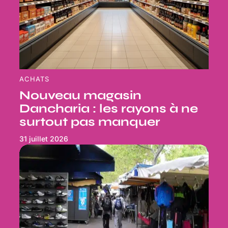
ACHATS
Nouveau magasin
Dancharia : les rayons à ne
surtout pas manquer
31 juillet 2026