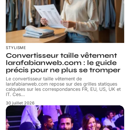
STYLISME
Convertisseur taille vêtement
larafabianweb.com : le guide
précis pour ne plus se tromper
Le convertisseur taille vêtement de
larafabianweb.com repose sur des grilles statiques
calquées sur les correspondances FR, EU, US, UK et
IT. Ces
…
30 juillet 2026