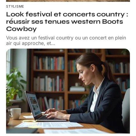
STYLISME
Look festival et concerts country :
réussir ses tenues western Boots
Cowboy
Vous avez un festival country ou un concert en plein
air qui approche, et
…