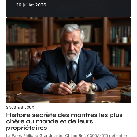
26 juillet 2026
SACS & BIJOUX
Histoire secrète des montres les plus
chère au monde et de leurs
propriétaires
La Patek Philippe Grandmaster Chime Ref. 6300A-010 détient le