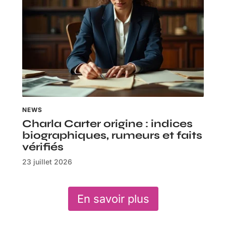
NEWS
Charla Carter origine : indices
biographiques, rumeurs et faits
vérifiés
23 juillet 2026
En savoir plus