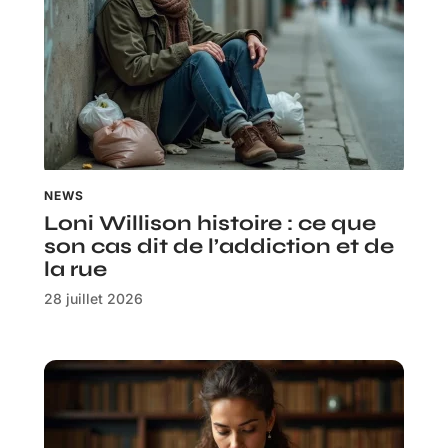
NEWS
Loni Willison histoire : ce que
son cas dit de l’addiction et de
la rue
28 juillet 2026