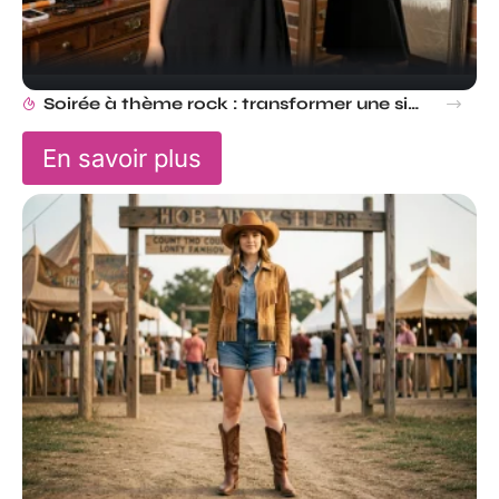
Soirée à thème rock : transformer une simple robe en robe Rock and Roll
En savoir plus