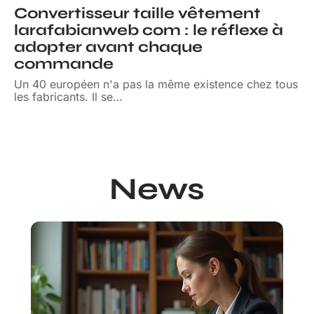
Convertisseur taille vêtement
larafabianweb com : le réflexe à
adopter avant chaque
commande
Un 40 européen n'a pas la même existence chez tous
les fabricants. Il se
…
News