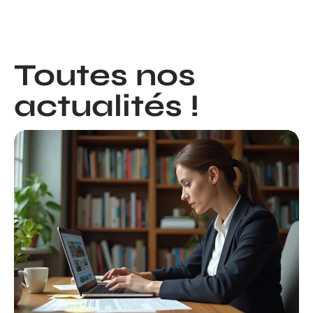
Toutes nos
actualités !