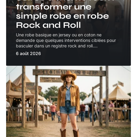
transformer une
simple robe en robe
Rock and Roll
Une robe basique en jersey ou en coton ne
demande que quelques interventions ciblées pour
basculer dans un registre rock and roll.
…
6 août 2026