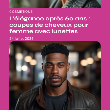
COSMÉTIQUE
L’élégance après 60 ans :
coupes de cheveux pour
femme avec lunettes
24 juillet 2026