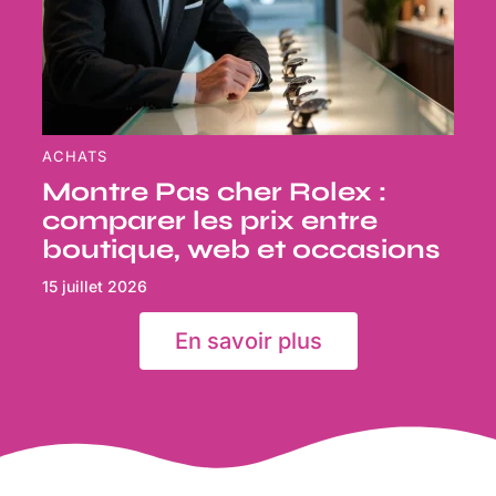
ACHATS
Montre Pas cher Rolex :
comparer les prix entre
boutique, web et occasions
15 juillet 2026
En savoir plus