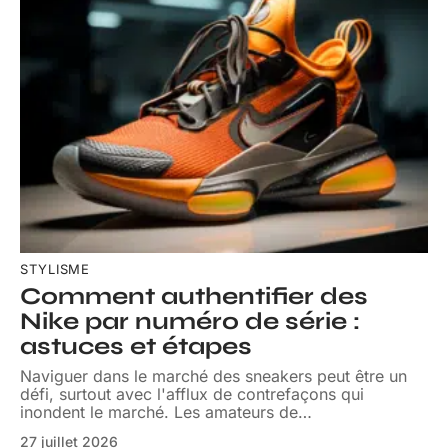
STYLISME
Comment authentifier des
Nike par numéro de série :
astuces et étapes
Naviguer dans le marché des sneakers peut être un
défi, surtout avec l'afflux de contrefaçons qui
inondent le marché. Les amateurs de
…
27 juillet 2026