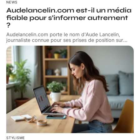
NEWS
Audelancelin.com est-il un média
fiable pour s’informer autrement
?
Audelancelin.com porte le nom d'Aude Lancelin,
journaliste connue pour ses prises de position sur
…
STYLISME