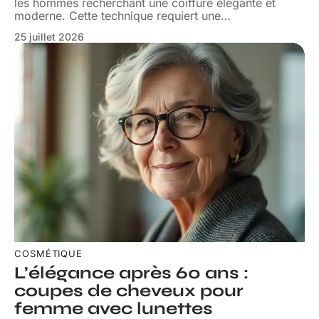
les hommes recherchant une coiffure élégante et
moderne. Cette technique requiert une
…
25 juillet 2026
COSMÉTIQUE
L’élégance après 60 ans :
coupes de cheveux pour
femme avec lunettes