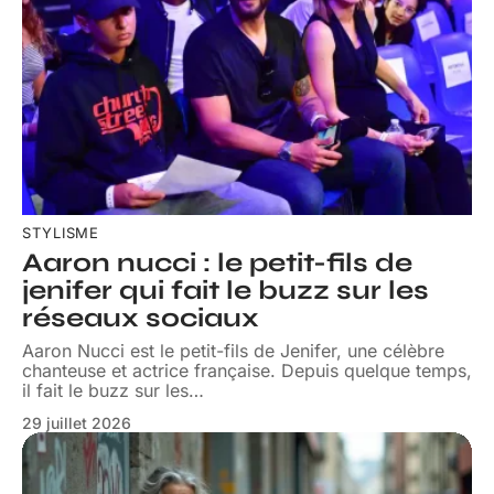
STYLISME
Aaron nucci : le petit-fils de
jenifer qui fait le buzz sur les
réseaux sociaux
Aaron Nucci est le petit-fils de Jenifer, une célèbre
chanteuse et actrice française. Depuis quelque temps,
il fait le buzz sur les
…
29 juillet 2026