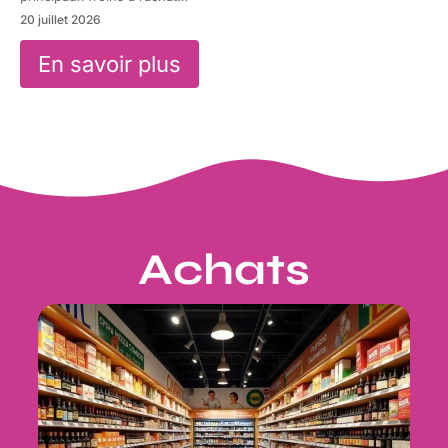
20 juillet 2026
En savoir plus
Achats