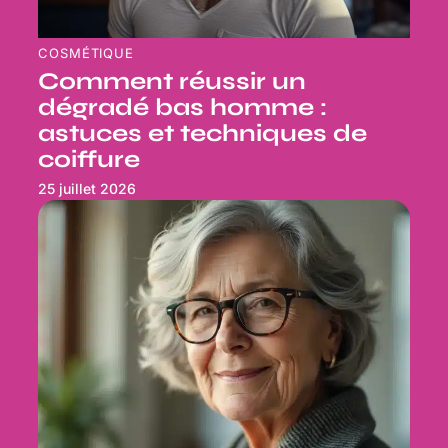
COSMÉTIQUE
Comment réussir un
dégradé bas homme :
astuces et techniques de
coiffure
25 juillet 2026