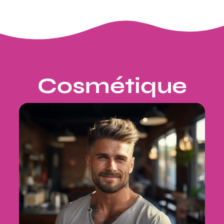
Cosmétique