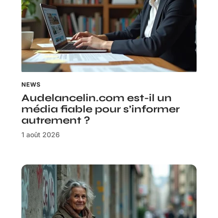
NEWS
Audelancelin.com est-il un
média fiable pour s’informer
autrement ?
1 août 2026