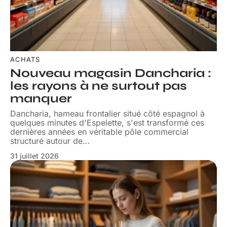
ACHATS
Nouveau magasin Dancharia :
les rayons à ne surtout pas
manquer
Dancharia, hameau frontalier situé côté espagnol à
quelques minutes d'Espelette, s'est transformé ces
dernières années en véritable pôle commercial
structuré autour de
…
31 juillet 2026