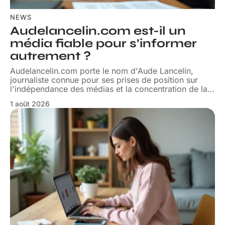
NEWS
Audelancelin.com est-il un
média fiable pour s’informer
autrement ?
Audelancelin.com porte le nom d'Aude Lancelin,
journaliste connue pour ses prises de position sur
l'indépendance des médias et la concentration de la
…
1 août 2026