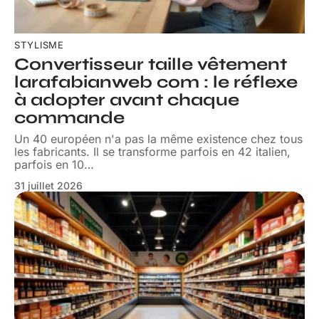
STYLISME
Convertisseur taille vêtement
larafabianweb com : le réflexe
à adopter avant chaque
commande
Un 40 européen n'a pas la même existence chez tous
les fabricants. Il se transforme parfois en 42 italien,
parfois en 10
…
31 juillet 2026