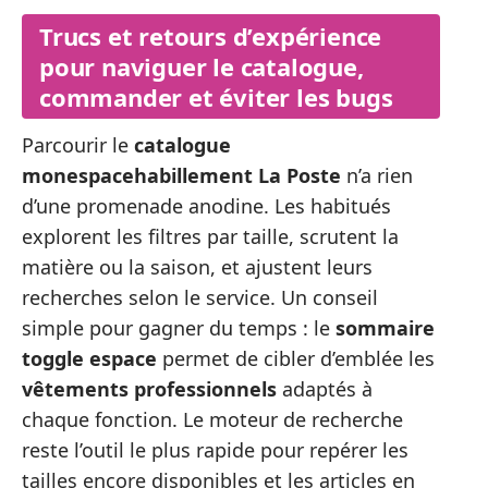
Trucs et retours d’expérience
pour naviguer le catalogue,
commander et éviter les bugs
Parcourir le
catalogue
monespacehabillement La Poste
n’a rien
d’une promenade anodine. Les habitués
explorent les filtres par taille, scrutent la
matière ou la saison, et ajustent leurs
recherches selon le service. Un conseil
simple pour gagner du temps : le
sommaire
toggle espace
permet de cibler d’emblée les
vêtements professionnels
adaptés à
chaque fonction. Le moteur de recherche
reste l’outil le plus rapide pour repérer les
tailles encore disponibles et les articles en