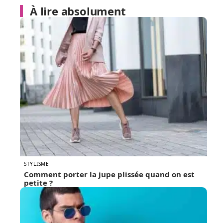
À lire absolument
STYLISME
Comment porter la jupe plissée quand on est
petite ?