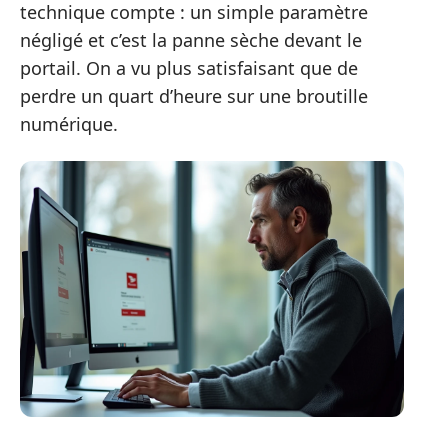
technique compte : un simple paramètre
négligé et c’est la panne sèche devant le
portail. On a vu plus satisfaisant que de
perdre un quart d’heure sur une broutille
numérique.