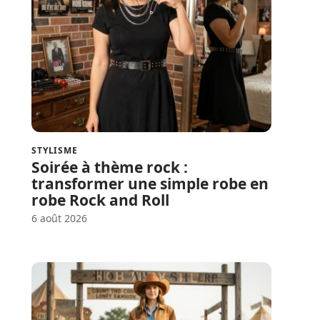
STYLISME
Soirée à thème rock :
transformer une simple robe en
robe Rock and Roll
6 août 2026