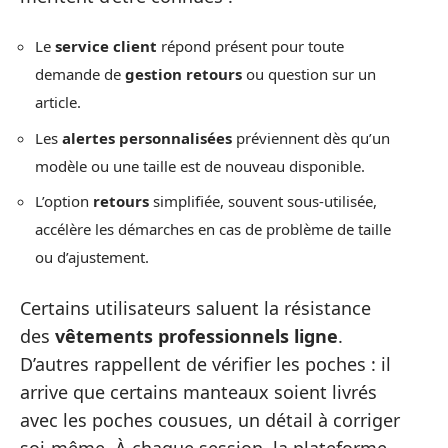
Le
service client
répond présent pour toute
demande de
gestion retours
ou question sur un
article.
Les
alertes personnalisées
préviennent dès qu’un
modèle ou une taille est de nouveau disponible.
L’option
retours
simplifiée, souvent sous-utilisée,
accélère les démarches en cas de problème de taille
ou d’ajustement.
Certains utilisateurs saluent la résistance
des
vêtements professionnels ligne
.
D’autres rappellent de vérifier les poches : il
arrive que certains manteaux soient livrés
avec les poches cousues, un détail à corriger
soi-même. À chaque session, la plateforme