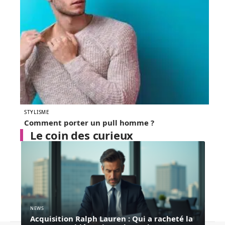
STYLISME
Comment porter un pull homme ?
Le coin des curieux
NEWS
Acquisition Ralph Lauren : Qui a racheté la