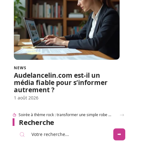
NEWS
Audelancelin.com est-il un
média fiable pour s’informer
autrement ?
1 août 2026
Soirée à thème rock : transformer une simple robe en robe Rock and Roll
Recherche