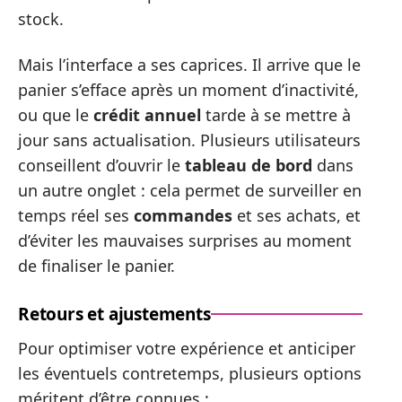
stock.
Mais l’interface a ses caprices. Il arrive que le
panier s’efface après un moment d’inactivité,
ou que le
crédit annuel
tarde à se mettre à
jour sans actualisation. Plusieurs utilisateurs
conseillent d’ouvrir le
tableau de bord
dans
un autre onglet : cela permet de surveiller en
temps réel ses
commandes
et ses achats, et
d’éviter les mauvaises surprises au moment
de finaliser le panier.
Retours et ajustements
Pour optimiser votre expérience et anticiper
les éventuels contretemps, plusieurs options
méritent d’être connues :