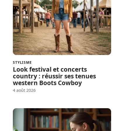
STYLISME
Look festival et concerts
country : réussir ses tenues
western Boots Cowboy
4 août 2026