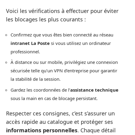
Voici les vérifications à effectuer pour éviter
les blocages les plus courants :
Confirmez que vous êtes bien connecté au réseau
intranet La Poste
si vous utilisez un ordinateur
professionnel.
À distance ou sur mobile, privilégiez une connexion
sécurisée telle qu’un VPN d’entreprise pour garantir
la stabilité de la session.
Gardez les coordonnées de l’
assistance technique
sous la main en cas de blocage persistant.
Respecter ces consignes, c’est s’assurer un
accès rapide au catalogue et protéger ses
informations personnelles
. Chaque détail