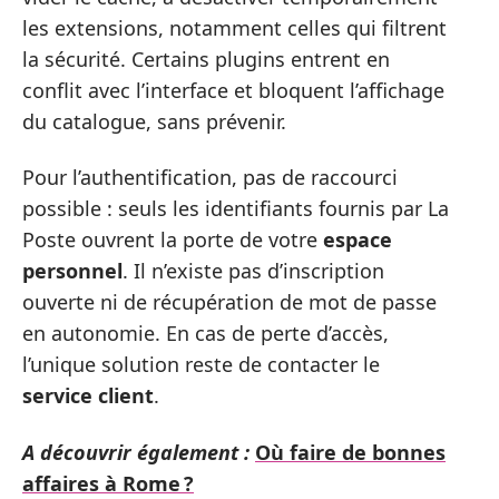
les extensions, notamment celles qui filtrent
la sécurité. Certains plugins entrent en
conflit avec l’interface et bloquent l’affichage
du catalogue, sans prévenir.
Pour l’authentification, pas de raccourci
possible : seuls les identifiants fournis par La
Poste ouvrent la porte de votre
espace
personnel
. Il n’existe pas d’inscription
ouverte ni de récupération de mot de passe
en autonomie. En cas de perte d’accès,
l’unique solution reste de contacter le
service client
.
A découvrir également :
Où faire de bonnes
affaires à Rome ?