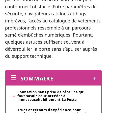
contourner l’obstacle. Entre paramètres de
sécurité, navigateurs tatillons et bugs
imprévus, l’accès au catalogue de vêtements
professionnels ressemble à un parcours
semé d’embûches numériques. Pourtant,
quelques astuces suffisent souvent à
déverrouiller la porte sans s’épuiser auprès
du support technique.
SOMMAIRE
Connexion sans prise de tête : ce qu’il
faut savoir pour accéder à
monespacehabillement La Poste
Trucs et retours d’expérience pour