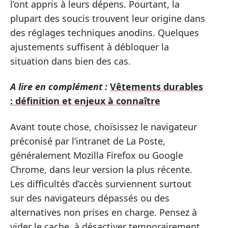
l’ont appris à leurs dépens. Pourtant, la
plupart des soucis trouvent leur origine dans
des réglages techniques anodins. Quelques
ajustements suffisent à débloquer la
situation dans bien des cas.
A lire en complément :
Vêtements durables
: définition et enjeux à connaître
Avant toute chose, choisissez le navigateur
préconisé par l’intranet de La Poste,
généralement Mozilla Firefox ou Google
Chrome, dans leur version la plus récente.
Les difficultés d’accès surviennent surtout
sur des navigateurs dépassés ou des
alternatives non prises en charge. Pensez à
vider le cache, à désactiver temporairement