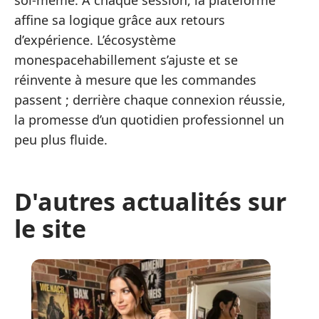
affine sa logique grâce aux retours
d’expérience. L’écosystème
monespacehabillement s’ajuste et se
réinvente à mesure que les commandes
passent ; derrière chaque connexion réussie,
la promesse d’un quotidien professionnel un
peu plus fluide.
D'autres actualités sur
le site