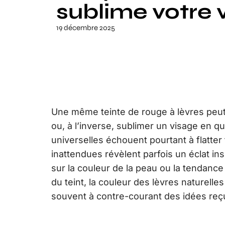
sublime votre 
19 décembre 2025
Une même teinte de rouge à lèvres peut 
ou, à l’inverse, sublimer un visage en 
universelles échouent pourtant à flatter
inattendues révèlent parfois un éclat 
sur la couleur de la peau ou la tenda
du teint, la couleur des lèvres naturelle
souvent à contre-courant des idées reç