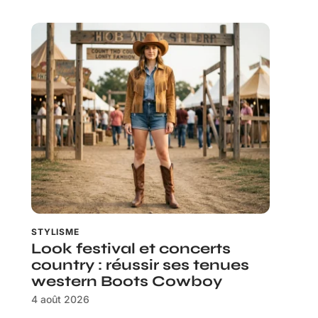
STYLISME
Look festival et concerts
country : réussir ses tenues
western Boots Cowboy
4 août 2026