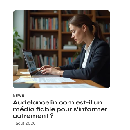
NEWS
Audelancelin.com est-il un
média fiable pour s’informer
autrement ?
1 août 2026