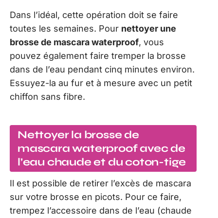
Dans l’idéal, cette opération doit se faire
toutes les semaines. Pour
nettoyer une
brosse de mascara waterproof
, vous
pouvez également faire tremper la brosse
dans de l’eau pendant cinq minutes environ.
Essuyez-la au fur et à mesure avec un petit
chiffon sans fibre.
Nettoyer la brosse de
mascara waterproof avec de
l’eau chaude et du coton-tige
Il est possible de retirer l’excès de mascara
sur votre brosse en picots. Pour ce faire,
trempez l’accessoire dans de l’eau (chaude