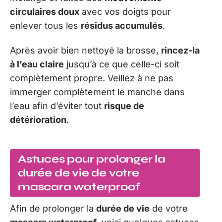
circulaires doux
avec vos doigts pour
enlever tous les
résidus accumulés
.
Après avoir bien nettoyé la brosse,
rincez-la
à l’eau claire
jusqu’à ce que celle-ci soit
complètement propre. Veillez à ne pas
immerger complètement le manche dans
l’eau afin d’éviter tout
risque de
détérioration
.
Astuces pour prolonger la
durée de vie de votre
mascara waterproof
Afin de prolonger la
durée de vie
de votre