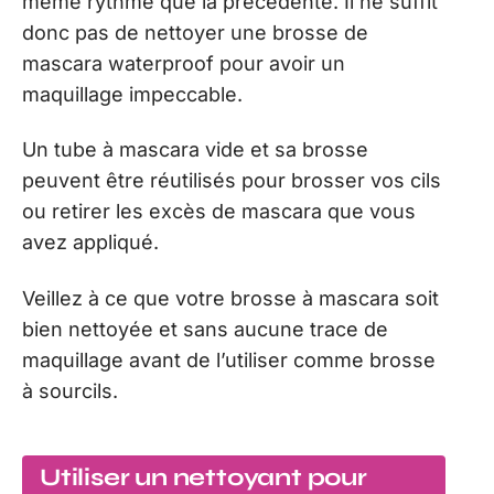
même rythme que la précédente. Il ne suffit
donc pas de nettoyer une brosse de
mascara waterproof pour avoir un
maquillage impeccable.
Un tube à mascara vide et sa brosse
peuvent être réutilisés pour brosser vos cils
ou retirer les excès de mascara que vous
avez appliqué.
Veillez à ce que votre brosse à mascara soit
bien nettoyée et sans aucune trace de
maquillage avant de l’utiliser comme brosse
à sourcils.
Utiliser un nettoyant pour