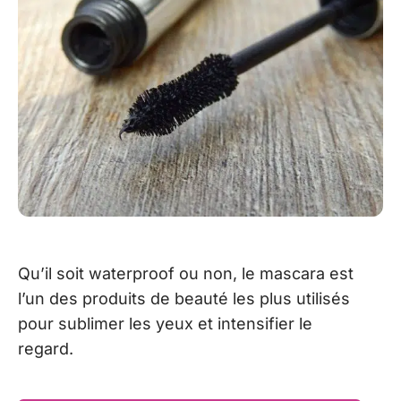
Qu’il soit waterproof ou non, le mascara est
l’un des produits de beauté les plus utilisés
pour sublimer les yeux et intensifier le
regard.