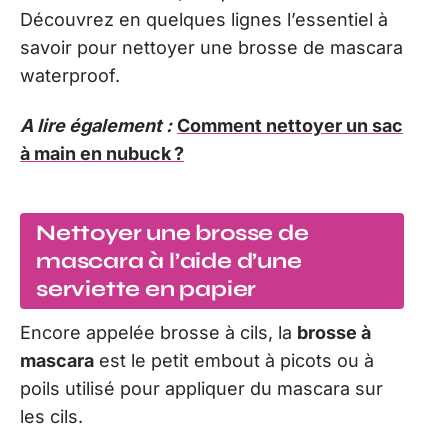
Découvrez en quelques lignes l’essentiel à
savoir pour nettoyer une brosse de mascara
waterproof.
A lire également :
Comment nettoyer un sac
à main en nubuck ?
Nettoyer une brosse de
mascara à l’aide d’une
serviette en papier
Encore appelée brosse à cils, la
brosse à
mascara
est le petit embout à picots ou à
poils utilisé pour appliquer du mascara sur
les cils.