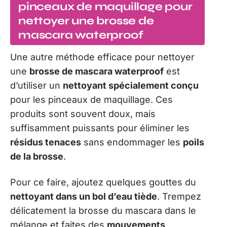
pinceaux de maquillage pour
nettoyer une brosse de
mascara waterproof
Une autre méthode efficace pour nettoyer
une
brosse de mascara waterproof
est
d’utiliser un
nettoyant spécialement conçu
pour les pinceaux de maquillage. Ces
produits sont souvent doux, mais
suffisamment puissants pour éliminer les
résidus tenaces
sans endommager les
poils
de la brosse
.
Pour ce faire, ajoutez quelques gouttes du
nettoyant dans un bol d’eau tiède
. Trempez
délicatement la brosse du mascara dans le
mélange et faites des
mouvements