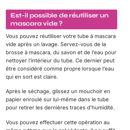
Est-il possible de réutiliser un
mascara vide ?
Vous pouvez réutiliser votre tube à mascara
vide après un lavage. Servez-vous de la
brosse à mascara, du savon et de l’eau pour
nettoyer l’intérieur du tube. Ce dernier peut
être considéré comme propre lorsque l’eau
qui en sort est claire.
Après le séchage, glissez un mouchoir en
papier enroulé sur lui-même dans le tube
pour retirer les dernières traces d’humidité.
Vous pouvez effectuer cette opération au