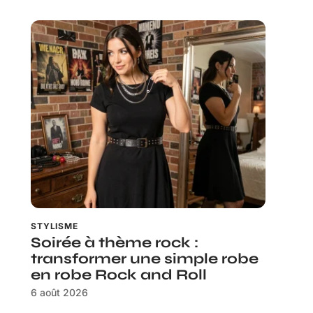
STYLISME
Soirée à thème rock :
transformer une simple robe
en robe Rock and Roll
6 août 2026