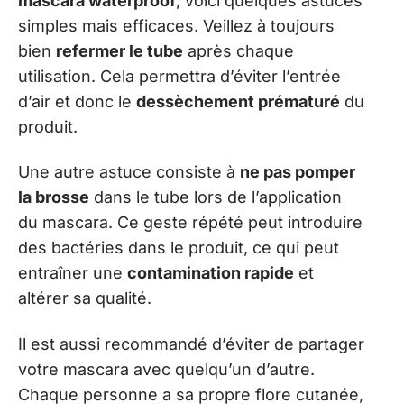
mascara waterproof
, voici quelques astuces
simples mais efficaces. Veillez à toujours
bien
refermer le tube
après chaque
utilisation. Cela permettra d’éviter l’entrée
d’air et donc le
dessèchement prématuré
du
produit.
Une autre astuce consiste à
ne pas pomper
la brosse
dans le tube lors de l’application
du mascara. Ce geste répété peut introduire
des bactéries dans le produit, ce qui peut
entraîner une
contamination rapide
et
altérer sa qualité.
Il est aussi recommandé d’éviter de partager
votre mascara avec quelqu’un d’autre.
Chaque personne a sa propre flore cutanée,