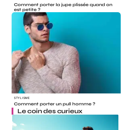
Comment porter la jupe plissée quand on
est petite ?
STYLISME
Comment porter un pull homme ?
Le coin des curieux