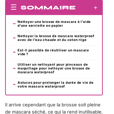
SOMMAIRE
Nettoyer une brosse de mascara à l’aide
d’une serviette en papier
Nettoyer la brosse de mascara waterproof
avec de l’eau chaude et du coton-tige
Est-il possible de réutiliser un mascara
vide ?
Utiliser un nettoyant pour pinceaux de
maquillage pour nettoyer une brosse de
mascara waterproof
Astuces pour prolonger la durée de vie de
votre mascara waterproof
Il arrive cependant que la brosse soit pleine
de mascara séché, ce qui la rend inutilisable.