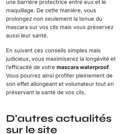
une barrière protectrice entre eux et le
maquillage. De cette manière, vous
prolongez non seulement la tenue du
mascara sur vos cils mais vous préservez
aussi leur santé.
En suivant ces conseils simples mais
judicieux, vous maximiserez la longévité et
l’efficacité de votre
mascara waterproof
.
Vous pourrez ainsi profiter pleinement de
son effet allongeant et volumateur tout en
préservant la santé de vos cils.
D'autres actualités
sur le site