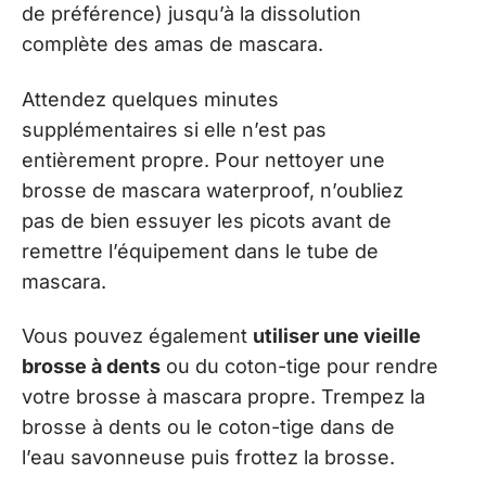
de préférence) jusqu’à la dissolution
complète des amas de mascara.
Attendez quelques minutes
supplémentaires si elle n’est pas
entièrement propre. Pour nettoyer une
brosse de mascara waterproof, n’oubliez
pas de bien essuyer les picots avant de
remettre l’équipement dans le tube de
mascara.
Vous pouvez également
utiliser une vieille
brosse à dents
ou du coton-tige pour rendre
votre brosse à mascara propre. Trempez la
brosse à dents ou le coton-tige dans de
l’eau savonneuse puis frottez la brosse.