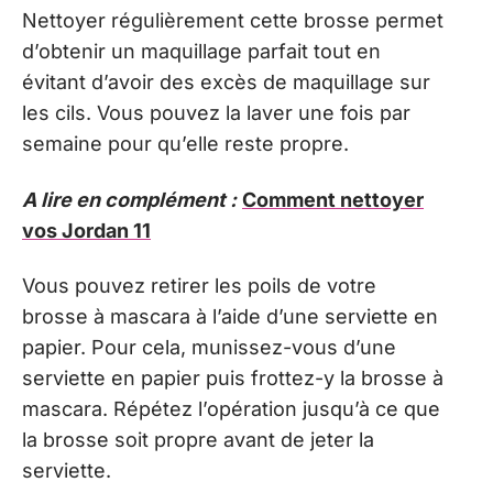
Nettoyer régulièrement cette brosse permet
d’obtenir un maquillage parfait tout en
évitant d’avoir des excès de maquillage sur
les cils. Vous pouvez la laver une fois par
semaine pour qu’elle reste propre.
A lire en complément :
Comment nettoyer
vos Jordan 11
Vous pouvez retirer les poils de votre
brosse à mascara à l’aide d’une serviette en
papier. Pour cela, munissez-vous d’une
serviette en papier puis frottez-y la brosse à
mascara. Répétez l’opération jusqu’à ce que
la brosse soit propre avant de jeter la
serviette.