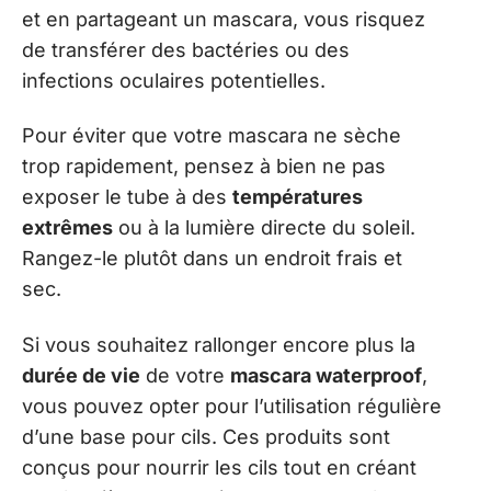
et en partageant un mascara, vous risquez
de transférer des bactéries ou des
infections oculaires potentielles.
Pour éviter que votre mascara ne sèche
trop rapidement, pensez à bien ne pas
exposer le tube à des
températures
extrêmes
ou à la lumière directe du soleil.
Rangez-le plutôt dans un endroit frais et
sec.
Si vous souhaitez rallonger encore plus la
durée de vie
de votre
mascara waterproof
,
vous pouvez opter pour l’utilisation régulière
d’une base pour cils. Ces produits sont
conçus pour nourrir les cils tout en créant