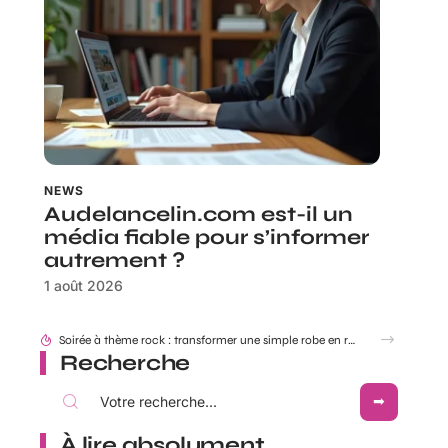
NEWS
Audelancelin.com est-il un
média fiable pour s’informer
autrement ?
1 août 2026
Recherche
À lire absolument