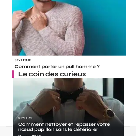
STYLISME
Comment porter un pull homme ?
Le coin des curieux
STYLISME
Comment nettoyer et repasser votre
nœud papillon sans le détériorer
Contact
Mentions Légales
Sitemap