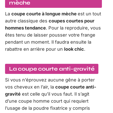
mèche
La
coupe courte à longue mèche
est un tout
autre classique des
coupes courtes pour
hommes tendance
. Pour la reproduire, vous
êtes tenu de laisser pousser votre frange
pendant un moment. Il faudra ensuite la
rabattre en arrière pour un
look chic
.
La coupe courte anti-gravité
Si vous n’éprouvez aucune gêne à porter
vos cheveux en l’air, la
coupe courte anti-
gravité
est celle qu’il vous faut. Il s’agit
d’une coupe homme court qui requiert
l’usage de la poudre fixatrice y compris