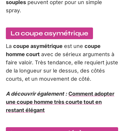
souples
peuvent opter pour un simple
spray.
La coupe asymétrique
La
coupe asymétrique
est une
coupe
homme court
avec de sérieux arguments à
faire valoir. Très tendance, elle requiert juste
de la longueur sur le dessus, des côtés
courts, et un mouvement de côté.
A découvrir également :
Comment adopter
une coupe homme très courte tout en
restant élégant