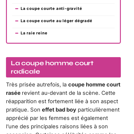
La coupe courte anti-gravité
La coupe courte au léger dégradé
La raie reine
La coupe homme court
radicale
Très prisée autrefois, la
coupe homme court
rasée
revient au-devant de la scène. Cette
réapparition est fortement liée à son aspect
pratique. Son
effet bad boy
particulièrement
apprécié par les femmes est également
l’une des principales raisons liées à son