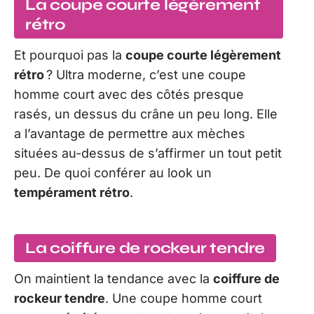
La coupe courte légèrement
rétro
Et pourquoi pas la
coupe courte légèrement
rétro
? Ultra moderne, c’est une coupe
homme court avec des côtés presque
rasés, un dessus du crâne un peu long. Elle
a l’avantage de permettre aux mèches
situées au-dessus de s’affirmer un tout petit
peu. De quoi conférer au look un
tempérament rétro
.
La coiffure de rockeur tendre
On maintient la tendance avec la
coiffure de
rockeur tendre
. Une coupe homme court