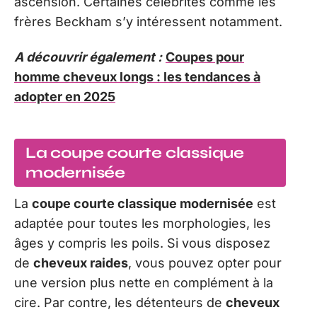
ascension. Certaines célébrités comme les
frères Beckham s’y intéressent notamment.
A découvrir également :
Coupes pour
homme cheveux longs : les tendances à
adopter en 2025
La coupe courte classique
modernisée
La
coupe courte classique modernisée
est
adaptée pour toutes les morphologies, les
âges y compris les poils. Si vous disposez
de
cheveux raides
, vous pouvez opter pour
une version plus nette en complément à la
cire. Par contre, les détenteurs de
cheveux