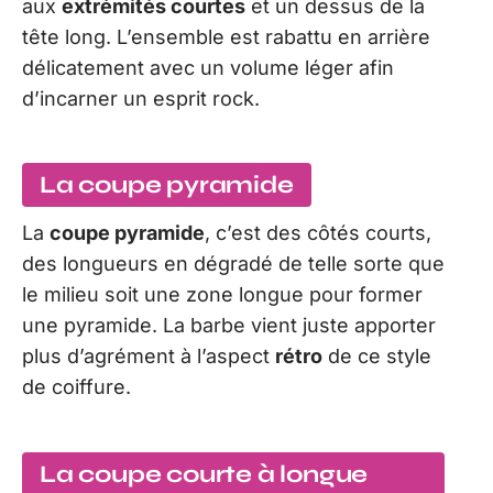
aux
extrémités courtes
et un dessus de la
tête long. L’ensemble est rabattu en arrière
délicatement avec un volume léger afin
d’incarner un esprit rock.
La coupe pyramide
La
coupe pyramide
, c’est des côtés courts,
des longueurs en dégradé de telle sorte que
le milieu soit une zone longue pour former
une pyramide. La barbe vient juste apporter
plus d’agrément à l’aspect
rétro
de ce style
de coiffure.
La coupe courte à longue