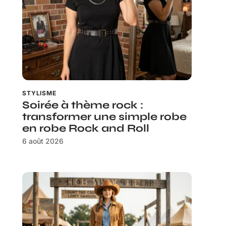
STYLISME
Soirée à thème rock :
transformer une simple robe
en robe Rock and Roll
6 août 2026