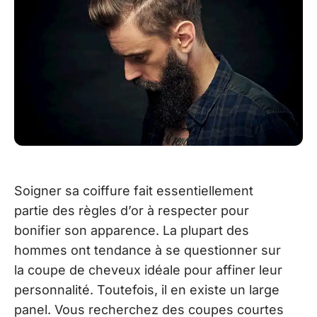
Soigner sa coiffure fait essentiellement
partie des règles d’or à respecter pour
bonifier son apparence. La plupart des
hommes ont tendance à se questionner sur
la coupe de cheveux idéale pour affiner leur
personnalité. Toutefois, il en existe un large
panel. Vous recherchez des coupes courtes