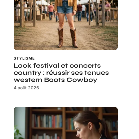
STYLISME
Look festival et concerts
country : réussir ses tenues
western Boots Cowboy
4 août 2026