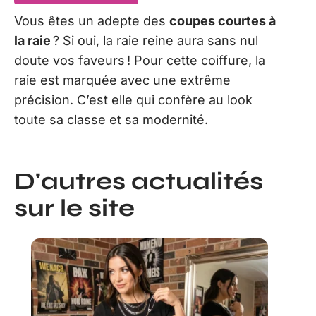
Vous êtes un adepte des
coupes courtes à
la raie
? Si oui, la raie reine aura sans nul
doute vos faveurs ! Pour cette coiffure, la
raie est marquée avec une extrême
précision. C’est elle qui confère au look
toute sa classe et sa modernité.
D'autres actualités
sur le site