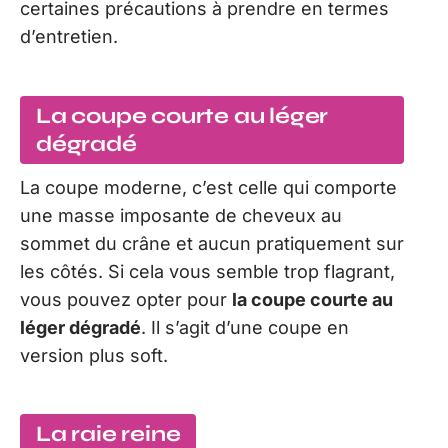
certaines précautions à prendre en termes
d’entretien.
La coupe courte au léger
dégradé
La coupe moderne, c’est celle qui comporte
une masse imposante de cheveux au
sommet du crâne et aucun pratiquement sur
les côtés. Si cela vous semble trop flagrant,
vous pouvez opter pour
la coupe courte au
léger dégradé
. Il s’agit d’une coupe en
version plus soft.
La raie reine