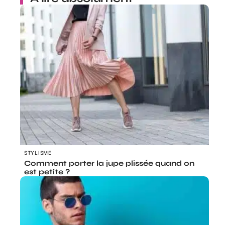
STYLISME
Comment porter la jupe plissée quand on
est petite ?