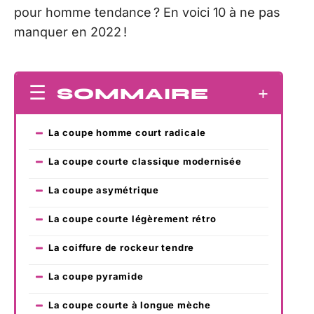
pour homme tendance ? En voici 10 à ne pas
manquer en 2022 !
SOMMAIRE
La coupe homme court radicale
La coupe courte classique modernisée
La coupe asymétrique
La coupe courte légèrement rétro
La coiffure de rockeur tendre
La coupe pyramide
La coupe courte à longue mèche