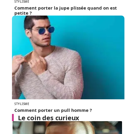
STYLISME
Comment porter la jupe plissée quand on est
petite ?
STYLISME
Comment porter un pull homme ?
Le coin des curieux