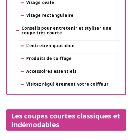
Visage ovale
Visage rectangulaire
Conseils pour entretenir et styliser une
coupe très courte
L’entretien quotidien
Produits de coiffage
Accessoires essentiels
Visitez régulièrement votre coiffeur
Les coupes courtes classiques et
indémodables