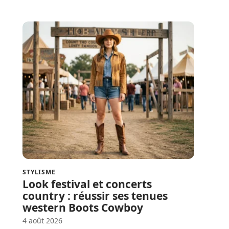
STYLISME
Look festival et concerts
country : réussir ses tenues
western Boots Cowboy
4 août 2026