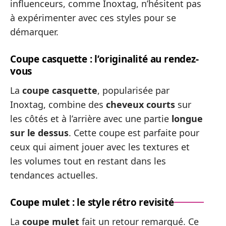
influenceurs, comme Inoxtag, n’hésitent pas
à expérimenter avec ces styles pour se
démarquer.
Coupe casquette : l’originalité au rendez-
vous
La
coupe casquette
, popularisée par
Inoxtag, combine des
cheveux courts
sur
les côtés et à l’arrière avec une partie
longue
sur le dessus
. Cette coupe est parfaite pour
ceux qui aiment jouer avec les textures et
les volumes tout en restant dans les
tendances actuelles.
Coupe mulet : le style rétro revisité
La
coupe mulet
fait un retour remarqué. Ce