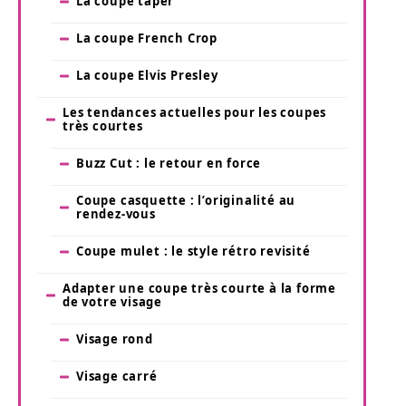
La coupe taper
La coupe French Crop
La coupe Elvis Presley
Les tendances actuelles pour les coupes
très courtes
Buzz Cut : le retour en force
Coupe casquette : l’originalité au
rendez-vous
Coupe mulet : le style rétro revisité
Adapter une coupe très courte à la forme
de votre visage
Visage rond
Visage carré