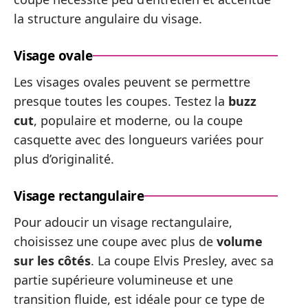
la structure angulaire du visage.
Visage ovale
Les visages ovales peuvent se permettre
presque toutes les coupes. Testez la
buzz
cut
, populaire et moderne, ou la coupe
casquette avec des longueurs variées pour
plus d’originalité.
Visage rectangulaire
Pour adoucir un visage rectangulaire,
choisissez une coupe avec plus de
volume
sur les côtés
. La coupe Elvis Presley, avec sa
partie supérieure volumineuse et une
transition fluide, est idéale pour ce type de