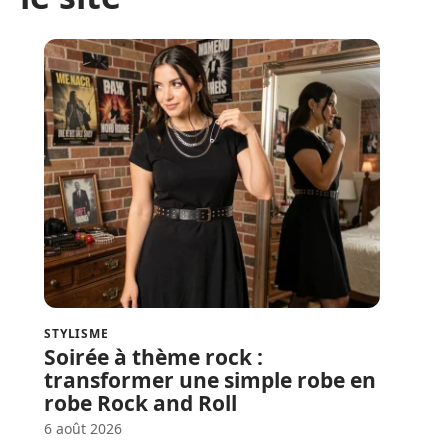
STYLISME
Soirée à thème rock :
transformer une simple robe en
robe Rock and Roll
6 août 2026