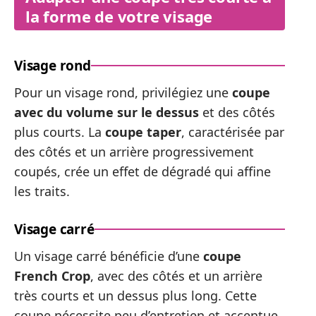
la forme de votre visage
Visage rond
Pour un visage rond, privilégiez une
coupe
avec du volume sur le dessus
et des côtés
plus courts. La
coupe taper
, caractérisée par
des côtés et un arrière progressivement
coupés, crée un effet de dégradé qui affine
les traits.
Visage carré
Un visage carré bénéficie d’une
coupe
French Crop
, avec des côtés et un arrière
très courts et un dessus plus long. Cette
coupe nécessite peu d’entretien et accentue