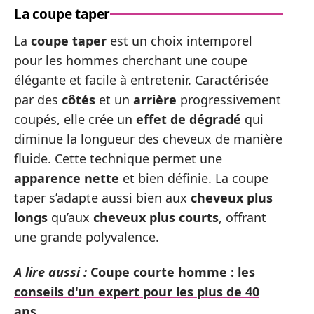
La coupe taper
La
coupe taper
est un choix intemporel
pour les hommes cherchant une coupe
élégante et facile à entretenir. Caractérisée
par des
côtés
et un
arrière
progressivement
coupés, elle crée un
effet de dégradé
qui
diminue la longueur des cheveux de manière
fluide. Cette technique permet une
apparence nette
et bien définie. La coupe
taper s’adapte aussi bien aux
cheveux plus
longs
qu’aux
cheveux plus courts
, offrant
une grande polyvalence.
A lire aussi :
Coupe courte homme : les
conseils d'un expert pour les plus de 40
ans