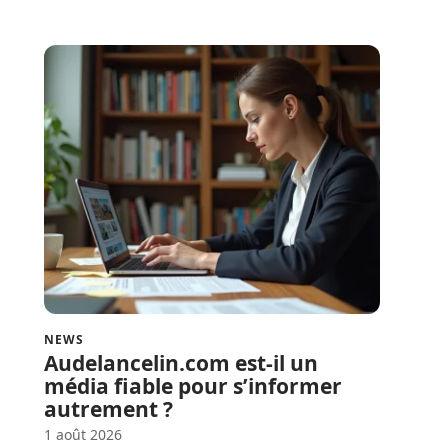
NEWS
Audelancelin.com est-il un
média fiable pour s’informer
autrement ?
1 août 2026