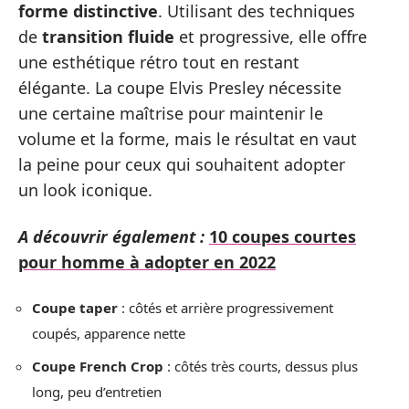
forme distinctive
. Utilisant des techniques
de
transition fluide
et progressive, elle offre
une esthétique rétro tout en restant
élégante. La coupe Elvis Presley nécessite
une certaine maîtrise pour maintenir le
volume et la forme, mais le résultat en vaut
la peine pour ceux qui souhaitent adopter
un look iconique.
A découvrir également :
10 coupes courtes
pour homme à adopter en 2022
Coupe taper
: côtés et arrière progressivement
coupés, apparence nette
Coupe French Crop
: côtés très courts, dessus plus
long, peu d’entretien