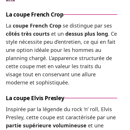
La coupe French Crop
La
coupe French Crop
se distingue par ses
côtés très courts
et un
dessus plus long
. Ce
style nécessite peu d’entretien, ce qui en fait
une option idéale pour les hommes au
planning chargé. L’apparence structurée de
cette coupe met en valeur les traits du
visage tout en conservant une allure
moderne et sophistiquée.
La coupe Elvis Presley
Inspirée par la légende du rock ‘n’ roll, Elvis
Presley, cette coupe est caractérisée par une
partie supérieure volumineuse
et une