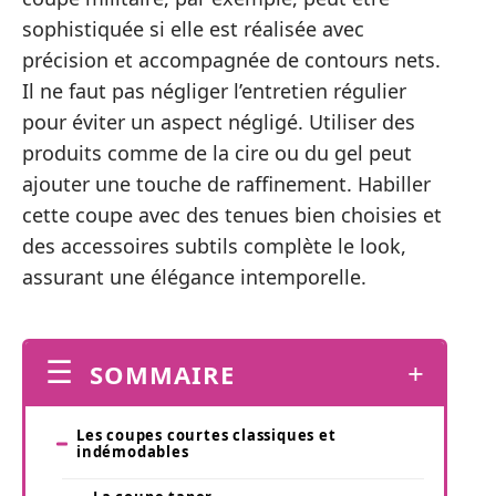
sophistiquée si elle est réalisée avec
précision et accompagnée de contours nets.
Il ne faut pas négliger l’entretien régulier
pour éviter un aspect négligé. Utiliser des
produits comme de la cire ou du gel peut
ajouter une touche de raffinement. Habiller
cette coupe avec des tenues bien choisies et
des accessoires subtils complète le look,
assurant une élégance intemporelle.
SOMMAIRE
Les coupes courtes classiques et
indémodables