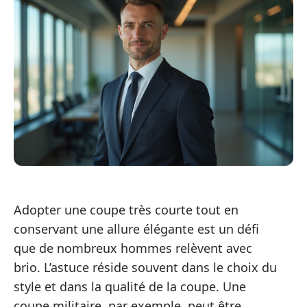
Adopter une coupe très courte tout en
conservant une allure élégante est un défi
que de nombreux hommes relèvent avec
brio. L’astuce réside souvent dans le choix du
style et dans la qualité de la coupe. Une
coupe militaire, par exemple, peut être