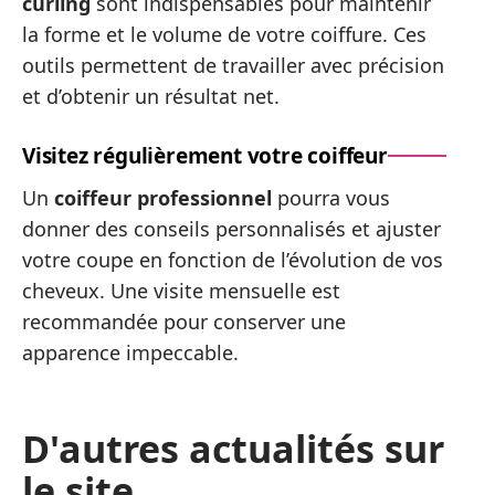
curling
sont indispensables pour maintenir
la forme et le volume de votre coiffure. Ces
outils permettent de travailler avec précision
et d’obtenir un résultat net.
Visitez régulièrement votre coiffeur
Un
coiffeur professionnel
pourra vous
donner des conseils personnalisés et ajuster
votre coupe en fonction de l’évolution de vos
cheveux. Une visite mensuelle est
recommandée pour conserver une
apparence impeccable.
D'autres actualités sur
le site