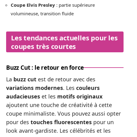
Coupe Elvis Presley
: partie supérieure
volumineuse, transition fluide
Les tendances actuelles pour les
coupes très courtes
Buzz Cut : le retour en force
La
buzz cut
est de retour avec des
variations modernes
. Les
couleurs
audacieuses
et les
motifs originaux
ajoutent une touche de créativité à cette
coupe minimaliste. Vous pouvez aussi opter
pour des
touches fluorescentes
pour un
look avant-gardiste. Les célébrités et les