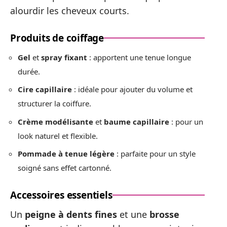
alourdir les cheveux courts.
Produits de coiffage
Gel
et
spray fixant
: apportent une tenue longue
durée.
Cire capillaire
: idéale pour ajouter du volume et
structurer la coiffure.
Crème modélisante
et
baume capillaire
: pour un
look naturel et flexible.
Pommade à tenue légère
: parfaite pour un style
soigné sans effet cartonné.
Accessoires essentiels
Un
peigne à dents fines
et une
brosse