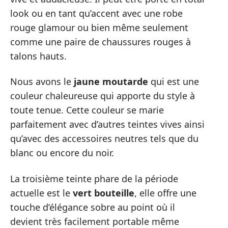
look ou en tant qu’accent avec une robe
rouge glamour ou bien même seulement
comme une paire de chaussures rouges à
talons hauts.
Nous avons le
jaune moutarde
qui est une
couleur chaleureuse qui apporte du style à
toute tenue. Cette couleur se marie
parfaitement avec d’autres teintes vives ainsi
qu’avec des accessoires neutres tels que du
blanc ou encore du noir.
La troisième teinte phare de la période
actuelle est le
vert bouteille
, elle offre une
touche d’élégance sobre au point où il
devient très facilement portable même