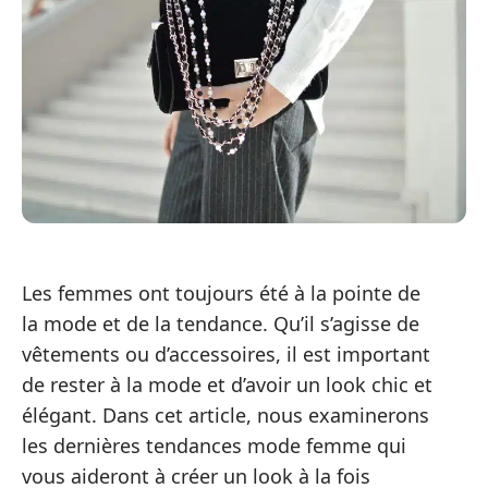
Les femmes ont toujours été à la pointe de
la mode et de la tendance. Qu’il s’agisse de
vêtements ou d’accessoires, il est important
de rester à la mode et d’avoir un look chic et
élégant. Dans cet article, nous examinerons
les dernières tendances mode femme qui
vous aideront à créer un look à la fois