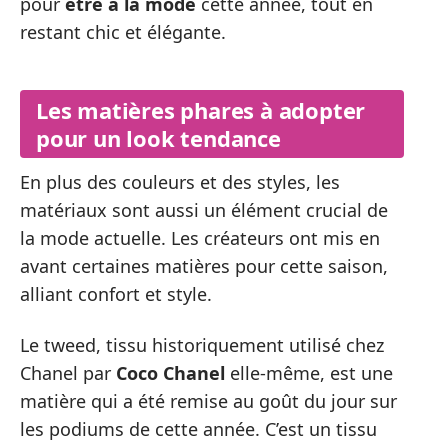
pour
être à la mode
cette année, tout en
restant chic et élégante.
Les matières phares à adopter
pour un look tendance
En plus des couleurs et des styles, les
matériaux sont aussi un élément crucial de
la mode actuelle. Les créateurs ont mis en
avant certaines matières pour cette saison,
alliant confort et style.
Le tweed, tissu historiquement utilisé chez
Chanel par
Coco Chanel
elle-même, est une
matière qui a été remise au goût du jour sur
les podiums de cette année. C’est un tissu