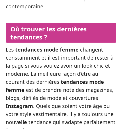
contemporaine.
Où trouver les dernières
tendances ?
Les
tendances mode femme
changent
constamment et il est important de rester à
la page si vous voulez avoir un look chic et
moderne. La meilleure façon d’être au
courant des dernières
tendances mode
femme
est de prendre note des magazines,
blogs, défilés de mode et couvertures
Instagram
. Quels que soient votre âge ou
votre style vestimentaire, il y a toujours une
nouv
elle
tendance qui s’adapte parfaitement