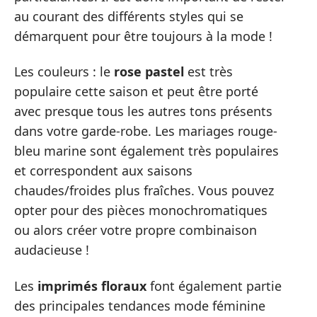
au courant des différents styles qui se
démarquent pour être toujours à la mode !
Les couleurs : le
rose pastel
est très
populaire cette saison et peut être porté
avec presque tous les autres tons présents
dans votre garde-robe. Les mariages rouge-
bleu marine sont également très populaires
et correspondent aux saisons
chaudes/froides plus fraîches. Vous pouvez
opter pour des pièces monochromatiques
ou alors créer votre propre combinaison
audacieuse !
Les
imprimés floraux
font également partie
des principales tendances mode féminine