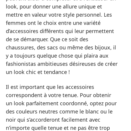
look, pour donner une allure unique et
mettre en valeur votre style personnel. Les
femmes ont le choix entre une variété
d’accessoires différents qui leur permettent
de se démarquer. Que ce soit des
chaussures, des sacs ou même des bijoux, il
y a toujours quelque chose qui plaira aux
fashionistas ambitieuses désireuses de créer
un look chic et tendance !
Il est important que les accessoires
correspondent à votre tenue. Pour obtenir
un look parfaitement coordonné, optez pour
des couleurs neutres comme le blanc ou le
noir qui s’accorderont facilement avec
n’importe quelle tenue et ne pas être trop