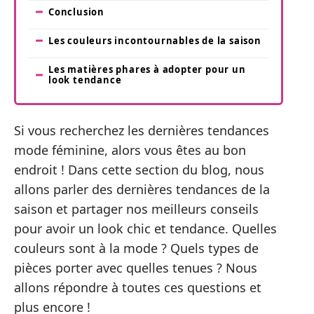
Conclusion
Les couleurs incontournables de la saison
Les matières phares à adopter pour un
look tendance
Si vous recherchez les dernières tendances
mode féminine, alors vous êtes au bon
endroit ! Dans cette section du blog, nous
allons parler des dernières tendances de la
saison et partager nos meilleurs conseils
pour avoir un look chic et tendance. Quelles
couleurs sont à la mode ? Quels types de
pièces porter avec quelles tenues ? Nous
allons répondre à toutes ces questions et
plus encore !