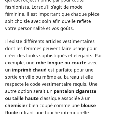
fashionista. Lorsqu’il s’agit de mode
féminine, il est important que chaque pièce
soit choisie avec soin afin qu’elle reflète
votre personnalité et vos goûts.
Il existe différents articles vestimentaires
dont les femmes peuvent faire usage pour
créer des looks sophistiqués et élégants. Par
exemple, une
robe longue ou courte
avec
un
imprimé chaud
est parfaite pour une
sortie en ville ou même au bureau si elle
respecte le code vestimentaire requis. Une
autre option serait un
pantalon cigarette
ou taille haute
classique associée à un
chemisier
bien coupé comme une
blouse
fluide
offrant une touche intemporelle