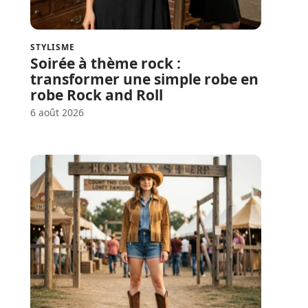
STYLISME
Soirée à thème rock :
transformer une simple robe en
robe Rock and Roll
6 août 2026