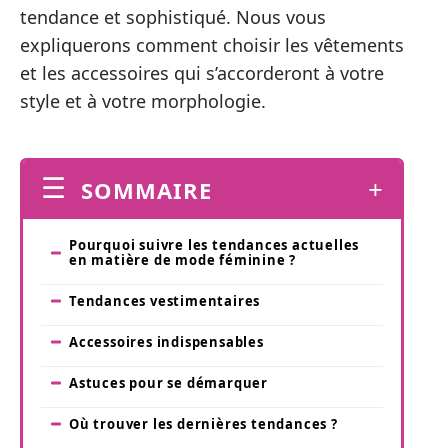
tendance et sophistiqué. Nous vous
expliquerons comment choisir les vêtements
et les accessoires qui s’accorderont à votre
style et à votre morphologie.
SOMMAIRE
Pourquoi suivre les tendances actuelles
en matière de mode féminine ?
Tendances vestimentaires
Accessoires indispensables
Astuces pour se démarquer
Où trouver les dernières tendances ?