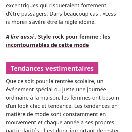
excentriques qui risqueraient fortement
d’être passagers. Dans beaucoup cas , «Less
is more» s’avère être la règle idoine.
A lire aussi :
Style rock pour femme : les
incontournables de cette mode
Tendances vestimentaires
Que ce soit pour la rentrée scolaire, un
événement spécial ou juste une journée
ordinaire à la maison, les femmes ont besoin
d’un look chic et tendance. Les tendances en
matière de mode sont constamment en
mouvement et chaque année a ses propres
particularités. Il est donc important de rester