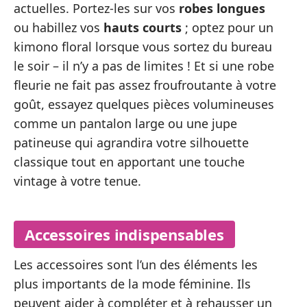
actuelles. Portez-les sur vos
robes longues
ou habillez vos
hauts courts
; optez pour un
kimono floral lorsque vous sortez du bureau
le soir – il n’y a pas de limites ! Et si une robe
fleurie ne fait pas assez froufroutante à votre
goût, essayez quelques pièces volumineuses
comme un pantalon large ou une jupe
patineuse qui agrandira votre silhouette
classique tout en apportant une touche
vintage à votre tenue.
Accessoires indispensables
Les accessoires sont l’un des éléments les
plus importants de la mode féminine. Ils
peuvent aider à compléter et à rehausser un