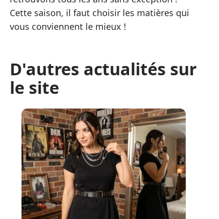
Cette saison, il faut choisir les matières qui
vous conviennent le mieux !
D'autres actualités sur
le site