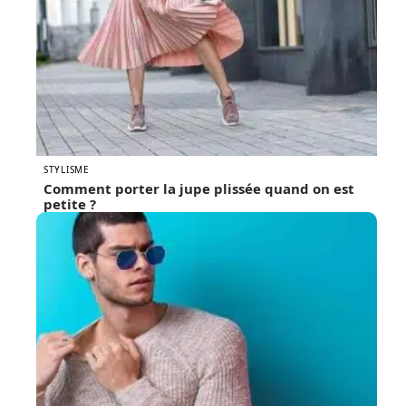
STYLISME
Comment porter la jupe plissée quand on est
petite ?