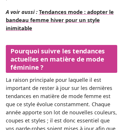
A voir aussi :
Tendances mode : adopter le
bandeau femme hiver pour un style
inimitable
Pourquoi suivre les tendances
actuelles en matière de mode
féminine ?
La raison principale pour laquelle il est
important de rester à jour sur les dernières
tendances en matière de mode femme est
que ce style évolue constamment. Chaque
année apporte son lot de nouvelles couleurs,
coupes et styles ; il est donc essentiel que
vos garde-robes soient mises à jour afin que