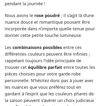
pendant la journée !
Nous avons le
rose poudré
; il s’agit là d’une
nuance douce et romantique pouvant être
incorporée dans n’importe quelle tenue pour
donner cette petite touche lumineuse.
Les
combinaisons possibles
entre ces
différentes couleurs peuvent être infinies ;
rappelant toujours l’idée principale de
trouver cet
équilibre parfait
entre toutes les
pièces choisies pour votre garde-robe
personnelle. N’hésitez donc pas à jouer avec
les nuances que vous préférez tout en
gardant à l’esprit que les couleurs phares de
la saison peuvent s’avérer un choix judicieux