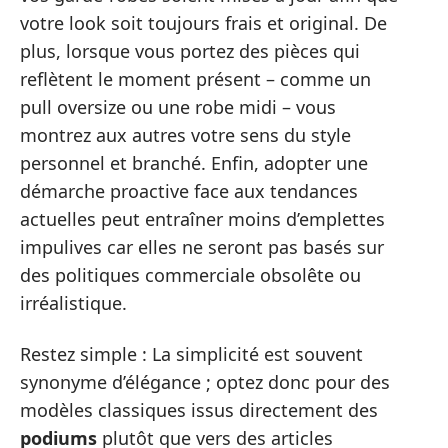
votre look soit toujours frais et original. De
plus, lorsque vous portez des pièces qui
reflètent le moment présent – comme un
pull oversize ou une robe midi – vous
montrez aux autres votre sens du style
personnel et branché. Enfin, adopter une
démarche proactive face aux tendances
actuelles peut entraîner moins d’emplettes
impulives car elles ne seront pas basés sur
des politiques commerciale obsolête ou
irréalistique.
Restez simple : La simplicité est souvent
synonyme d’élégance ; optez donc pour des
modèles classiques issus directement des
podiums
plutôt que vers des articles