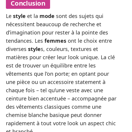
Conclusion
Le
style
et la
mode
sont des sujets qui
nécessitent beaucoup de recherche et
d’imagination pour rester à la pointe des
tendances. Les
femmes
ont le choix entre
diverses
style
s, couleurs, textures et
matières pour créer leur look unique. La clé
est de trouver un équilibre entre les
vêtements que l’on porte; en optant pour
une pièce ou un accessoire statement à
chaque fois – tel qu’une veste avec une
ceinture bien accentuée – accompagnée par
des vêtements classiques comme une
chemise blanche basique peut donner
rapidement à tout votre look un aspect chic
et branché.