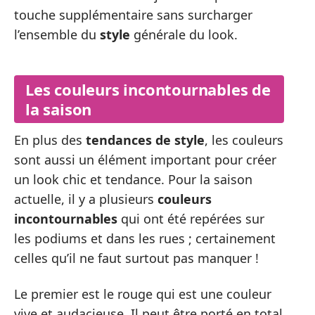
touche supplémentaire sans surcharger
l’ensemble du
style
générale du look.
Les couleurs incontournables de
la saison
En plus des
tendances de style
, les couleurs
sont aussi un élément important pour créer
un look chic et tendance. Pour la saison
actuelle, il y a plusieurs
couleurs
incontournables
qui ont été repérées sur
les podiums et dans les rues ; certainement
celles qu’il ne faut surtout pas manquer !
Le premier est le rouge qui est une couleur
vive et audacieuse. Il peut être porté en total