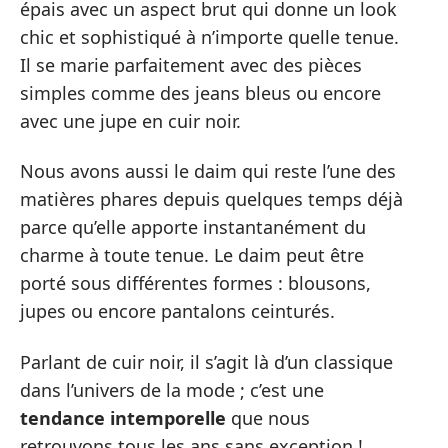
épais avec un aspect brut qui donne un look
chic et sophistiqué à n’importe quelle tenue.
Il se marie parfaitement avec des pièces
simples comme des jeans bleus ou encore
avec une jupe en cuir noir.
Nous avons aussi le daim qui reste l’une des
matières phares depuis quelques temps déjà
parce qu’elle apporte instantanément du
charme à toute tenue. Le daim peut être
porté sous différentes formes : blousons,
jupes ou encore pantalons ceinturés.
Parlant de cuir noir, il s’agit là d’un classique
dans l’univers de la mode ; c’est une
tendance intemporelle
que nous
retrouvons tous les ans sans exception !