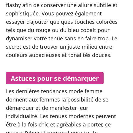
flashy afin de conserver une allure subtile et
sophistiquée. Vous pouvez également
essayer d’ajouter quelques touches colorées
tels que du rouge ou du bleu cobalt pour
dynamiser votre tenue sans en faire trop. Le
secret est de trouver un juste milieu entre
couleurs audacieuses et tonalités douces.
Astuces pour se démarquer
Les dernières tendances mode femme
donnent aux femmes la possibilité de se
démarquer et de manifester leur
individualité. Les tenues modernes peuvent
être à la fois chic et agréables à porter, ce
qui est l’objectif principal pour toute