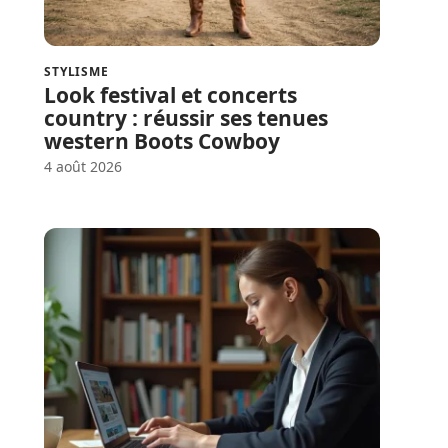
STYLISME
Look festival et concerts
country : réussir ses tenues
western Boots Cowboy
4 août 2026