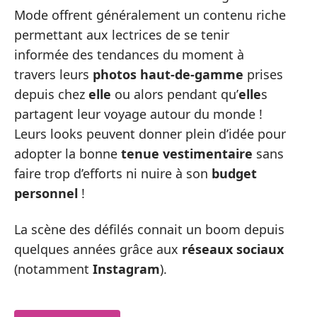
Mode offrent généralement un contenu riche
permettant aux lectrices de se tenir
informée des tendances du moment à
travers leurs
photos haut-de-gamme
prises
depuis chez
elle
ou alors pendant qu’
elle
s
partagent leur voyage autour du monde !
Leurs looks peuvent donner plein d’idée pour
adopter la bonne
tenue vestimentaire
sans
faire trop d’efforts ni nuire à son
budget
personnel
!
La scène des défilés connait un boom depuis
quelques années grâce aux
réseaux sociaux
(notamment
Instagram
).