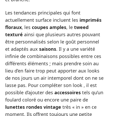
Les tendances principales qui font
actuellement surface incluent les
imprimés
floraux
, les
coupes amples
, le
tweed
texturé
ainsi que plusieurs autres pouvant
être personnalisés selon le goût personnel
et adaptés aux
saisons
. Il y a une variété
infinie de combinaisons possibles entre ces
différents éléments ; mais prendre soin au
lieu d’en faire trop peut apporter aux looks
de nos jours un air intemporel dont on ne se
lasse pas. Pour compléter son look , il est
possible d’ajouter des
accessoires
tels qu’un
foulard coloré ou encore une paire de
lunettes rondes vintage
très « in » en ce
moment. Ils offrent toujours une petite