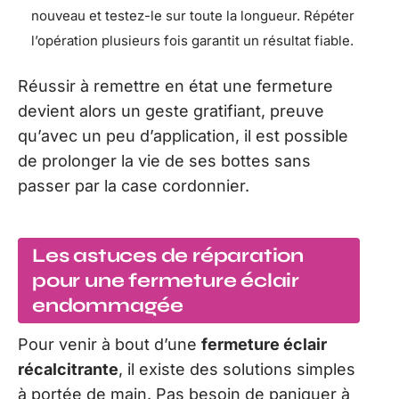
nouveau et testez-le sur toute la longueur. Répéter
l’opération plusieurs fois garantit un résultat fiable.
Réussir à remettre en état une fermeture
devient alors un geste gratifiant, preuve
qu’avec un peu d’application, il est possible
de prolonger la vie de ses bottes sans
passer par la case cordonnier.
Les astuces de réparation
pour une fermeture éclair
endommagée
Pour venir à bout d’une
fermeture éclair
récalcitrante
, il existe des solutions simples
à portée de main. Pas besoin de paniquer à