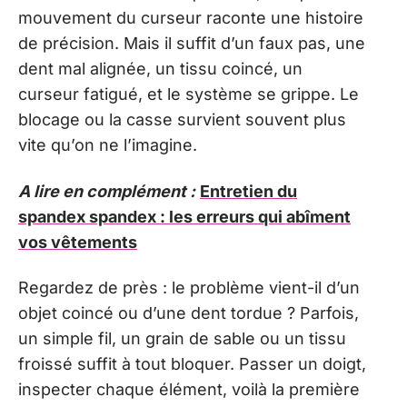
mouvement du curseur raconte une histoire
de précision. Mais il suffit d’un faux pas, une
dent mal alignée, un tissu coincé, un
curseur fatigué, et le système se grippe. Le
blocage ou la casse survient souvent plus
vite qu’on ne l’imagine.
A lire en complément :
Entretien du
spandex spandex : les erreurs qui abîment
vos vêtements
Regardez de près : le problème vient-il d’un
objet coincé ou d’une dent tordue ? Parfois,
un simple fil, un grain de sable ou un tissu
froissé suffit à tout bloquer. Passer un doigt,
inspecter chaque élément, voilà la première