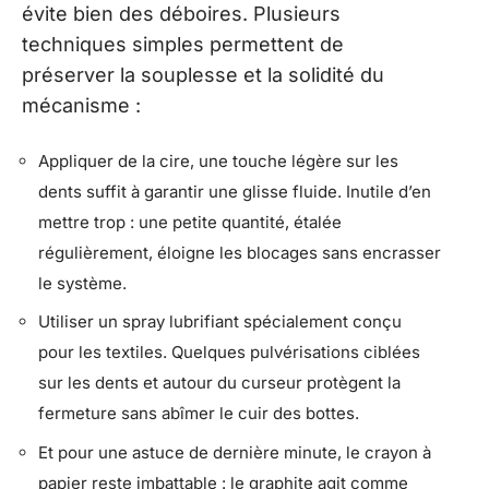
évite bien des déboires. Plusieurs
techniques simples permettent de
préserver la souplesse et la solidité du
mécanisme :
Appliquer de la cire, une touche légère sur les
dents suffit à garantir une glisse fluide. Inutile d’en
mettre trop : une petite quantité, étalée
régulièrement, éloigne les blocages sans encrasser
le système.
Utiliser un spray lubrifiant spécialement conçu
pour les textiles. Quelques pulvérisations ciblées
sur les dents et autour du curseur protègent la
fermeture sans abîmer le cuir des bottes.
Et pour une astuce de dernière minute, le crayon à
papier reste imbattable : le graphite agit comme