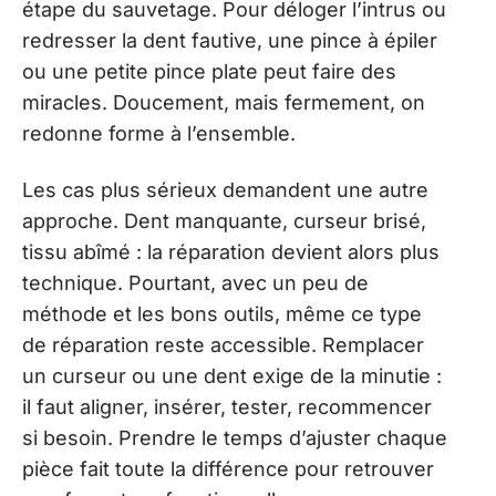
étape du sauvetage. Pour déloger l’intrus ou
redresser la dent fautive, une pince à épiler
ou une petite pince plate peut faire des
miracles. Doucement, mais fermement, on
redonne forme à l’ensemble.
Les cas plus sérieux demandent une autre
approche. Dent manquante, curseur brisé,
tissu abîmé : la réparation devient alors plus
technique. Pourtant, avec un peu de
méthode et les bons outils, même ce type
de réparation reste accessible. Remplacer
un curseur ou une dent exige de la minutie :
il faut aligner, insérer, tester, recommencer
si besoin. Prendre le temps d’ajuster chaque
pièce fait toute la différence pour retrouver