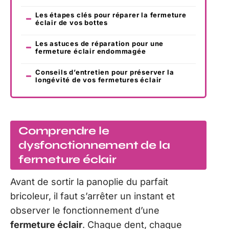
Les étapes clés pour réparer la fermeture
éclair de vos bottes
Les astuces de réparation pour une
fermeture éclair endommagée
Conseils d’entretien pour préserver la
longévité de vos fermetures éclair
Comprendre le
dysfonctionnement de la
fermeture éclair
Avant de sortir la panoplie du parfait
bricoleur, il faut s’arrêter un instant et
observer le fonctionnement d’une
fermeture éclair
. Chaque dent, chaque