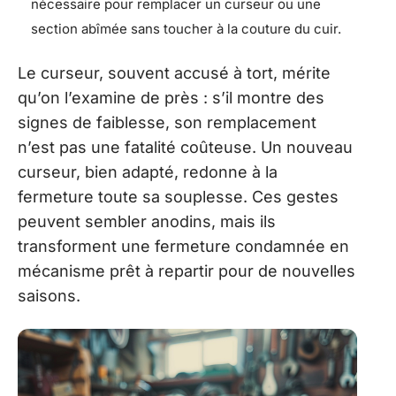
nécessaire pour remplacer un curseur ou une
section abîmée sans toucher à la couture du cuir.
Le curseur, souvent accusé à tort, mérite
qu’on l’examine de près : s’il montre des
signes de faiblesse, son remplacement
n’est pas une fatalité coûteuse. Un nouveau
curseur, bien adapté, redonne à la
fermeture toute sa souplesse. Ces gestes
peuvent sembler anodins, mais ils
transforment une fermeture condamnée en
mécanisme prêt à repartir pour de nouvelles
saisons.