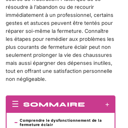
résoudre à l’abandon ou de recourir
immédiatement à un professionnel, certains
gestes et astuces peuvent être tentés pour
réparer soi-même la fermeture. Connaître
les étapes pour remédier aux problèmes les
plus courants de fermeture éclair peut non
seulement prolonger la vie des chaussures
mais aussi épargner des dépenses inutiles,
tout en offrant une satisfaction personnelle
non négligeable.
SOMMAIRE
Comprendre le dysfonctionnement de la
fermeture éclair