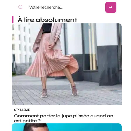
À lire absolument
STYLISME
Comment porter la jupe plissée quand on
est petite ?