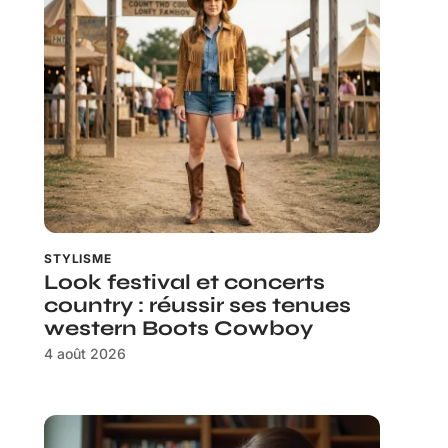
STYLISME
Look festival et concerts
country : réussir ses tenues
western Boots Cowboy
4 août 2026