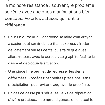
la moindre résistance : souvent, le problème
se règle avec quelques manipulations bien
pensées. Voici les astuces qui font la
différence :
Pour un curseur qui accroche, la mine d’un crayon
à papier peut servir de lubrifiant express : frotter
délicatement sur les dents, puis faire quelques
allers-retours avec le curseur. Le graphite facilite la
glisse et débloque la situation.
Une pince fine permet de redresser les dents
déformées. Procédez par petites pressions, sans
précipitation, pour éviter d’aggraver le problème.
En cas de casse plus sérieuse, le kit de réparation
s’avère précieux. Il comprend généralement tout le