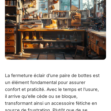
La fermeture éclair d’une paire de bottes est
un élément fondamental pour assurer
confort et praticité. Avec le temps et l’usure,
il arrive qu’elle cède ou se bloque,
transformant ainsi un accessoire fétiche en
source de frustration. Plutôt que de se