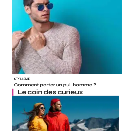
STYLISME
Comment porter un pull homme ?
Le coin des curieux