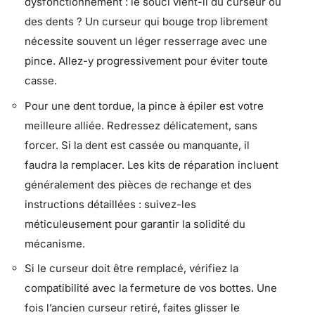
dysfonctionnement : le souci vient-il du curseur ou
des dents ? Un curseur qui bouge trop librement
nécessite souvent un léger resserrage avec une
pince. Allez-y progressivement pour éviter toute
casse.
Pour une dent tordue, la pince à épiler est votre
meilleure alliée. Redressez délicatement, sans
forcer. Si la dent est cassée ou manquante, il
faudra la remplacer. Les kits de réparation incluent
généralement des pièces de rechange et des
instructions détaillées : suivez-les
méticuleusement pour garantir la solidité du
mécanisme.
Si le curseur doit être remplacé, vérifiez la
compatibilité avec la fermeture de vos bottes. Une
fois l’ancien curseur retiré, faites glisser le