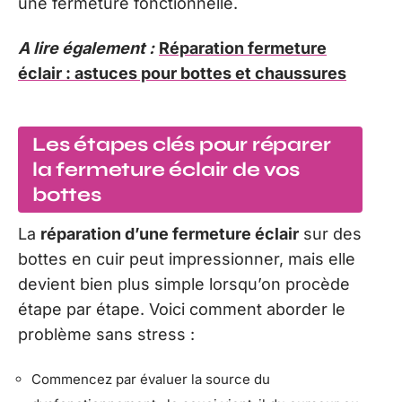
une fermeture fonctionnelle.
A lire également :
Réparation fermeture
éclair : astuces pour bottes et chaussures
Les étapes clés pour réparer
la fermeture éclair de vos
bottes
La
réparation d’une fermeture éclair
sur des
bottes en cuir peut impressionner, mais elle
devient bien plus simple lorsqu’on procède
étape par étape. Voici comment aborder le
problème sans stress :
Commencez par évaluer la source du