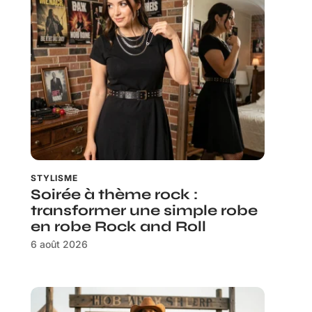
STYLISME
Soirée à thème rock :
transformer une simple robe
en robe Rock and Roll
6 août 2026