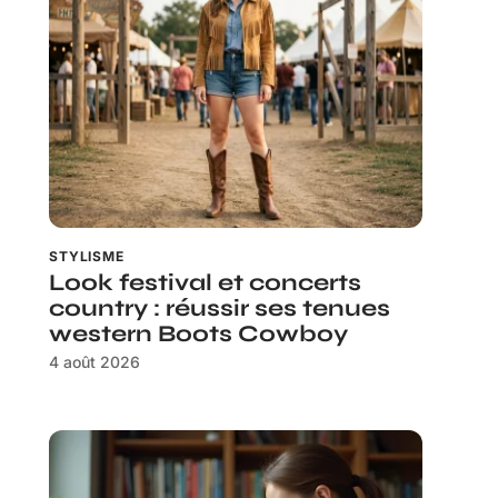
STYLISME
Look festival et concerts
country : réussir ses tenues
western Boots Cowboy
4 août 2026