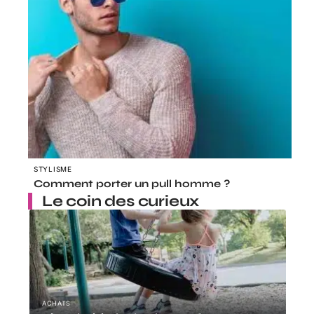
STYLISME
Comment porter un pull homme ?
Le coin des curieux
ACHATS