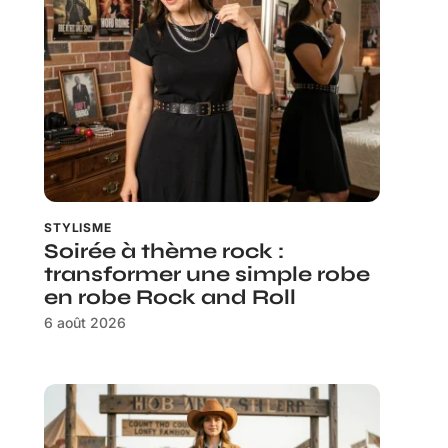
STYLISME
Soirée à thème rock :
transformer une simple robe
en robe Rock and Roll
6 août 2026