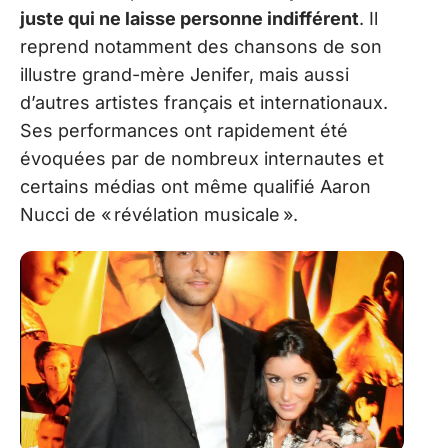
juste qui ne laisse personne indifférent
. Il
reprend notamment des chansons de son
illustre grand-mère Jenifer, mais aussi
d’autres artistes français et internationaux.
Ses performances ont rapidement été
évoquées par de nombreux internautes et
certains médias ont même qualifié Aaron
Nucci de « révélation musicale ».