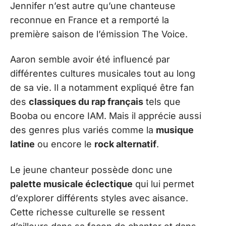
Jennifer n’est autre qu’une chanteuse
reconnue en France et a remporté la
première saison de l’émission The Voice.
Aaron semble avoir été influencé par
différentes cultures musicales tout au long
de sa vie. Il a notamment expliqué être fan
des
classiques du rap français
tels que
Booba ou encore IAM. Mais il apprécie aussi
des genres plus variés comme la
musique
latine
ou encore le
rock alternatif
.
Le jeune chanteur possède donc une
palette musicale éclectique
qui lui permet
d’explorer différents styles avec aisance.
Cette richesse culturelle se ressent