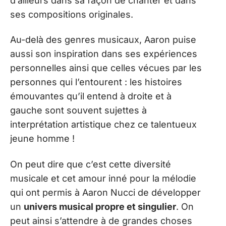
d’ailleurs dans sa façon de chanter et dans
ses compositions originales.
Au-delà des genres musicaux, Aaron puise
aussi son inspiration dans ses expériences
personnelles ainsi que celles vécues par les
personnes qui l’entourent : les histoires
émouvantes qu’il entend à droite et à
gauche sont souvent sujettes à
interprétation artistique chez ce talentueux
jeune homme !
On peut dire que c’est cette diversité
musicale et cet amour inné pour la mélodie
qui ont permis à Aaron Nucci de développer
un
univers musical propre et singulier
. On
peut ainsi s’attendre à de grandes choses