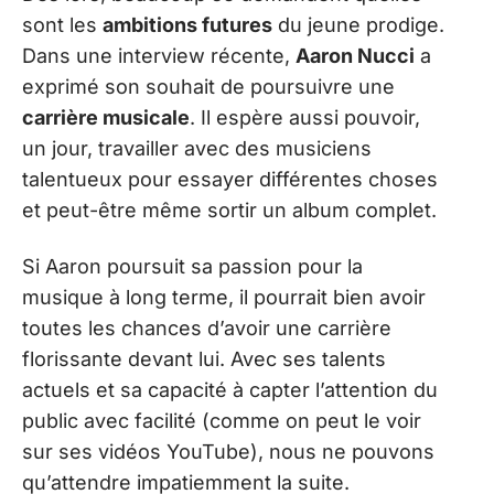
sont les
ambitions futures
du jeune prodige.
Dans une interview récente,
Aaron Nucci
a
exprimé son souhait de poursuivre une
carrière musicale
. Il espère aussi pouvoir,
un jour, travailler avec des musiciens
talentueux pour essayer différentes choses
et peut-être même sortir un album complet.
Si Aaron poursuit sa passion pour la
musique à long terme, il pourrait bien avoir
toutes les chances d’avoir une carrière
florissante devant lui. Avec ses talents
actuels et sa capacité à capter l’attention du
public avec facilité (comme on peut le voir
sur ses vidéos YouTube), nous ne pouvons
qu’attendre impatiemment la suite.