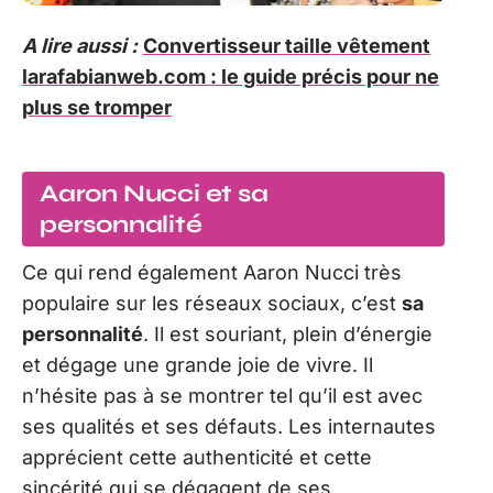
A lire aussi :
Convertisseur taille vêtement
larafabianweb.com : le guide précis pour ne
plus se tromper
Aaron Nucci et sa
personnalité
Ce qui rend également Aaron Nucci très
populaire sur les réseaux sociaux, c’est
sa
personnalité
. Il est souriant, plein d’énergie
et dégage une grande joie de vivre. Il
n’hésite pas à se montrer tel qu’il est avec
ses qualités et ses défauts. Les internautes
apprécient cette authenticité et cette
sincérité qui se dégagent de ses