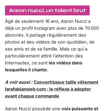
Aaron nucci, un talent brut
Âgé de seulement 16 ans, Aaron Nucci a
déjà un profil Instagram avec plus de 70 000
abonnés. Il partage régulièrement des
photos et des vidéos de son quotidien, de
ses amis et de sa famille. Mais ce qui a
particulièrement attiré l’attention des
internautes, ce sont
les vidéos dans
lesquelles il chante
.
A voir aussi :
Convertisseur taille vêtement
larafabianweb com : le réflexe à adopter
avant chaque commande
Aaron Nucci possède une
voix puissante et