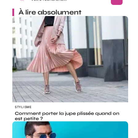
À lire absolument
STYLISME
Comment porter la jupe plissée quand on
est petite ?