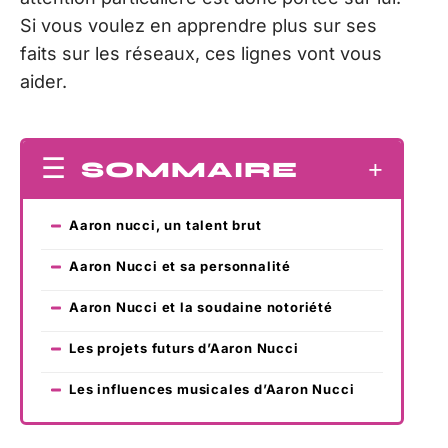
Si vous voulez en apprendre plus sur ses
faits sur les réseaux, ces lignes vont vous
aider.
SOMMAIRE
Aaron nucci, un talent brut
Aaron Nucci et sa personnalité
Aaron Nucci et la soudaine notoriété
Les projets futurs d’Aaron Nucci
Les influences musicales d’Aaron Nucci