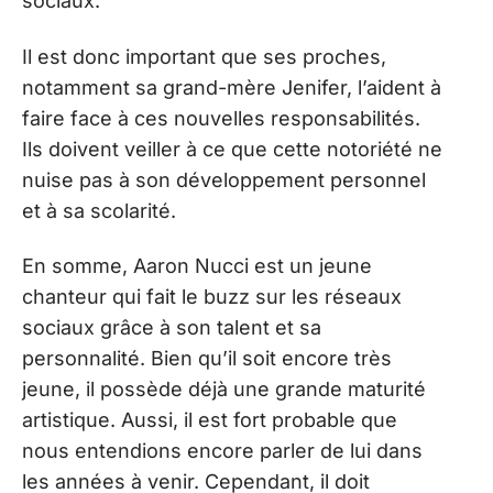
sociaux.
Il est donc important que ses proches,
notamment sa grand-mère Jenifer, l’aident à
faire face à ces nouvelles responsabilités.
Ils doivent veiller à ce que cette notoriété ne
nuise pas à son développement personnel
et à sa scolarité.
En somme, Aaron Nucci est un jeune
chanteur qui fait le buzz sur les réseaux
sociaux grâce à son talent et sa
personnalité. Bien qu’il soit encore très
jeune, il possède déjà une grande maturité
artistique. Aussi, il est fort probable que
nous entendions encore parler de lui dans
les années à venir. Cependant, il doit