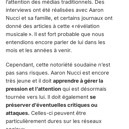
l’attention des médias traditionnels. Des
interviews ont été réalisées avec Aaron
Nucci et sa famille, et certains journaux ont
donné des articles à cette « révélation
musicale ». Il est fort probable que nous
entendions encore parler de lui dans les
mois et les années à venir.
Cependant, cette notoriété soudaine n’est
pas sans risques. Aaron Nucci est encore
très jeune et il doit
apprendre à gérer la
pression et l’attention
qui est désormais
tournée vers lui. Il doit également
se
préserver d’éventuelles critiques ou
attaques.
Celles-ci peuvent être
particulièrement dures sur les réseaux