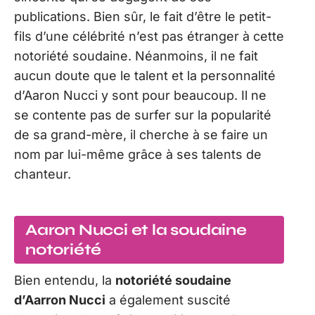
publications. Bien sûr, le fait d’être le petit-
fils d’une célébrité n’est pas étranger à cette
notoriété soudaine. Néanmoins, il ne fait
aucun doute que le talent et la personnalité
d’Aaron Nucci y sont pour beaucoup. Il ne
se contente pas de surfer sur la popularité
de sa grand-mère, il cherche à se faire un
nom par lui-même grâce à ses talents de
chanteur.
Aaron Nucci et la soudaine
notoriété
Bien entendu, la
notoriété soudaine
d’Aarron Nucci
a également suscité