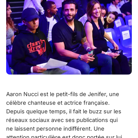
Aaron Nucci est le petit-fils de Jenifer, une
célèbre chanteuse et actrice française.
Depuis quelque temps, il fait le buzz sur les
réseaux sociaux avec ses publications qui
ne laissent personne indifférent. Une
attention particulière est donc portée sur lui.