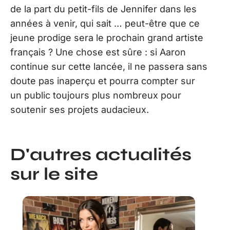
de la part du petit-fils de Jennifer dans les
années à venir, qui sait … peut-être que ce
jeune prodige sera le prochain grand artiste
français ? Une chose est sûre : si Aaron
continue sur cette lancée, il ne passera sans
doute pas inaperçu et pourra compter sur
un public toujours plus nombreux pour
soutenir ses projets audacieux.
D'autres actualités
sur le site