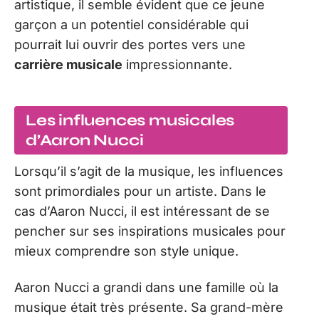
artistique, il semble évident que ce jeune
garçon a un potentiel considérable qui
pourrait lui ouvrir des portes vers une
carrière musicale
impressionnante.
Les influences musicales
d’Aaron Nucci
Lorsqu’il s’agit de la musique, les influences
sont primordiales pour un artiste. Dans le
cas d’Aaron Nucci, il est intéressant de se
pencher sur ses inspirations musicales pour
mieux comprendre son style unique.
Aaron Nucci a grandi dans une famille où la
musique était très présente. Sa grand-mère