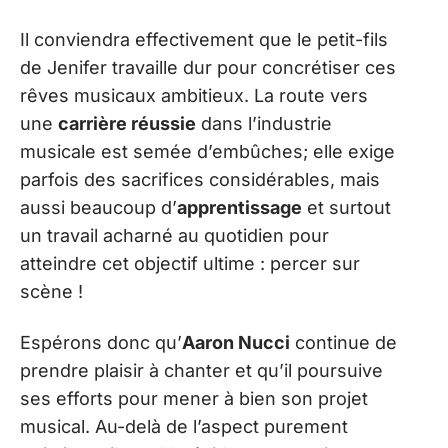
Il conviendra effectivement que le petit-fils
de Jenifer travaille dur pour concrétiser ces
rêves musicaux ambitieux. La route vers
une
carrière réussie
dans l’industrie
musicale est semée d’embûches; elle exige
parfois des sacrifices considérables, mais
aussi beaucoup d’
apprentissage
et surtout
un travail acharné au quotidien pour
atteindre cet objectif ultime : percer sur
scène !
Espérons donc qu’
Aaron Nucci
continue de
prendre plaisir à chanter et qu’il poursuive
ses efforts pour mener à bien son projet
musical. Au-delà de l’aspect purement