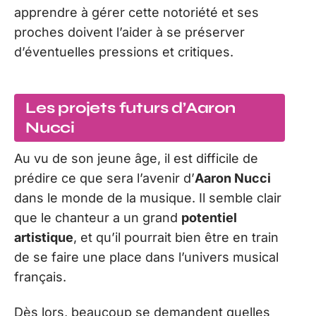
apprendre à gérer cette notoriété et ses
proches doivent l’aider à se préserver
d’éventuelles pressions et critiques.
Les projets futurs d’Aaron
Nucci
Au vu de son jeune âge, il est difficile de
prédire ce que sera l’avenir d’
Aaron Nucci
dans le monde de la musique. Il semble clair
que le chanteur a un grand
potentiel
artistique
, et qu’il pourrait bien être en train
de se faire une place dans l’univers musical
français.
Dès lors, beaucoup se demandent quelles