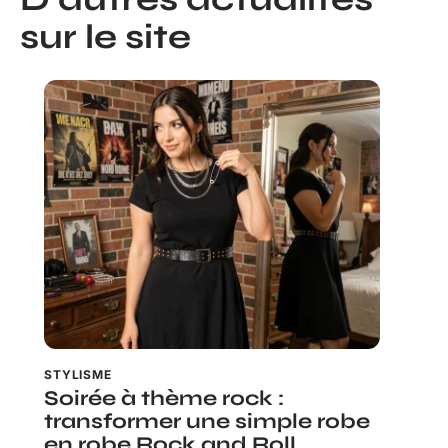
sur le site
STYLISME
Soirée à thème rock :
transformer une simple robe
en robe Rock and Roll