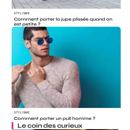
STYLISME
Comment porter la jupe plissée quand on
est petite ?
STYLISME
Comment porter un pull homme ?
Le coin des curieux