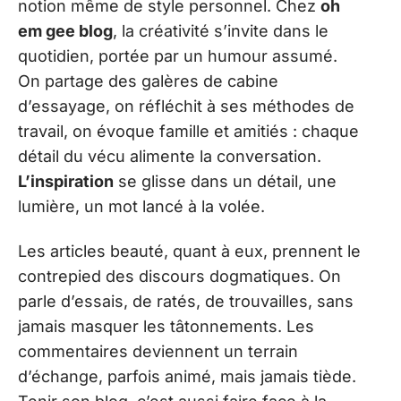
notion même de style personnel. Chez
oh
em gee blog
, la créativité s’invite dans le
quotidien, portée par un humour assumé.
On partage des galères de cabine
d’essayage, on réfléchit à ses méthodes de
travail, on évoque famille et amitiés : chaque
détail du vécu alimente la conversation.
L’inspiration
se glisse dans un détail, une
lumière, un mot lancé à la volée.
Les articles beauté, quant à eux, prennent le
contrepied des discours dogmatiques. On
parle d’essais, de ratés, de trouvailles, sans
jamais masquer les tâtonnements. Les
commentaires deviennent un terrain
d’échange, parfois animé, mais jamais tiède.