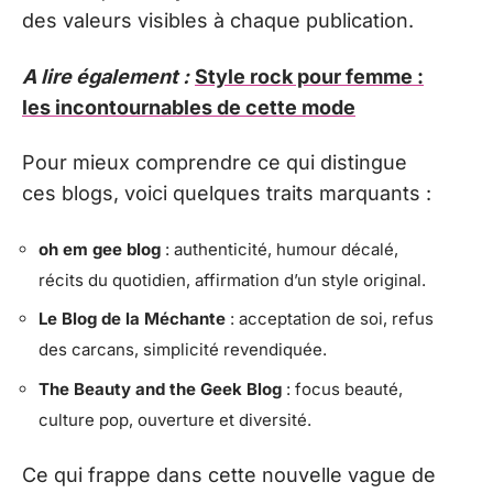
des valeurs visibles à chaque publication.
A lire également :
Style rock pour femme :
les incontournables de cette mode
Pour mieux comprendre ce qui distingue
ces blogs, voici quelques traits marquants :
oh em gee blog
: authenticité, humour décalé,
récits du quotidien, affirmation d’un style original.
Le Blog de la Méchante
: acceptation de soi, refus
des carcans, simplicité revendiquée.
The Beauty and the Geek Blog
: focus beauté,
culture pop, ouverture et diversité.
Ce qui frappe dans cette nouvelle vague de