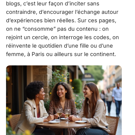
blogs, c’est leur façon d’inciter sans
contraindre, d’encourager l’échange autour
d’expériences bien réelles. Sur ces pages,
on ne “consomme” pas du contenu : on
rejoint un cercle, on interroge les codes, on
réinvente le quotidien d’une fille ou d’une
femme, à Paris ou ailleurs sur le continent.