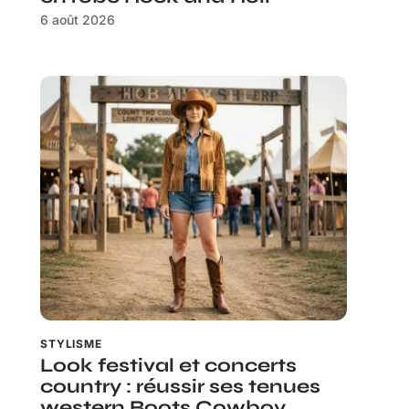
6 août 2026
STYLISME
Look festival et concerts
country : réussir ses tenues
western Boots Cowboy