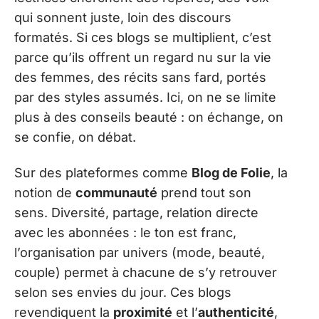
qui sonnent juste, loin des discours
formatés. Si ces blogs se multiplient, c’est
parce qu’ils offrent un regard nu sur la vie
des femmes, des récits sans fard, portés
par des styles assumés. Ici, on ne se limite
plus à des conseils beauté : on échange, on
se confie, on débat.
Sur des plateformes comme
Blog de Folie
, la
notion de
communauté
prend tout son
sens. Diversité, partage, relation directe
avec les abonnées : le ton est franc,
l’organisation par univers (mode, beauté,
couple) permet à chacune de s’y retrouver
selon ses envies du jour. Ces blogs
revendiquent la
proximité
et l’
authenticité
,