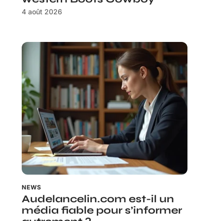
4 août 2026
NEWS
Audelancelin.com est-il un
média fiable pour s’informer