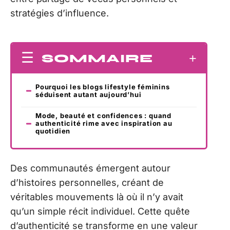
stratégies d’influence.
SOMMAIRE
Pourquoi les blogs lifestyle féminins
séduisent autant aujourd’hui
Mode, beauté et confidences : quand
authenticité rime avec inspiration au
quotidien
Des communautés émergent autour
d’histoires personnelles, créant de
véritables mouvements là où il n’y avait
qu’un simple récit individuel. Cette quête
d’authenticité se transforme en une valeur