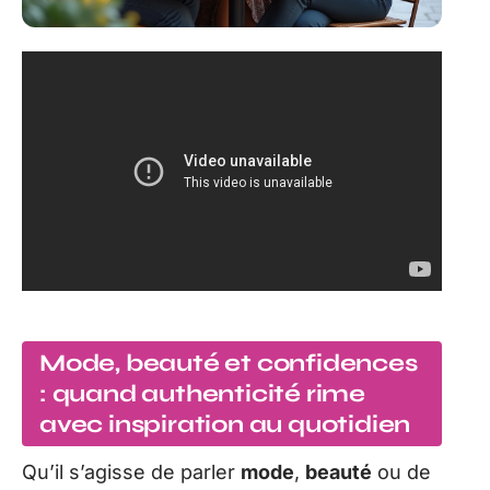
Mode, beauté et confidences
: quand authenticité rime
avec inspiration au quotidien
Qu’il s’agisse de parler
mode
,
beauté
ou de