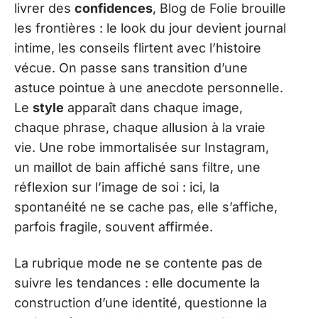
livrer des
confidences
, Blog de Folie brouille
les frontières : le look du jour devient journal
intime, les conseils flirtent avec l’histoire
vécue. On passe sans transition d’une
astuce pointue à une anecdote personnelle.
Le
style
apparaît dans chaque image,
chaque phrase, chaque allusion à la vraie
vie. Une robe immortalisée sur Instagram,
un maillot de bain affiché sans filtre, une
réflexion sur l’image de soi : ici, la
spontanéité ne se cache pas, elle s’affiche,
parfois fragile, souvent affirmée.
La rubrique mode ne se contente pas de
suivre les tendances : elle documente la
construction d’une identité, questionne la