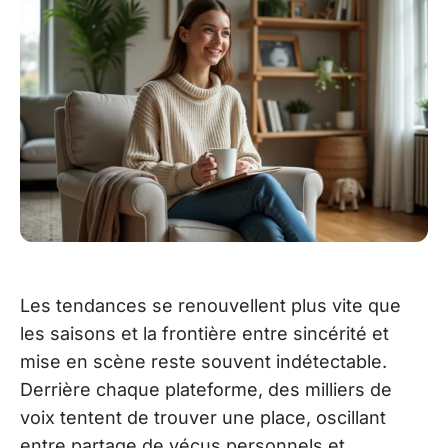
Les tendances se renouvellent plus vite que
les saisons et la frontière entre sincérité et
mise en scène reste souvent indétectable.
Derrière chaque plateforme, des milliers de
voix tentent de trouver une place, oscillant
entre partage de vécus personnels et