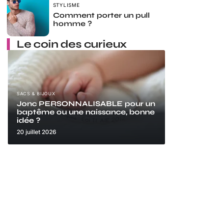
STYLISME
Comment porter un pull
homme ?
Le coin des curieux
SACS & BIJOUX
Jonc PERSONNALISABLE pour un
baptême ou une naissance, bonne
idée ?
20 juillet 2026