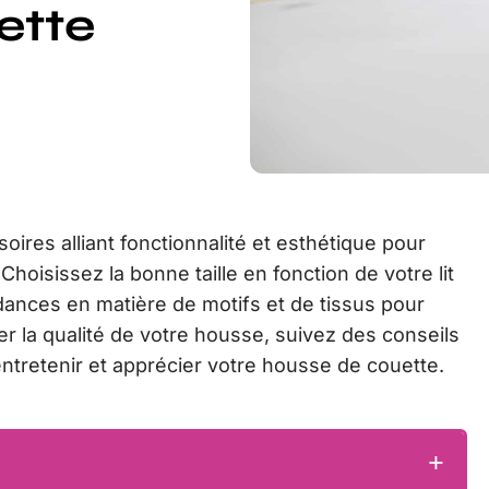
ette
ires alliant fonctionnalité et esthétique pour
hoisissez la bonne taille en fonction de votre lit
dances en matière de motifs et de tissus pour
er la qualité de votre housse, suivez des conseils
 entretenir et apprécier votre housse de couette.