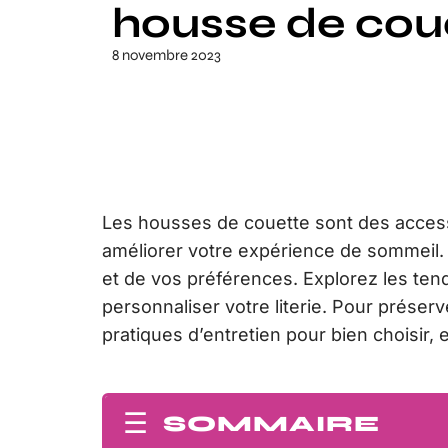
housse de cou
8 novembre 2023
Les housses de couette sont des accesso
améliorer votre expérience de sommeil. C
et de vos préférences. Explorez les ten
personnaliser votre literie. Pour préserv
pratiques d’entretien pour bien choisir,
SOMMAIRE