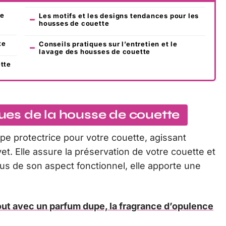
se
Les motifs et les designs tendances pour les
housses de couette
te
Conseils pratiques sur l’entretien et le
lavage des housses de couette
ette
iques de la housse de couette
e protectrice pour votre couette, agissant
et. Elle assure la préservation de votre couette et
lus de son aspect fonctionnel, elle apporte une
ut avec un parfum dupe, la fragrance d’opulence