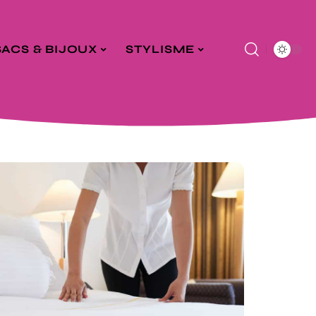
SACS & BIJOUX
STYLISME