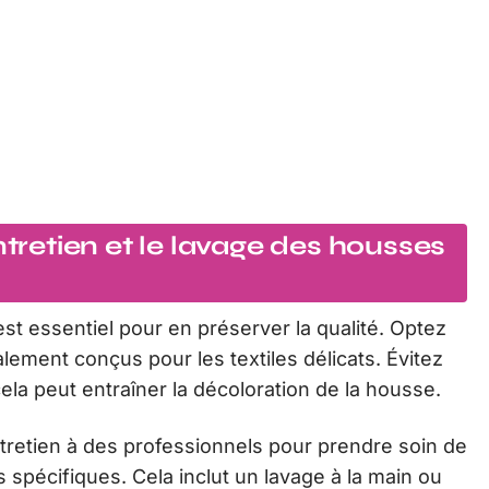
ntretien et le lavage des housses
st essentiel pour en préserver la qualité. Optez
ement conçus pour les textiles délicats. Évitez
cela peut entraîner la décoloration de la housse.
entretien à des professionnels pour prendre soin de
spécifiques. Cela inclut un lavage à la main ou