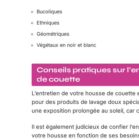
Bucoliques
Ethniques
Géométriques
Végétaux en noir et blanc
Conseils pratiques sur l’e
de couette
L’entretien de votre housse de couette e
pour des produits de lavage doux spécial
une exposition prolongée au soleil, car 
Il est également judicieux de confier l’
votre housse en fonction de ses besoins 