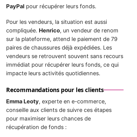
PayPal
pour récupérer leurs fonds.
Pour les vendeurs, la situation est aussi
compliquée.
Henrico
, un vendeur de renom
sur la plateforme, attend le paiement de 79
paires de chaussures déjà expédiées. Les
vendeurs se retrouvent souvent sans recours
immédiat pour récupérer leurs fonds, ce qui
impacte leurs activités quotidiennes.
Recommandations pour les clients
Emma Leoty
, experte en e-commerce,
conseille aux clients de suivre ces étapes
pour maximiser leurs chances de
récupération de fonds :