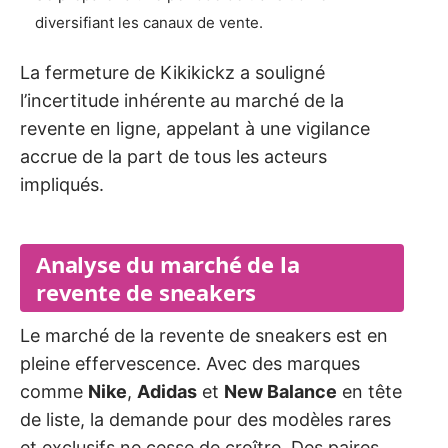
diversifiant les canaux de vente.
La fermeture de Kikikickz a souligné
l’incertitude inhérente au marché de la
revente en ligne, appelant à une vigilance
accrue de la part de tous les acteurs
impliqués.
Analyse du marché de la
revente de sneakers
Le marché de la revente de sneakers est en
pleine effervescence. Avec des marques
comme
Nike
,
Adidas
et
New Balance
en tête
de liste, la demande pour des modèles rares
et exclusifs ne cesse de croître. Des paires