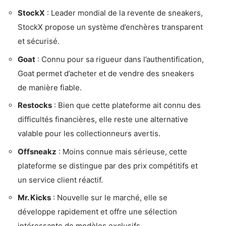
StockX
: Leader mondial de la revente de sneakers,
StockX propose un système d’enchères transparent
et sécurisé.
Goat
: Connu pour sa rigueur dans l’authentification,
Goat permet d’acheter et de vendre des sneakers
de manière fiable.
Restocks
: Bien que cette plateforme ait connu des
difficultés financières, elle reste une alternative
valable pour les collectionneurs avertis.
Offsneakz
: Moins connue mais sérieuse, cette
plateforme se distingue par des prix compétitifs et
un service client réactif.
Mr. Kicks
: Nouvelle sur le marché, elle se
développe rapidement et offre une sélection
intéressante de modèles exclusifs.