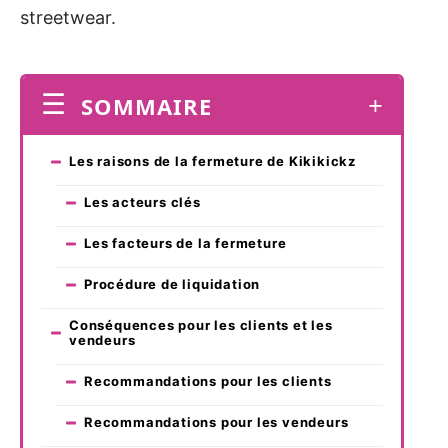
streetwear.
SOMMAIRE
Les raisons de la fermeture de Kikikickz
Les acteurs clés
Les facteurs de la fermeture
Procédure de liquidation
Conséquences pour les clients et les
vendeurs
Recommandations pour les clients
Recommandations pour les vendeurs