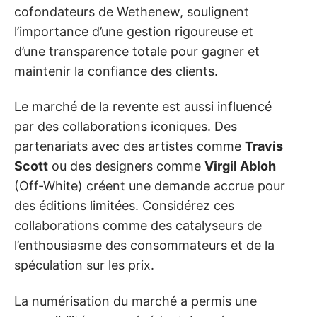
cofondateurs de Wethenew, soulignent
l’importance d’une gestion rigoureuse et
d’une transparence totale pour gagner et
maintenir la confiance des clients.
Le marché de la revente est aussi influencé
par des collaborations iconiques. Des
partenariats avec des artistes comme
Travis
Scott
ou des designers comme
Virgil Abloh
(Off-White) créent une demande accrue pour
des éditions limitées. Considérez ces
collaborations comme des catalyseurs de
l’enthousiasme des consommateurs et de la
spéculation sur les prix.
La numérisation du marché a permis une