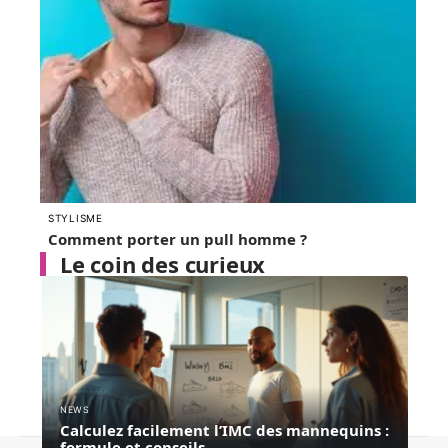
STYLISME
Comment porter un pull homme ?
Le coin des curieux
NEWS
Calculez facilement l’IMC des mannequins :
formule et conseils