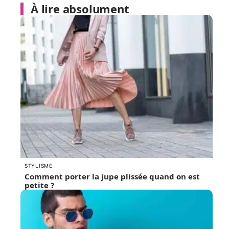
À lire absolument
STYLISME
Comment porter la jupe plissée quand on est
petite ?