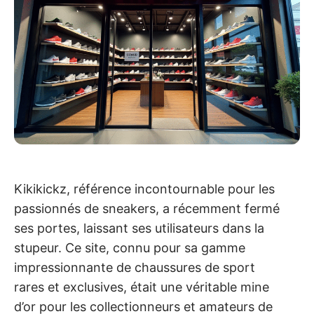
Kikikickz, référence incontournable pour les
passionnés de sneakers, a récemment fermé
ses portes, laissant ses utilisateurs dans la
stupeur. Ce site, connu pour sa gamme
impressionnante de chaussures de sport
rares et exclusives, était une véritable mine
d’or pour les collectionneurs et amateurs de