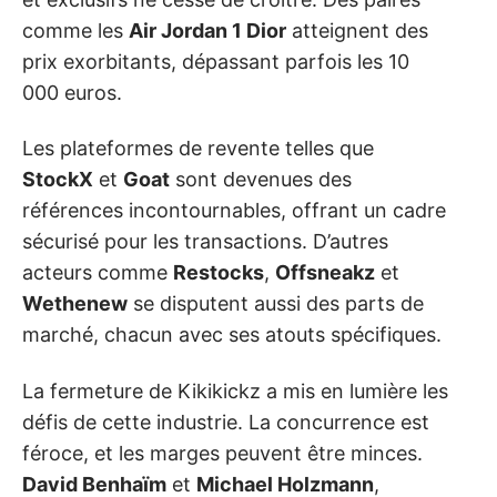
comme les
Air Jordan 1 Dior
atteignent des
prix exorbitants, dépassant parfois les 10
000 euros.
Les plateformes de revente telles que
StockX
et
Goat
sont devenues des
références incontournables, offrant un cadre
sécurisé pour les transactions. D’autres
acteurs comme
Restocks
,
Offsneakz
et
Wethenew
se disputent aussi des parts de
marché, chacun avec ses atouts spécifiques.
La fermeture de Kikikickz a mis en lumière les
défis de cette industrie. La concurrence est
féroce, et les marges peuvent être minces.
David Benhaïm
et
Michael Holzmann
,