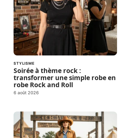
STYLISME
Soirée à thème rock :
transformer une simple robe en
robe Rock and Roll
6 août 2026