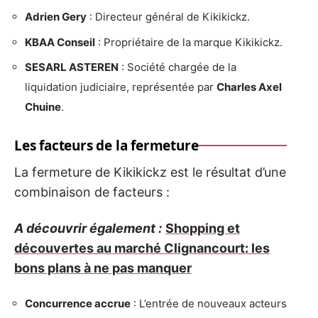
Adrien Gery
: Directeur général de Kikikickz.
KBAA Conseil
: Propriétaire de la marque Kikikickz.
SESARL ASTEREN
: Société chargée de la
liquidation judiciaire, représentée par
Charles Axel
Chuine
.
Les facteurs de la fermeture
La fermeture de Kikikickz est le résultat d’une
combinaison de facteurs :
A découvrir également :
Shopping et
découvertes au marché Clignancourt: les
bons plans à ne pas manquer
Concurrence accrue
: L’entrée de nouveaux acteurs