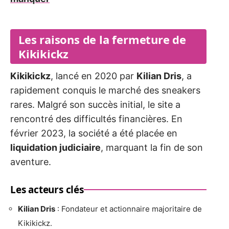
Les raisons de la fermeture de
Kikikickz
Kikikickz
, lancé en 2020 par
Kilian Dris
, a
rapidement conquis le marché des sneakers
rares. Malgré son succès initial, le site a
rencontré des difficultés financières. En
février 2023, la société a été placée en
liquidation judiciaire
, marquant la fin de son
aventure.
Les acteurs clés
Kilian Dris
: Fondateur et actionnaire majoritaire de
Kikikickz.