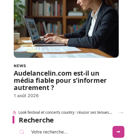
NEWS
Audelancelin.com est-il un
média fiable pour s’informer
autrement ?
1 août 2026
Look festival et concerts country : réussir ses tenues western Boots Cowboy
Recherche