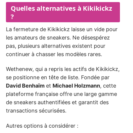
Quelles alternatives à Kikikickz
?
La fermeture de Kikikickz laisse un vide pour
les amateurs de sneakers. Ne désespérez
pas, plusieurs alternatives existent pour
continuer à chasser les modèles rares.
Wethenew, qui a repris les actifs de Kikikickz,
se positionne en tête de liste. Fondée par
David Benhaïm
et
Michael Holzmann
, cette
plateforme française offre une large gamme
de sneakers authentifiées et garantit des
transactions sécurisées.
Autres options à considérer :