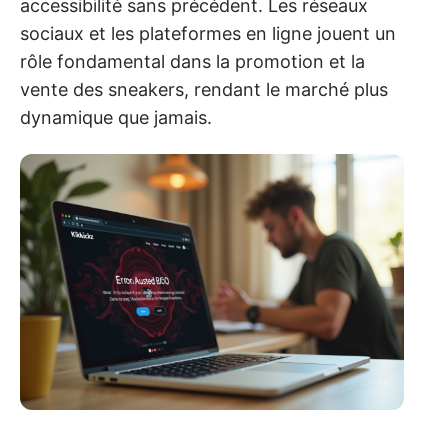
accessibilité sans précédent. Les réseaux
sociaux et les plateformes en ligne jouent un
rôle fondamental dans la promotion et la
vente des sneakers, rendant le marché plus
dynamique que jamais.