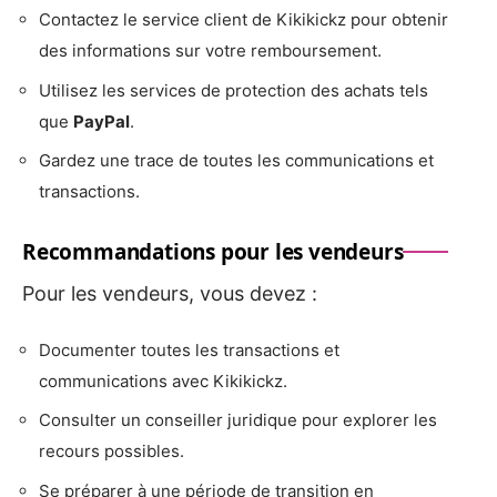
Contactez le service client de Kikikickz pour obtenir
des informations sur votre remboursement.
Utilisez les services de protection des achats tels
que
PayPal
.
Gardez une trace de toutes les communications et
transactions.
Recommandations pour les vendeurs
Pour les vendeurs, vous devez :
Documenter toutes les transactions et
communications avec Kikikickz.
Consulter un conseiller juridique pour explorer les
recours possibles.
Se préparer à une période de transition en