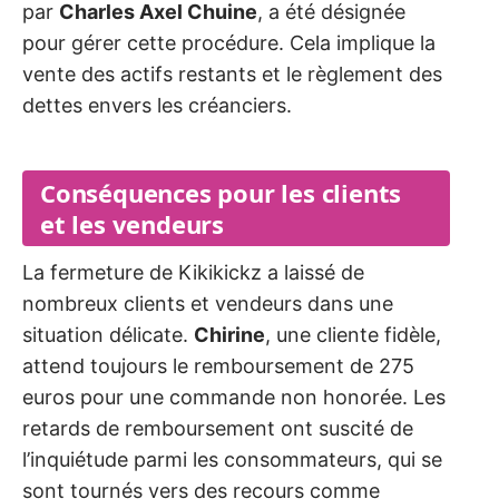
par
Charles Axel Chuine
, a été désignée
pour gérer cette procédure. Cela implique la
vente des actifs restants et le règlement des
dettes envers les créanciers.
Conséquences pour les clients
et les vendeurs
La fermeture de Kikikickz a laissé de
nombreux clients et vendeurs dans une
situation délicate.
Chirine
, une cliente fidèle,
attend toujours le remboursement de 275
euros pour une commande non honorée. Les
retards de remboursement ont suscité de
l’inquiétude parmi les consommateurs, qui se
sont tournés vers des recours comme