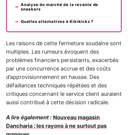
Analyse du marché de la revente de
sneakers
Quelles alternatives à Kikikickz ?
Les raisons de cette fermeture soudaine sont
multiples. Les rumeurs évoquent des
problèmes financiers persistants, exacerbés
par une concurrence accrue et des coûts
d’approvisionnement en hausse. Des
défaillances techniques répétées et des
critiques concernant le service client auraient
aussi contribué à cette décision radicale.
A lire également :
Nouveau magasin
Dancharia : les rayons à ne surtout pas
manquer