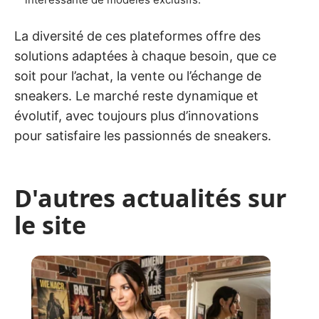
La diversité de ces plateformes offre des
solutions adaptées à chaque besoin, que ce
soit pour l’achat, la vente ou l’échange de
sneakers. Le marché reste dynamique et
évolutif, avec toujours plus d’innovations
pour satisfaire les passionnés de sneakers.
D'autres actualités sur
le site