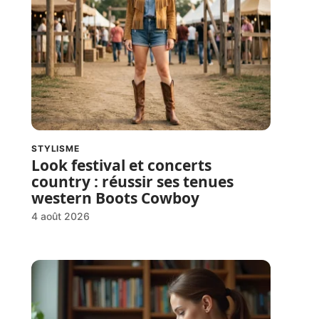
STYLISME
Look festival et concerts
country : réussir ses tenues
western Boots Cowboy
4 août 2026