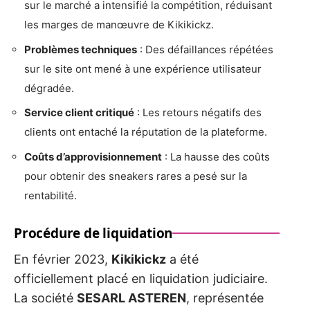
sur le marché a intensifié la compétition, réduisant
les marges de manœuvre de Kikikickz.
Problèmes techniques
: Des défaillances répétées
sur le site ont mené à une expérience utilisateur
dégradée.
Service client critiqué
: Les retours négatifs des
clients ont entaché la réputation de la plateforme.
Coûts d’approvisionnement
: La hausse des coûts
pour obtenir des sneakers rares a pesé sur la
rentabilité.
Procédure de liquidation
En février 2023,
Kikikickz
a été
officiellement placé en liquidation judiciaire.
La société
SESARL ASTEREN
, représentée