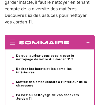
garder intacte, il faut le nettoyer en tenant
compte de la diversité des matières.
Découvrez ici des astuces pour nettoyer
vos Jordan 11.
SOMMAIRE
De quoi auriez-vous besoin pour le
nettoyage de votre Air Jordan 11 ?
Retirez les lacets et les semelles
intérieures
Mettez des embauchoirs à l’intérieur de la
chaussure
Passez au nettoyage de vos sneakers
Jordan 11