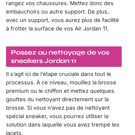
rangez vos chaussures. Mettez donc des
embauchoirs ou autre support. De plus,
avec un support, vous aurez plus de facilité
à frotter la surface de vos Air Jordan 11.
Passez au nettoyage de vos
sneakers Jordan 11
Il s’agit ici de l’étape cruciale dans tout le
processus. À ce niveau, mouillez la brosse
premium ou le chiffon et mettez quelques
gouttes du nettoyant directement sur la
brosse. Si vous n’avez pas de nettoyant
spécial sneaker, vous pourrez utiliser la
solution dans laquelle vous avez trempé les
lacets.