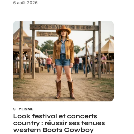
6 août 2026
STYLISME
Look festival et concerts
country : réussir ses tenues
western Boots Cowboy