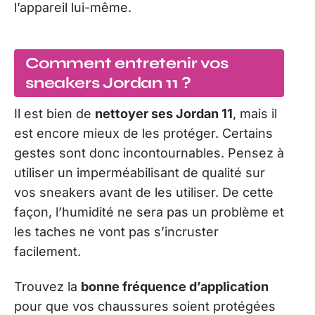
l’appareil lui-même.
Comment entretenir vos
sneakers Jordan 11 ?
Il est bien de
nettoyer ses Jordan 11
, mais il
est encore mieux de les protéger. Certains
gestes sont donc incontournables. Pensez à
utiliser un imperméabilisant de qualité sur
vos sneakers avant de les utiliser. De cette
façon, l’humidité ne sera pas un problème et
les taches ne vont pas s’incruster
facilement.
Trouvez la
bonne fréquence d’application
pour que vos chaussures soient protégées