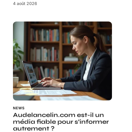
4 août 2026
NEWS
Audelancelin.com est-il un
média fiable pour s’informer
autrement ?