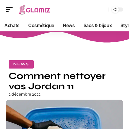
Achats
Cosmétique
News
Sacs & bijoux
Sty
NEWS
Comment nettoyer
vos Jordan 11
2 décembre 2022