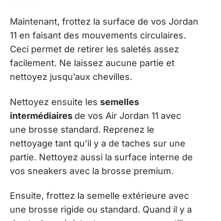
Maintenant, frottez la surface de vos Jordan
11 en faisant des mouvements circulaires.
Ceci permet de retirer les saletés assez
facilement. Ne laissez aucune partie et
nettoyez jusqu’aux chevilles.
Nettoyez ensuite les
semelles
intermédiaires
de vos Air Jordan 11 avec
une brosse standard. Reprenez le
nettoyage tant qu’il y a de taches sur une
partie. Nettoyez aussi la surface interne de
vos sneakers avec la brosse premium.
Ensuite, frottez la semelle extérieure avec
une brosse rigide ou standard. Quand il y a