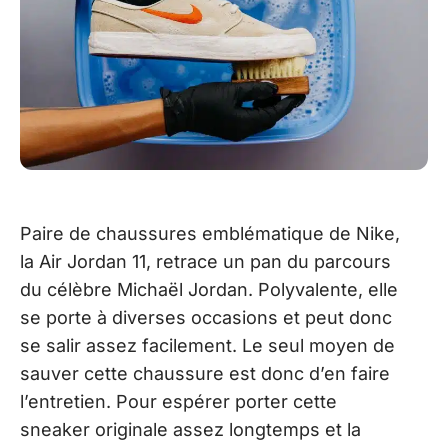
Paire de chaussures emblématique de Nike,
la Air Jordan 11, retrace un pan du parcours
du célèbre Michaël Jordan. Polyvalente, elle
se porte à diverses occasions et peut donc
se salir assez facilement. Le seul moyen de
sauver cette chaussure est donc d’en faire
l’entretien. Pour espérer porter cette
sneaker originale assez longtemps et la