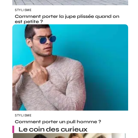
STYLISME
Comment porter la jupe plissée quand on
est petite ?
STYLISME
Comment porter un pull homme ?
Le coin des curieux