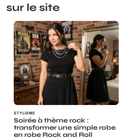
sur le site
STYLISME
Soirée à thème rock :
transformer une simple robe
en robe Rock and Roll