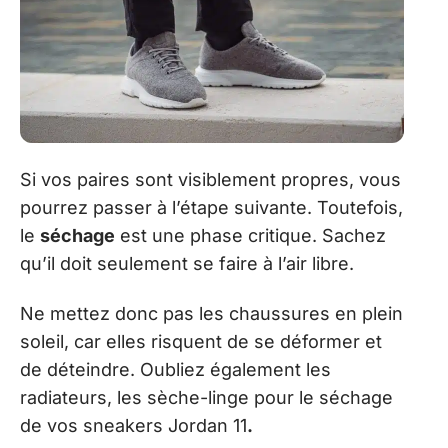
Si vos paires sont visiblement propres, vous
pourrez passer à l’étape suivante. Toutefois,
le
séchage
est une phase critique. Sachez
qu’il doit seulement se faire à l’air libre.
Ne mettez donc pas les chaussures en plein
soleil, car elles risquent de se déformer et
de déteindre. Oubliez également les
radiateurs, les sèche-linge pour le séchage
de vos sneakers Jordan 11
.