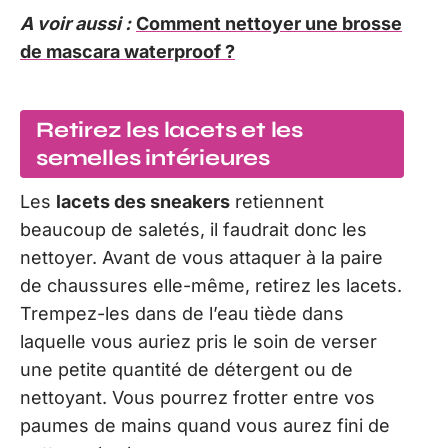
A voir aussi :
Comment nettoyer une brosse
de mascara waterproof ?
Retirez les lacets et les
semelles intérieures
Les
lacets des sneakers
retiennent
beaucoup de saletés, il faudrait donc les
nettoyer. Avant de vous attaquer à la paire
de chaussures elle-même, retirez les lacets.
Trempez-les dans de l’eau tiède dans
laquelle vous auriez pris le soin de verser
une petite quantité de détergent ou de
nettoyant. Vous pourrez frotter entre vos
paumes de mains quand vous aurez fini de