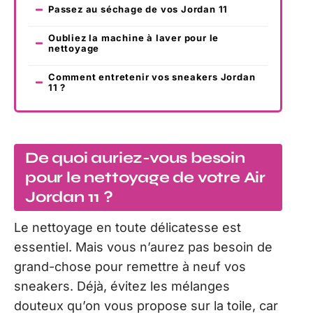
Passez au séchage de vos Jordan 11
Oubliez la machine à laver pour le
nettoyage
Comment entretenir vos sneakers Jordan
11 ?
De quoi auriez-vous besoin
pour le nettoyage de votre Air
Jordan 11 ?
Le nettoyage en toute délicatesse est
essentiel. Mais vous n’aurez pas besoin de
grand-chose pour remettre à neuf vos
sneakers. Déjà, évitez les mélanges
douteux qu’on vous propose sur la toile, car