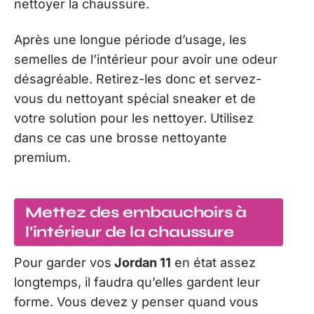
nettoyer la chaussure.
Après une longue période d’usage, les
semelles de l’intérieur pour avoir une odeur
désagréable. Retirez-les donc et servez-
vous du nettoyant spécial sneaker et de
votre solution pour les nettoyer. Utilisez
dans ce cas une brosse nettoyante
premium.
Mettez des embauchoirs à
l’intérieur de la chaussure
Pour garder vos
Jordan 11
en état assez
longtemps, il faudra qu’elles gardent leur
forme. Vous devez y penser quand vous