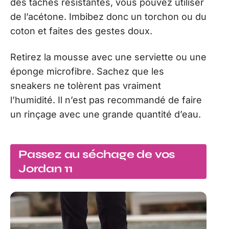
des taches résistantes, vous pouvez utiliser
de l’acétone. Imbibez donc un torchon ou du
coton et faites des gestes doux.
Retirez la mousse avec une serviette ou une
éponge microfibre. Sachez que les
sneakers ne tolèrent pas vraiment
l’humidité. Il n’est pas recommandé de faire
un rinçage avec une grande quantité d’eau.
Passez au séchage de vos
Jordan 11