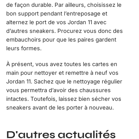
de façon durable. Par ailleurs, choisissez le
bon support pendant l’entreposage et
alternez le port de vos Jordan 11 avec
d’autres sneakers. Procurez vous donc des
embauchoirs pour que les paires gardent
leurs formes.
À présent, vous avez toutes les cartes en
main pour nettoyer et remettre à neuf vos
Jordan 11. Sachez que le nettoyage régulier
vous permettra d’avoir des chaussures
intactes. Toutefois, laissez bien sécher vos
sneakers avant de les porter à nouveau.
D'autres actualités