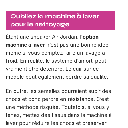
Oubliez la machine à laver
pour le nettoyage
Étant une sneaker Air Jordan, l’
option
machine à laver
n’est pas une bonne idée
même si vous comptez faire un lavage à
froid. En réalité, le système d’amorti peut
vraiment être détérioré. Le cuir sur ce
modèle peut également perdre sa qualité.
En outre, les semelles pourraient subir des
chocs et donc perdre en résistance. C’est
une méthode risquée. Toutefois, si vous y
tenez, mettez des tissus dans la machine à
laver pour réduire les chocs et préserver