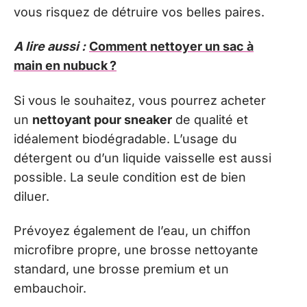
vous risquez de détruire vos belles paires.
A lire aussi :
Comment nettoyer un sac à
main en nubuck ?
Si vous le souhaitez, vous pourrez acheter
un
nettoyant
pour
sneaker
de qualité et
idéalement biodégradable. L’usage du
détergent ou d’un liquide vaisselle est aussi
possible. La seule condition est de bien
diluer.
Prévoyez également de l’eau, un chiffon
microfibre propre, une brosse nettoyante
standard, une brosse premium et un
embauchoir.