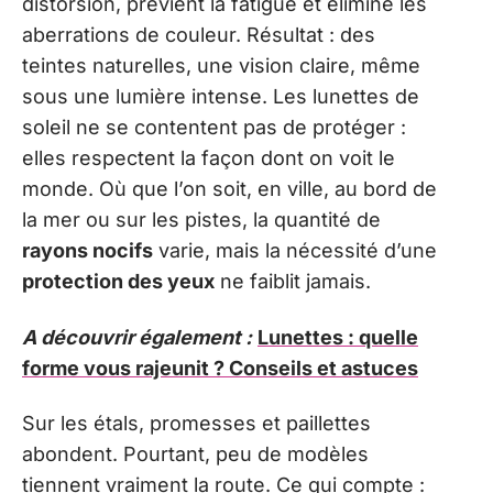
distorsion, prévient la fatigue et élimine les
aberrations de couleur. Résultat : des
teintes naturelles, une vision claire, même
sous une lumière intense. Les lunettes de
soleil ne se contentent pas de protéger :
elles respectent la façon dont on voit le
monde. Où que l’on soit, en ville, au bord de
la mer ou sur les pistes, la quantité de
rayons nocifs
varie, mais la nécessité d’une
protection des yeux
ne faiblit jamais.
A découvrir également :
Lunettes : quelle
forme vous rajeunit ? Conseils et astuces
Sur les étals, promesses et paillettes
abondent. Pourtant, peu de modèles
tiennent vraiment la route. Ce qui compte :