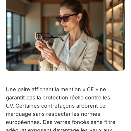
Une paire affichant la mention « CE » ne
garantit pas la protection réelle contre les
UV. Certaines contrefaçons arborent ce
marquage sans respecter les normes
européennes. Des verres foncés sans filtre
adéquat exposent davantage les yeux aux