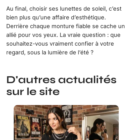
Au final, choisir ses lunettes de soleil, c’est
bien plus qu’une affaire d’esthétique.
Derrière chaque monture fiable se cache un
allié pour vos yeux. La vraie question : que
souhaitez-vous vraiment confier à votre
regard, sous la lumière de l’été ?
D'autres actualités
sur le site