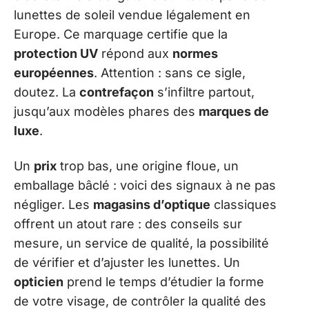
lunettes de soleil vendue légalement en
Europe. Ce marquage certifie que la
protection UV
répond aux
normes
européennes
. Attention : sans ce sigle,
doutez. La
contrefaçon
s’infiltre partout,
jusqu’aux modèles phares des
marques de
luxe
.
Un
prix
trop bas, une origine floue, un
emballage bâclé : voici des signaux à ne pas
négliger. Les
magasins d’optique
classiques
offrent un atout rare : des conseils sur
mesure, un service de qualité, la possibilité
de vérifier et d’ajuster les lunettes. Un
opticien
prend le temps d’étudier la forme
de votre visage, de contrôler la qualité des