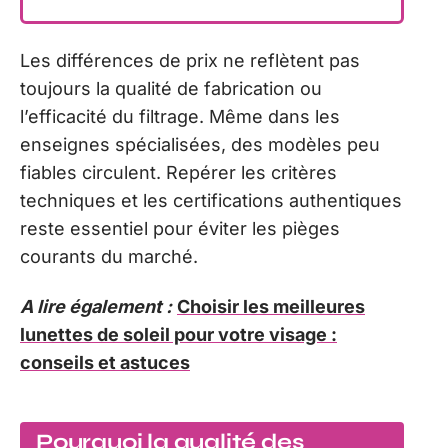
Les différences de prix ne reflètent pas
toujours la qualité de fabrication ou
l’efficacité du filtrage. Même dans les
enseignes spécialisées, des modèles peu
fiables circulent. Repérer les critères
techniques et les certifications authentiques
reste essentiel pour éviter les pièges
courants du marché.
A lire également :
Choisir les meilleures
lunettes de soleil pour votre visage :
conseils et astuces
Pourquoi la qualité des