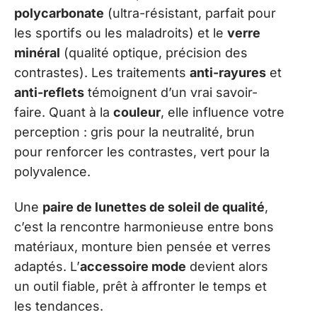
polycarbonate
(ultra-résistant, parfait pour
les sportifs ou les maladroits) et le
verre
minéral
(qualité optique, précision des
contrastes). Les traitements
anti-rayures
et
anti-reflets
témoignent d’un vrai savoir-
faire. Quant à la
couleur
, elle influence votre
perception : gris pour la neutralité, brun
pour renforcer les contrastes, vert pour la
polyvalence.
Une
paire de lunettes de soleil de qualité
,
c’est la rencontre harmonieuse entre bons
matériaux, monture bien pensée et verres
adaptés. L’
accessoire mode
devient alors
un outil fiable, prêt à affronter le temps et
les tendances.