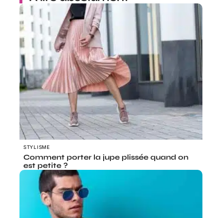
STYLISME
Comment porter la jupe plissée quand on
est petite ?