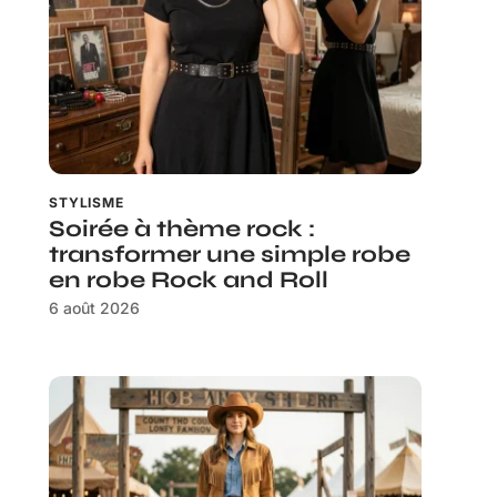
STYLISME
Soirée à thème rock :
transformer une simple robe
en robe Rock and Roll
6 août 2026