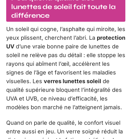
lunettes de soleil fait toute la
différence
Un soleil qui cogne, l’asphalte qui miroite, les
yeux plissent, cherchent l’abri. La
protection
UV
d’une vraie bonne paire de lunettes de
soleil ne relève pas du détail : elle stoppe les
rayons qui abîment l’œil, accélèrent les
signes de l’âge et favorisent les maladies
visuelles. Les
verres lunettes soleil
de
qualité supérieure bloquent l’intégralité des
UVA et UVB, ce niveau d’efficacité, les
modèles bon marché ne l’atteignent jamais.
Quand on parle de qualité, le confort visuel
entre aussi en jeu. Un verre soigné réduit la