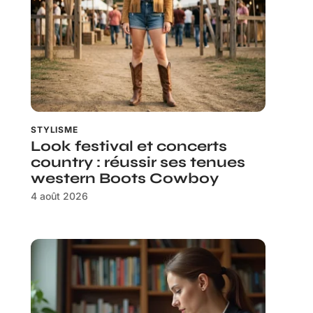
STYLISME
Look festival et concerts
country : réussir ses tenues
western Boots Cowboy
4 août 2026