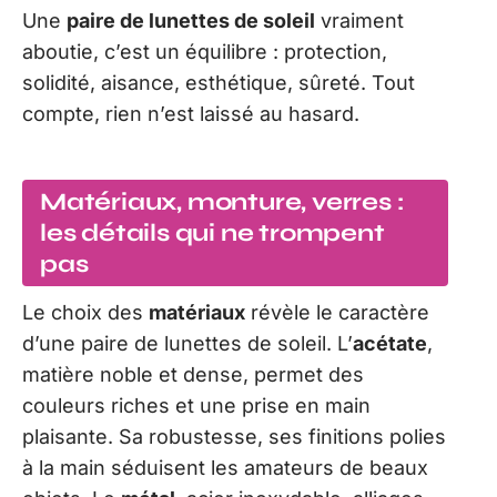
Une
paire de lunettes de soleil
vraiment
aboutie, c’est un équilibre : protection,
solidité, aisance, esthétique, sûreté. Tout
compte, rien n’est laissé au hasard.
Matériaux, monture, verres :
les détails qui ne trompent
pas
Le choix des
matériaux
révèle le caractère
d’une paire de lunettes de soleil. L’
acétate
,
matière noble et dense, permet des
couleurs riches et une prise en main
plaisante. Sa robustesse, ses finitions polies
à la main séduisent les amateurs de beaux