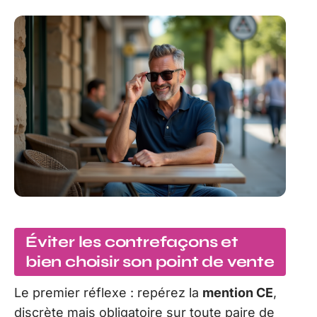
Éviter les contrefaçons et
bien choisir son point de vente
Le premier réflexe : repérez la
mention CE
,
discrète mais obligatoire sur toute paire de