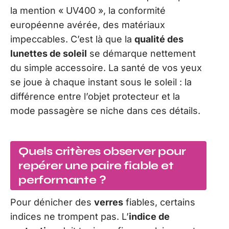
la mention « UV400 », la conformité
européenne avérée, des matériaux
impeccables. C’est là que la
qualité des
lunettes de soleil
se démarque nettement
du simple accessoire. La santé de vos yeux
se joue à chaque instant sous le soleil : la
différence entre l’objet protecteur et la
mode passagère se niche dans ces détails.
Quels critères observer pour
repérer une paire fiable et
performante ?
Pour dénicher des
verres
fiables, certains
indices ne trompent pas. L’
indice de