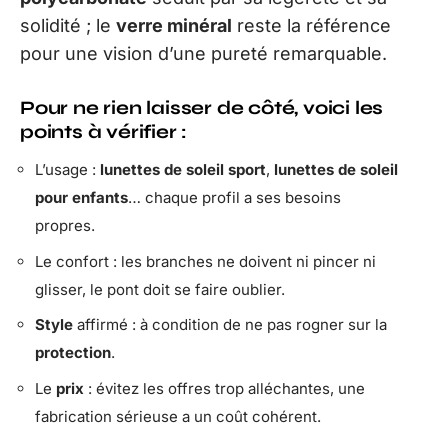
solidité ; le
verre minéral
reste la référence
pour une vision d’une pureté remarquable.
Pour ne rien laisser de côté, voici les
points à vérifier :
L’usage :
lunettes de soleil sport
,
lunettes de soleil
pour enfants
… chaque profil a ses besoins
propres.
Le confort : les branches ne doivent ni pincer ni
glisser, le pont doit se faire oublier.
Style
affirmé : à condition de ne pas rogner sur la
protection
.
Le
prix
: évitez les offres trop alléchantes, une
fabrication sérieuse a un coût cohérent.