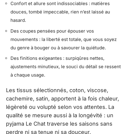
Confort et allure sont indissociables : matières
douces, tombé impeccable, rien n’est laissé au
hasard.
Des coupes pensées pour épouser vos
mouvements : la liberté est totale, que vous soyez
du genre à bouger ou à savourer la quiétude.
Des finitions exigeantes : surpiqûres nettes,
ajustements minutieux, le souci du détail se ressent
à chaque usage.
Les tissus sélectionnés, coton, viscose,
cachemire, satin, apportent à la fois chaleur,
légèreté ou volupté selon vos attentes. La
qualité se mesure aussi à la longévité : un
pyjama Le Chat traverse les saisons sans
perdre ni sa tenue ni sa douceur.