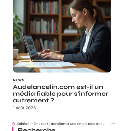
NEWS
Audelancelin.com est-il un
média fiable pour s’informer
autrement ?
1 août 2026
Recherche