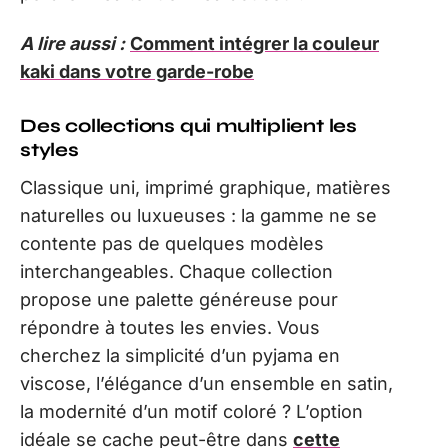
A lire aussi :
Comment intégrer la couleur
kaki dans votre garde-robe
Des collections qui multiplient les
styles
Classique uni, imprimé graphique, matières
naturelles ou luxueuses : la gamme ne se
contente pas de quelques modèles
interchangeables. Chaque collection
propose une palette généreuse pour
répondre à toutes les envies. Vous
cherchez la simplicité d’un pyjama en
viscose, l’élégance d’un ensemble en satin,
la modernité d’un motif coloré ? L’option
idéale se cache peut-être dans
cette