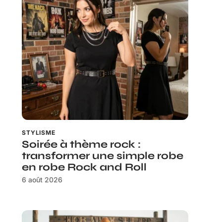
STYLISME
Soirée à thème rock :
transformer une simple robe
en robe Rock and Roll
6 août 2026