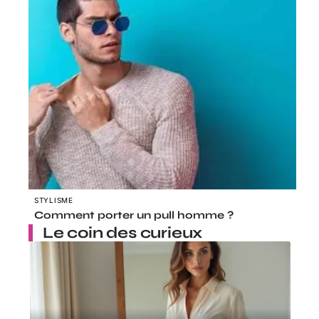
STYLISME
Comment porter un pull homme ?
Le coin des curieux