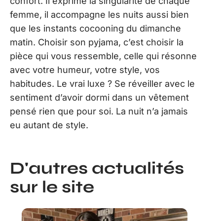
confort. Il exprime la singularité de chaque
femme, il accompagne les nuits aussi bien
que les instants cocooning du dimanche
matin. Choisir son pyjama, c’est choisir la
pièce qui vous ressemble, celle qui résonne
avec votre humeur, votre style, vos
habitudes. Le vrai luxe ? Se réveiller avec le
sentiment d’avoir dormi dans un vêtement
pensé rien que pour soi. La nuit n’a jamais
eu autant de style.
D'autres actualités
sur le site