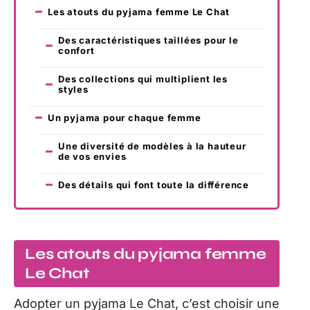
Les atouts du pyjama femme Le Chat
Des caractéristiques taillées pour le
confort
Des collections qui multiplient les
styles
Un pyjama pour chaque femme
Une diversité de modèles à la hauteur
de vos envies
Des détails qui font toute la différence
Les atouts du pyjama femme
Le Chat
Adopter un pyjama Le Chat, c’est choisir une