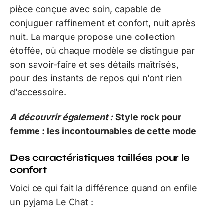
pièce conçue avec soin, capable de
conjuguer raffinement et confort, nuit après
nuit. La marque propose une collection
étoffée, où chaque modèle se distingue par
son savoir-faire et ses détails maîtrisés,
pour des instants de repos qui n’ont rien
d’accessoire.
A découvrir également :
Style rock pour
femme : les incontournables de cette mode
Des caractéristiques taillées pour le
confort
Voici ce qui fait la différence quand on enfile
un pyjama Le Chat :