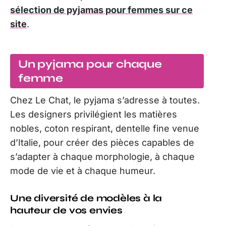
sélection de pyjamas pour femmes sur ce
site
.
Un pyjama pour chaque
femme
Chez Le Chat, le pyjama s’adresse à toutes.
Les designers privilégient les matières
nobles, coton respirant, dentelle fine venue
d’Italie, pour créer des pièces capables de
s’adapter à chaque morphologie, à chaque
mode de vie et à chaque humeur.
Une diversité de modèles à la
hauteur de vos envies