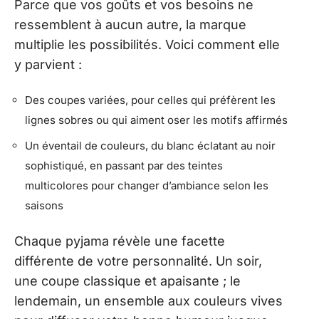
Parce que vos goûts et vos besoins ne
ressemblent à aucun autre, la marque
multiplie les possibilités. Voici comment elle
y parvient :
Des coupes variées, pour celles qui préfèrent les
lignes sobres ou qui aiment oser les motifs affirmés
Un éventail de couleurs, du blanc éclatant au noir
sophistiqué, en passant par des teintes
multicolores pour changer d’ambiance selon les
saisons
Chaque pyjama révèle une facette
différente de votre personnalité. Un soir,
une coupe classique et apaisante ; le
lendemain, un ensemble aux couleurs vives