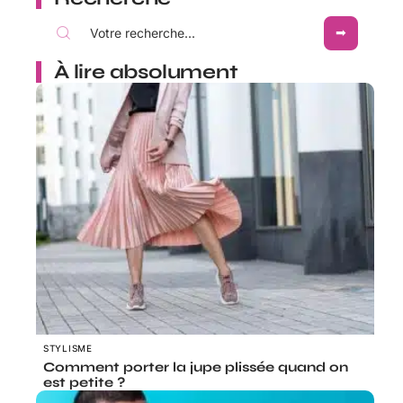
À lire absolument
STYLISME
Comment porter la jupe plissée quand on
est petite ?