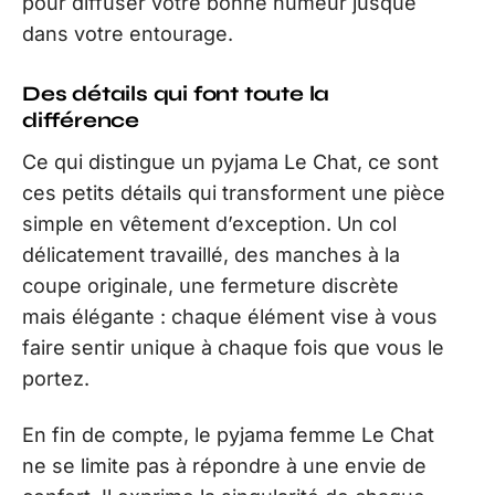
pour diffuser votre bonne humeur jusque
dans votre entourage.
Des détails qui font toute la
différence
Ce qui distingue un pyjama Le Chat, ce sont
ces petits détails qui transforment une pièce
simple en vêtement d’exception. Un col
délicatement travaillé, des manches à la
coupe originale, une fermeture discrète
mais élégante : chaque élément vise à vous
faire sentir unique à chaque fois que vous le
portez.
En fin de compte, le pyjama femme Le Chat
ne se limite pas à répondre à une envie de