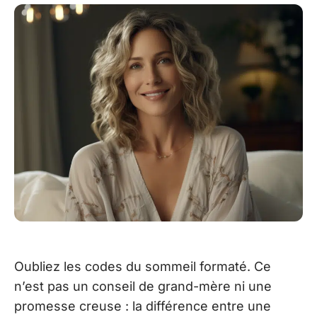
Oubliez les codes du sommeil formaté. Ce
n’est pas un conseil de grand-mère ni une
promesse creuse : la différence entre une