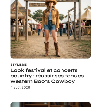
STYLISME
Look festival et concerts
country : réussir ses tenues
western Boots Cowboy
4 août 2026