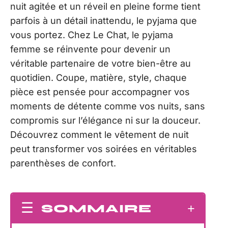
nuit agitée et un réveil en pleine forme tient
parfois à un détail inattendu, le pyjama que
vous portez. Chez Le Chat, le pyjama
femme se réinvente pour devenir un
véritable partenaire de votre bien-être au
quotidien. Coupe, matière, style, chaque
pièce est pensée pour accompagner vos
moments de détente comme vos nuits, sans
compromis sur l’élégance ni sur la douceur.
Découvrez comment le vêtement de nuit
peut transformer vos soirées en véritables
parenthèses de confort.
SOMMAIRE