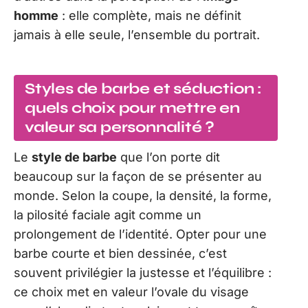
homme
: elle complète, mais ne définit
jamais à elle seule, l’ensemble du portrait.
Styles de barbe et séduction :
quels choix pour mettre en
valeur sa personnalité ?
Le
style de barbe
que l’on porte dit
beaucoup sur la façon de se présenter au
monde. Selon la coupe, la densité, la forme,
la pilosité faciale agit comme un
prolongement de l’identité. Opter pour une
barbe courte et bien dessinée, c’est
souvent privilégier la justesse et l’équilibre :
ce choix met en valeur l’ovale du visage