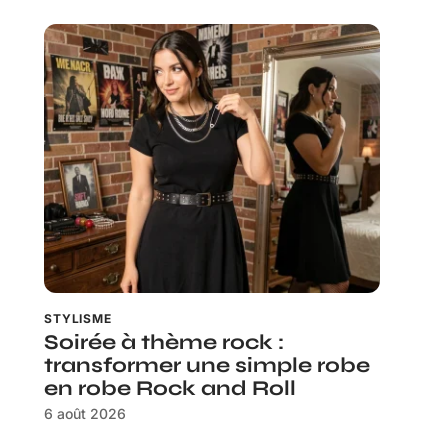
STYLISME
Soirée à thème rock :
transformer une simple robe
en robe Rock and Roll
6 août 2026