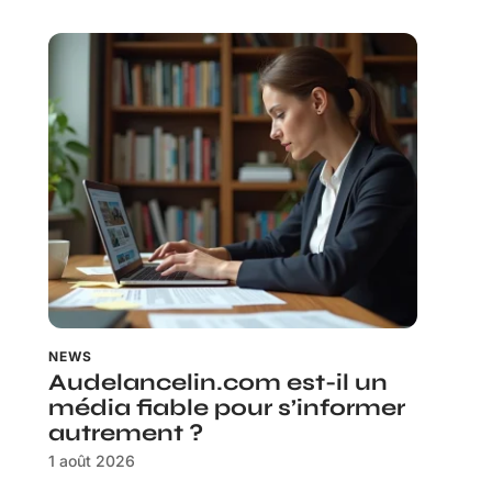
NEWS
Audelancelin.com est-il un
média fiable pour s’informer
autrement ?
1 août 2026