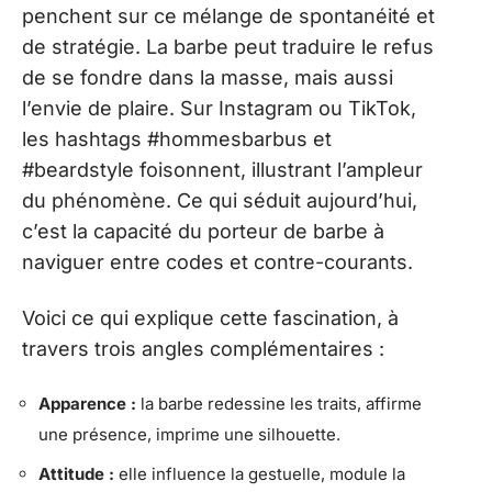
penchent sur ce mélange de spontanéité et
de stratégie. La barbe peut traduire le refus
de se fondre dans la masse, mais aussi
l’envie de plaire. Sur Instagram ou TikTok,
les hashtags #hommesbarbus et
#beardstyle foisonnent, illustrant l’ampleur
du phénomène. Ce qui séduit aujourd’hui,
c’est la capacité du porteur de barbe à
naviguer entre codes et contre-courants.
Voici ce qui explique cette fascination, à
travers trois angles complémentaires :
Apparence :
la barbe redessine les traits, affirme
une présence, imprime une silhouette.
Attitude :
elle influence la gestuelle, module la