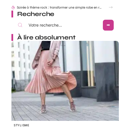
Soirée à thème rock : transformer une simple robe en robe Rock and Roll
Recherche
À lire absolument
STYLISME