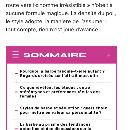
route vers l’« homme irrésistible » n’obéit à
aucune formule magique. La densité du poil,
le style adopté, la manière de l’assumer :
tout compte, rien n’est joué d’avance.
SOMMAIRE
Pourquoi la barbe fascine-t-elle autant ?
Regards croisés sur l’attrait masculin
Ce que révèlent les études : entre
stéréotypes et préférences réelles des
femmes
Styles de barbe et séduction : quels choix
pour mettre en valeur sa personnalité ?
La barbe au prisme des tendances
actuelles et des discussions sur la