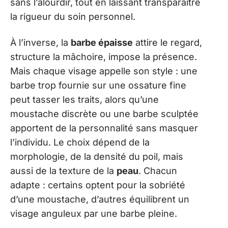
sans l’alourdir, tout en laissant transparaître
la rigueur du soin personnel.
À l’inverse, la
barbe épaisse
attire le regard,
structure la mâchoire, impose la présence.
Mais chaque visage appelle son style : une
barbe trop fournie sur une ossature fine
peut tasser les traits, alors qu’une
moustache discrète ou une barbe sculptée
apportent de la personnalité sans masquer
l’individu. Le choix dépend de la
morphologie, de la densité du poil, mais
aussi de la texture de la
peau
. Chacun
adapte : certains optent pour la sobriété
d’une moustache, d’autres équilibrent un
visage anguleux par une barbe pleine.