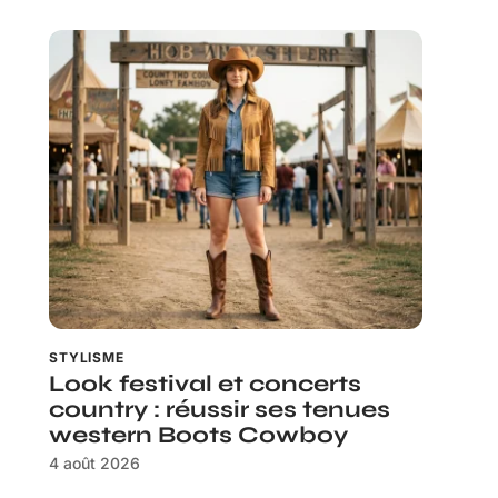
STYLISME
Look festival et concerts
country : réussir ses tenues
western Boots Cowboy
4 août 2026