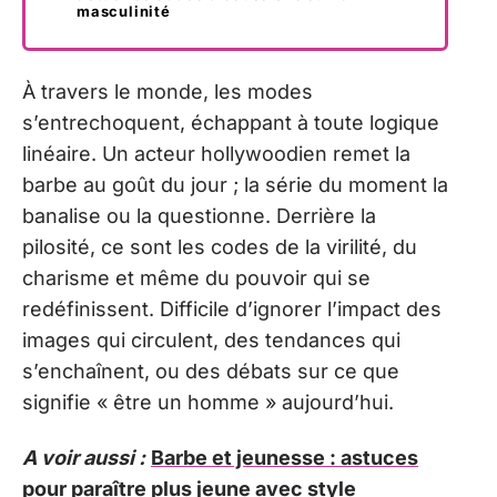
masculinité
À travers le monde, les modes
s’entrechoquent, échappant à toute logique
linéaire. Un acteur hollywoodien remet la
barbe au goût du jour ; la série du moment la
banalise ou la questionne. Derrière la
pilosité, ce sont les codes de la virilité, du
charisme et même du pouvoir qui se
redéfinissent. Difficile d’ignorer l’impact des
images qui circulent, des tendances qui
s’enchaînent, ou des débats sur ce que
signifie « être un homme » aujourd’hui.
A voir aussi :
Barbe et jeunesse : astuces
pour paraître plus jeune avec style