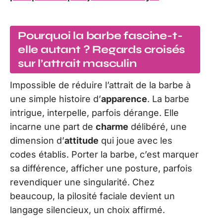
Pourquoi la barbe fascine-t-
elle autant ? Regards croisés
sur l’attrait masculin
Impossible de réduire l’attrait de la barbe à
une simple histoire d’
apparence
. La barbe
intrigue, interpelle, parfois dérange. Elle
incarne une part de
charme
délibéré, une
dimension d’
attitude
qui joue avec les
codes établis. Porter la barbe, c’est marquer
sa différence, afficher une posture, parfois
revendiquer une singularité. Chez
beaucoup, la pilosité faciale devient un
langage silencieux, un choix affirmé.