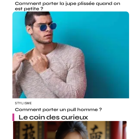
Comment porter la jupe plissée quand on
est petite ?
STYLISME
Comment porter un pull homme ?
Le coin des curieux