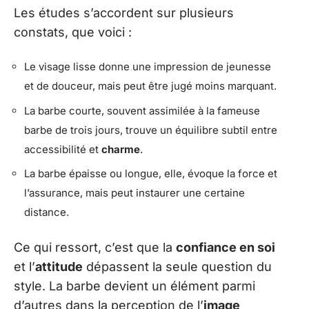
Les études s’accordent sur plusieurs
constats, que voici :
Le visage lisse donne une impression de jeunesse
et de douceur, mais peut être jugé moins marquant.
La barbe courte, souvent assimilée à la fameuse
barbe de trois jours, trouve un équilibre subtil entre
accessibilité et
charme
.
La barbe épaisse ou longue, elle, évoque la force et
l’assurance, mais peut instaurer une certaine
distance.
Ce qui ressort, c’est que la
confiance en soi
et l’
attitude
dépassent la seule question du
style. La barbe devient un élément parmi
d’autres dans la perception de l’
image