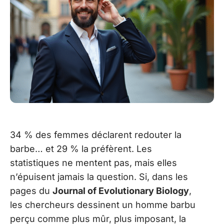
34 % des femmes déclarent redouter la
barbe… et 29 % la préfèrent. Les
statistiques ne mentent pas, mais elles
n’épuisent jamais la question. Si, dans les
pages du
Journal of Evolutionary Biology
,
les chercheurs dessinent un homme barbu
perçu comme plus mûr, plus imposant, la