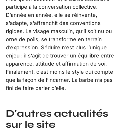
participe à la conversation collective.
D’année en année, elle se réinvente,
s’adapte, s’affranchit des conventions
rigides. Le visage masculin, qu’il soit nu ou
orné de poils, se transforme en terrain
d’expression. Séduire n’est plus l’unique
enjeu : il s’agit de trouver un équilibre entre
apparence, attitude et affirmation de soi.
Finalement, c’est moins le style qui compte
que la façon de l’incarner. La barbe n’a pas
fini de faire parler d’elle.
D'autres actualités
sur le site