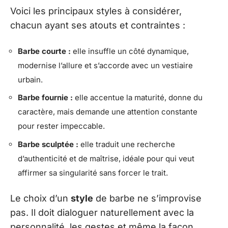
Voici les principaux styles à considérer,
chacun ayant ses atouts et contraintes :
Barbe courte :
elle insuffle un côté dynamique,
modernise l’allure et s’accorde avec un vestiaire
urbain.
Barbe fournie :
elle accentue la maturité, donne du
caractère, mais demande une attention constante
pour rester impeccable.
Barbe sculptée :
elle traduit une recherche
d’authenticité et de maîtrise, idéale pour qui veut
affirmer sa singularité sans forcer le trait.
Le choix d’un
style
de barbe ne s’improvise
pas. Il doit dialoguer naturellement avec la
personnalité, les gestes et même la façon