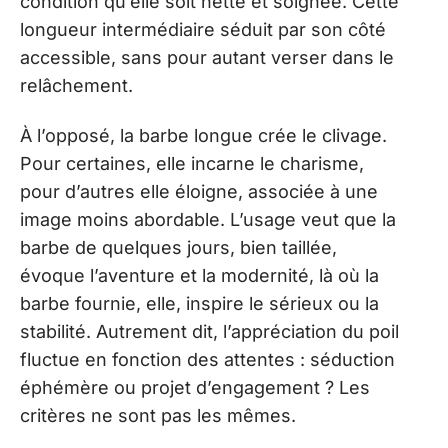
condition qu’elle soit nette et soignée. Cette
longueur intermédiaire séduit par son côté
accessible, sans pour autant verser dans le
relâchement.
À l’opposé, la barbe longue crée le clivage.
Pour certaines, elle incarne le charisme,
pour d’autres elle éloigne, associée à une
image moins abordable. L’usage veut que la
barbe de quelques jours, bien taillée,
évoque l’aventure et la modernité, là où la
barbe fournie, elle, inspire le sérieux ou la
stabilité. Autrement dit, l’appréciation du poil
fluctue en fonction des attentes : séduction
éphémère ou projet d’engagement ? Les
critères ne sont pas les mêmes.