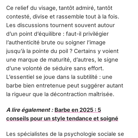
Ce relief du visage, tantôt admiré, tantôt
contesté, divise et rassemble tout à la fois.
Les discussions tournent souvent autour
d’un point d’équilibre : faut-il privilégier
l’authenticité brute ou soigner l’image
jusqu’à la pointe du poil ? Certains y voient
une marque de maturité, d’autres, le signe
d’une volonté de séduire sans effort.
L’essentiel se joue dans la subtilité : une
barbe bien entretenue peut suggérer autant
la rigueur que la décontraction maîtrisée.
A lire également :
Barbe en 2025 : 5
conseils pour un style tendance et soigné
Les spécialistes de la psychologie sociale se