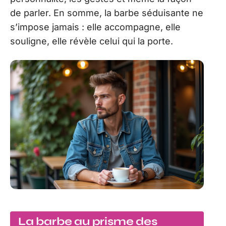
de parler. En somme, la barbe séduisante ne
s’impose jamais : elle accompagne, elle
souligne, elle révèle celui qui la porte.
La barbe au prisme des