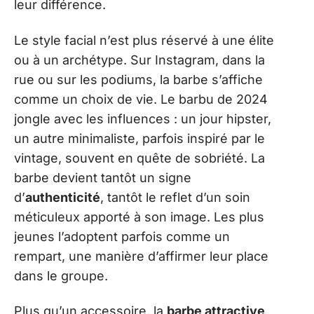
leur différence.
Le style facial n’est plus réservé à une élite
ou à un archétype. Sur Instagram, dans la
rue ou sur les podiums, la barbe s’affiche
comme un choix de vie. Le barbu de 2024
jongle avec les influences : un jour hipster,
un autre minimaliste, parfois inspiré par le
vintage, souvent en quête de sobriété. La
barbe devient tantôt un signe
d’
authenticité
, tantôt le reflet d’un soin
méticuleux apporté à son image. Les plus
jeunes l’adoptent parfois comme un
rempart, une manière d’affirmer leur place
dans le groupe.
Plus qu’un accessoire, la
barbe attractive