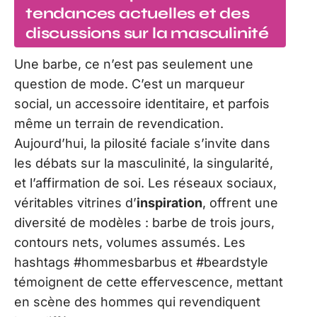
tendances actuelles et des
discussions sur la masculinité
Une barbe, ce n’est pas seulement une
question de mode. C’est un marqueur
social, un accessoire identitaire, et parfois
même un terrain de revendication.
Aujourd’hui, la pilosité faciale s’invite dans
les débats sur la masculinité, la singularité,
et l’affirmation de soi. Les réseaux sociaux,
véritables vitrines d’
inspiration
, offrent une
diversité de modèles : barbe de trois jours,
contours nets, volumes assumés. Les
hashtags #hommesbarbus et #beardstyle
témoignent de cette effervescence, mettant
en scène des hommes qui revendiquent