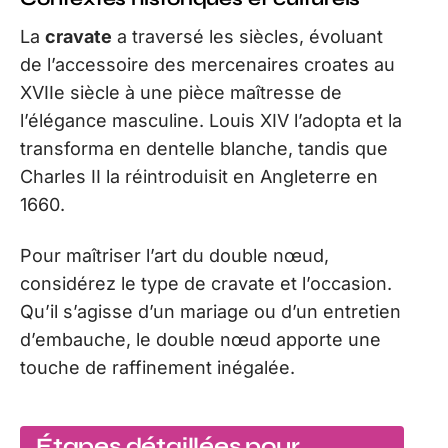
La
cravate
a traversé les siècles, évoluant
de l’accessoire des mercenaires croates au
XVIIe siècle à une pièce maîtresse de
l’élégance masculine. Louis XIV l’adopta et la
transforma en dentelle blanche, tandis que
Charles II la réintroduisit en Angleterre en
1660.
Pour maîtriser l’art du double nœud,
considérez le type de cravate et l’occasion.
Qu’il s’agisse d’un mariage ou d’un entretien
d’embauche, le double nœud apporte une
touche de raffinement inégalée.
Étapes détaillées pour