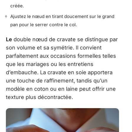
créée.
Ajustez le nœud en tirant doucement sur le grand
pan pour le serrer contre le col.
Le
double nœud de cravate se distingue par
son volume et sa symétrie. Il convient
parfaitement aux occasions formelles telles
que les mariages ou les entretiens
d’embauche. La cravate en soie apportera
une touche de raffinement, tandis qu’un
modèle en coton ou en laine peut offrir une
texture plus décontractée.