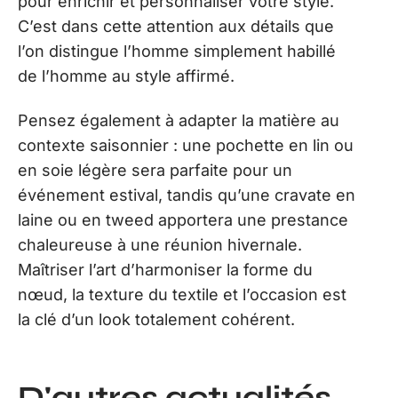
pour enrichir et personnaliser votre style.
C’est dans cette attention aux détails que
l’on distingue l’homme simplement habillé
de l’homme au style affirmé.
Pensez également à adapter la matière au
contexte saisonnier : une pochette en lin ou
en soie légère sera parfaite pour un
événement estival, tandis qu’une cravate en
laine ou en tweed apportera une prestance
chaleureuse à une réunion hivernale.
Maîtriser l’art d’harmoniser la forme du
nœud, la texture du textile et l’occasion est
la clé d’un look totalement cohérent.
D'autres actualités