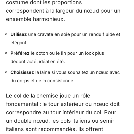
costume dont les proportions
correspondent à la largeur du nœud pour un
ensemble harmonieux.
Utilisez
une cravate en soie pour un rendu fluide et
élégant.
Préférez
le coton ou le lin pour un look plus
décontracté, idéal en été.
Choisissez
la laine si vous souhaitez un nœud avec
du corps et de la consistance.
Le
col de la chemise joue un rôle
fondamental : le tour extérieur du nœud doit
correspondre au tour intérieur du col. Pour
un double nœud, les cols italiens ou semi-
italiens sont recommandés. Ils offrent