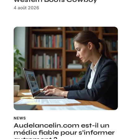
4 août 2026
NEWS
Audelancelin.com est-il un
média fiable pour s’informer