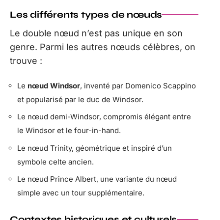
Les différents types de nœuds
Le double nœud n’est pas unique en son
genre. Parmi les autres nœuds célèbres, on
trouve :
Le
nœud Windsor
, inventé par Domenico Scappino
et popularisé par le duc de Windsor.
Le nœud demi-Windsor, compromis élégant entre
le Windsor et le four-in-hand.
Le nœud Trinity, géométrique et inspiré d’un
symbole celte ancien.
Le nœud Prince Albert, une variante du nœud
simple avec un tour supplémentaire.
Contextes historiques et culturels