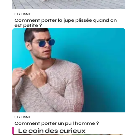
STYLISME
Comment porter la jupe plissée quand on
est petite ?
STYLISME
Comment porter un pull homme ?
Le coin des curieux