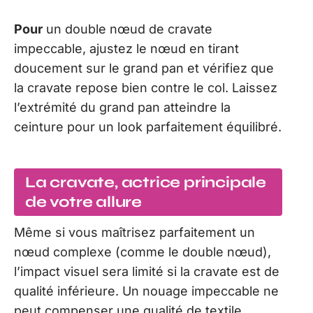
Pour
un double nœud de cravate
impeccable, ajustez le nœud en tirant
doucement sur le grand pan et vérifiez que
la cravate repose bien contre le col. Laissez
l’extrémité du grand pan atteindre la
ceinture pour un look parfaitement équilibré.
La cravate, actrice principale
de votre allure
Même si vous maîtrisez parfaitement un
nœud complexe (comme le double nœud),
l’impact visuel sera limité si la cravate est de
qualité inférieure. Un nouage impeccable ne
peut compenser une qualité de textile