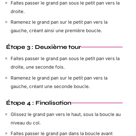
Faites passer le grand pan sous le petit pan vers la
droite.
Ramenez le grand pan sur le petit pan vers la
gauche, créant ainsi une première boucle.
Étape 3 : Deuxième tour
Faites passer le grand pan sous le petit pan vers la
droite, une seconde fois.
Ramenez le grand pan sur le petit pan vers la
gauche, créant une seconde boucle.
Étape 4 : Finalisation
Glissez le grand pan vers le haut, sous la boucle au
niveau du col.
Faites passer le grand pan dans la boucle avant