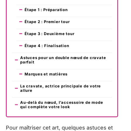
Étape 1 : Préparation
Étape 2 : Premier tour
Étape 3 : Deuxième tour
Étape 4 : Finalisation
Astuces pour un double nœud de cravate
parfait
Marques et matières
La cravate, actrice principale de votre
allure
Au-delà du nœud, l’accessoire de mode
qui complète votre look
Pour maîtriser cet art, quelques astuces et