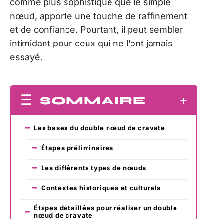
comme plus sophistiqué que le simple
nœud, apporte une touche de raffinement
et de confiance. Pourtant, il peut sembler
intimidant pour ceux qui ne l’ont jamais
essayé.
SOMMAIRE
Les bases du double nœud de cravate
Étapes préliminaires
Les différents types de nœuds
Contextes historiques et culturels
Étapes détaillées pour réaliser un double
nœud de cravate