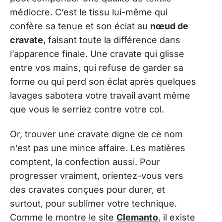
médiocre. C’est le tissu lui-même qui
confère sa tenue et son éclat au
nœud de
cravate
, faisant toute la différence dans
l’apparence finale. Une cravate qui glisse
entre vos mains, qui refuse de garder sa
forme ou qui perd son éclat après quelques
lavages sabotera votre travail avant même
que vous le serriez contre votre col.
Or, trouver une cravate digne de ce nom
n’est pas une mince affaire. Les matières
comptent, la confection aussi. Pour
progresser vraiment, orientez-vous vers
des cravates conçues pour durer, et
surtout, pour sublimer votre technique.
Comme le montre le site
Clemanto
, il existe