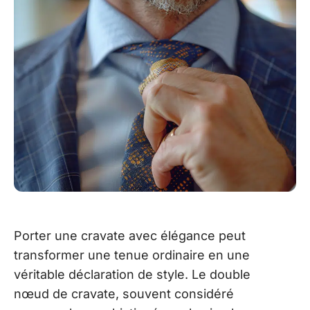
Porter une cravate avec élégance peut
transformer une tenue ordinaire en une
véritable déclaration de style. Le double
nœud de cravate, souvent considéré