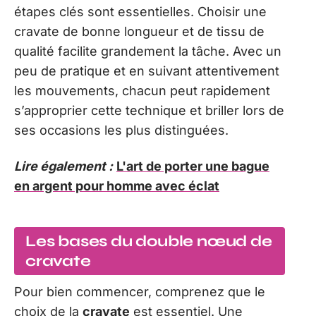
étapes clés sont essentielles. Choisir une
cravate de bonne longueur et de tissu de
qualité facilite grandement la tâche. Avec un
peu de pratique et en suivant attentivement
les mouvements, chacun peut rapidement
s’approprier cette technique et briller lors de
ses occasions les plus distinguées.
Lire également :
L'art de porter une bague
en argent pour homme avec éclat
Les bases du double nœud de
cravate
Pour bien commencer, comprenez que le
choix de la
cravate
est essentiel. Une