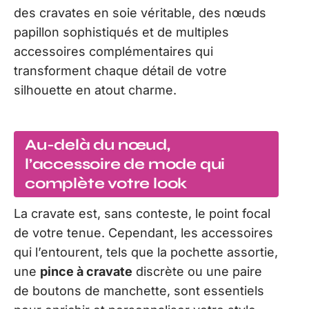
des cravates en soie véritable, des nœuds
papillon sophistiqués et de multiples
accessoires complémentaires qui
transforment chaque détail de votre
silhouette en atout charme.
Au-delà du nœud,
l’accessoire de mode qui
complète votre look
La cravate est, sans conteste, le point focal
de votre tenue. Cependant, les accessoires
qui l’entourent, tels que la pochette assortie,
une
pince à cravate
discrète ou une paire
de boutons de manchette, sont essentiels