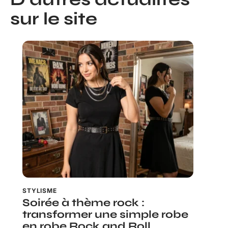
sur le site
STYLISME
Soirée à thème rock :
transformer une simple robe
en robe Rock and Roll