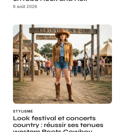
6 août 2026
STYLISME
Look festival et concerts
country : réussir ses tenues
western Boots Cowboy