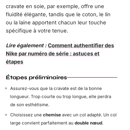
cravate en soie, par exemple, offre une
fluidité élégante, tandis que le coton, le lin
ou la laine apportent chacun leur touche
spécifique à votre tenue.
Lire également :
Comment authentifier des
Nike par numéro de série : astuces et
étapes
Étapes préliminaires
Assurez-vous que la cravate est de la bonne
longueur. Trop courte ou trop longue, elle perdra
de son esthétisme.
Choisissez une
chemise
avec un col adapté. Un col
large convient parfaitement au
double nœud
.