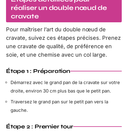
réaliser un double nœud de
cravate
Pour maîtriser l’art du double nœud de
cravate, suivez ces étapes précises. Prenez
une cravate de qualité, de préférence en
soie, et une chemise avec un col large.
Étape 1 : Préparation
Démarrez avec le grand pan de la cravate sur votre
droite, environ 30 cm plus bas que le petit pan.
Traversez le grand pan sur le petit pan vers la
gauche.
Étape 2 : Premier tour