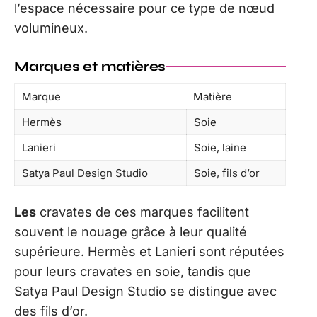
l’espace nécessaire pour ce type de nœud
volumineux.
Marques et matières
Marque
Matière
Hermès
Soie
Lanieri
Soie, laine
Satya Paul Design Studio
Soie, fils d’or
Les
cravates de ces marques facilitent
souvent le nouage grâce à leur qualité
supérieure. Hermès et Lanieri sont réputées
pour leurs cravates en soie, tandis que
Satya Paul Design Studio se distingue avec
des fils d’or.