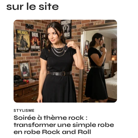
sur le site
STYLISME
Soirée à thème rock :
transformer une simple robe
en robe Rock and Roll