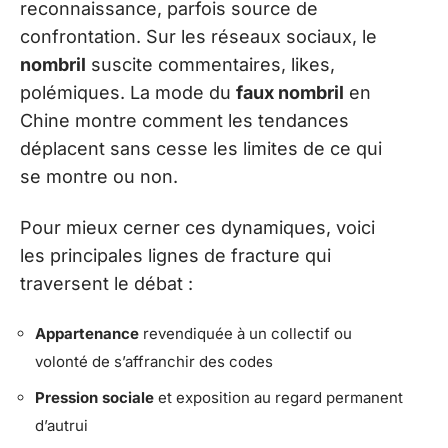
reconnaissance, parfois source de
confrontation. Sur les réseaux sociaux, le
nombril
suscite commentaires, likes,
polémiques. La mode du
faux nombril
en
Chine montre comment les tendances
déplacent sans cesse les limites de ce qui
se montre ou non.
Pour mieux cerner ces dynamiques, voici
les principales lignes de fracture qui
traversent le débat :
Appartenance
revendiquée à un collectif ou
volonté de s’affranchir des codes
Pression sociale
et exposition au regard permanent
d’autrui