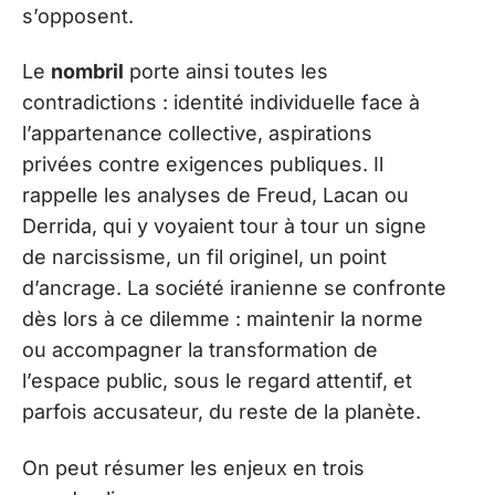
s’opposent.
Le
nombril
porte ainsi toutes les
contradictions : identité individuelle face à
l’appartenance collective, aspirations
privées contre exigences publiques. Il
rappelle les analyses de Freud, Lacan ou
Derrida, qui y voyaient tour à tour un signe
de narcissisme, un fil originel, un point
d’ancrage. La société iranienne se confronte
dès lors à ce dilemme : maintenir la norme
ou accompagner la transformation de
l’espace public, sous le regard attentif, et
parfois accusateur, du reste de la planète.
On peut résumer les enjeux en trois