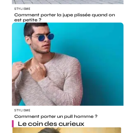
STYLISME
Comment porter la jupe plissée quand on
est petite ?
STYLISME
Comment porter un pull homme ?
Le coin des curieux