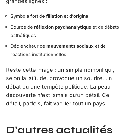
grandes lignes :
Symbole fort de
filiation
et d’
origine
Source de
réflexion psychanalytique
et de débats
esthétiques
Déclencheur de
mouvements sociaux
et de
réactions institutionnelles
Reste cette image : un simple nombril qui,
selon la latitude, provoque un sourire, un
débat ou une tempête politique. La peau
découverte n’est jamais qu’un détail. Ce
détail, parfois, fait vaciller tout un pays.
D'autres actualités