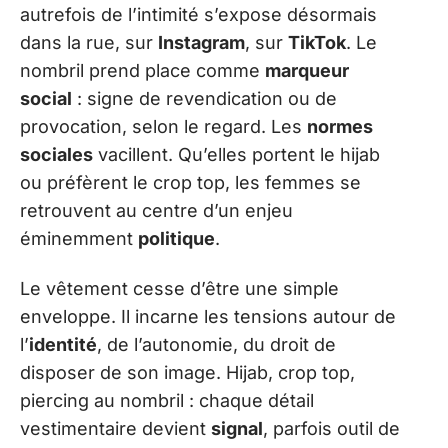
autrefois de l’intimité s’expose désormais
dans la rue, sur
Instagram
, sur
TikTok
. Le
nombril prend place comme
marqueur
social
: signe de revendication ou de
provocation, selon le regard. Les
normes
sociales
vacillent. Qu’elles portent le hijab
ou préfèrent le crop top, les femmes se
retrouvent au centre d’un enjeu
éminemment
politique
.
Le vêtement cesse d’être une simple
enveloppe. Il incarne les tensions autour de
l’
identité
, de l’autonomie, du droit de
disposer de son image. Hijab, crop top,
piercing au nombril : chaque détail
vestimentaire devient
signal
, parfois outil de