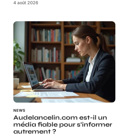
4 août 2026
NEWS
Audelancelin.com est-il un
média fiable pour s’informer
autrement ?