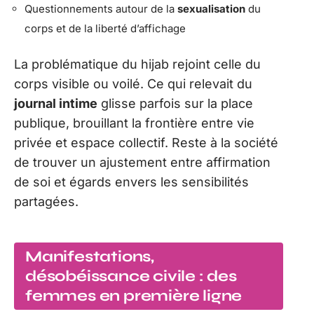
Questionnements autour de la
sexualisation
du
corps et de la liberté d’affichage
La problématique du hijab rejoint celle du
corps visible ou voilé. Ce qui relevait du
journal intime
glisse parfois sur la place
publique, brouillant la frontière entre vie
privée et espace collectif. Reste à la société
de trouver un ajustement entre affirmation
de soi et égards envers les sensibilités
partagées.
Manifestations,
désobéissance civile : des
femmes en première ligne