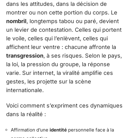
dans les attitudes, dans la décision de
montrer ou non cette portion du corps. Le
nombril
, longtemps tabou ou paré, devient
un levier de contestation. Celles qui portent
le voile, celles qui l’enlèvent, celles qui
affichent leur ventre : chacune affronte la
transgression
, à ses risques. Selon le pays,
la loi, la pression du groupe, la réponse
varie. Sur internet, la viralité amplifie ces
gestes, les projette sur la scène
internationale.
Voici comment s’expriment ces dynamiques
dans la réalité :
Affirmation d’une
identité
personnelle face à la