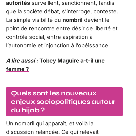
autorités
surveillent, sanctionnent, tandis
que la société débat, s’interroge, conteste.
La simple visibilité du
nombril
devient le
point de rencontre entre désir de liberté et
contrôle social, entre aspiration à
l’autonomie et injonction à l’obéissance.
A lire aussi :
Tobey Maguire a-t-il une
femme ?
Quels sont les nouveaux
enjeux sociopolitiques autour
du hijab ?
Un nombril qui apparaît, et voilà la
discussion relancée. Ce qui relevait