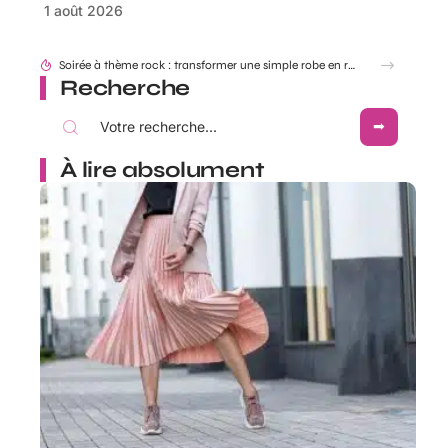
1 août 2026
Soirée à thème rock : transformer une simple robe en robe Rock and Roll
Recherche
À lire absolument