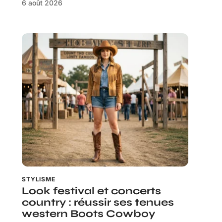
6 août 2026
STYLISME
Look festival et concerts
country : réussir ses tenues
western Boots Cowboy