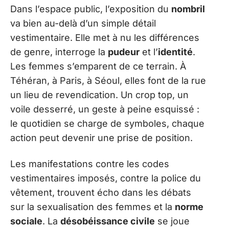
Dans l’espace public, l’exposition du
nombril
va bien au-delà d’un simple détail
vestimentaire. Elle met à nu les différences
de genre, interroge la
pudeur
et l’
identité
.
Les femmes s’emparent de ce terrain. À
Téhéran, à Paris, à Séoul, elles font de la rue
un lieu de revendication. Un crop top, un
voile desserré, un geste à peine esquissé :
le quotidien se charge de symboles, chaque
action peut devenir une prise de position.
Les manifestations contre les codes
vestimentaires imposés, contre la police du
vêtement, trouvent écho dans les débats
sur la sexualisation des femmes et la
norme
sociale
. La
désobéissance civile
se joue