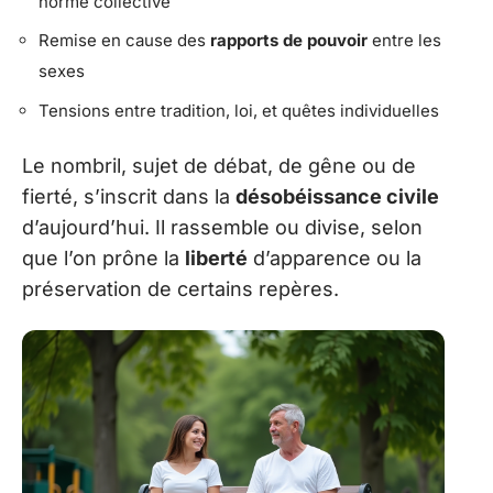
norme collective
Remise en cause des
rapports de pouvoir
entre les
sexes
Tensions entre tradition, loi, et quêtes individuelles
Le nombril, sujet de débat, de gêne ou de
fierté, s’inscrit dans la
désobéissance civile
d’aujourd’hui. Il rassemble ou divise, selon
que l’on prône la
liberté
d’apparence ou la
préservation de certains repères.