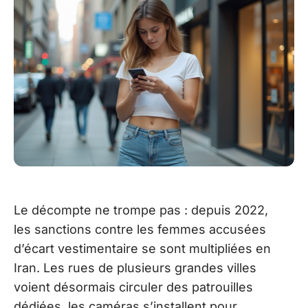
Le décompte ne trompe pas : depuis 2022,
les sanctions contre les femmes accusées
d’écart vestimentaire se sont multipliées en
Iran. Les rues de plusieurs grandes villes
voient désormais circuler des patrouilles
dédiées, les caméras s’installent pour