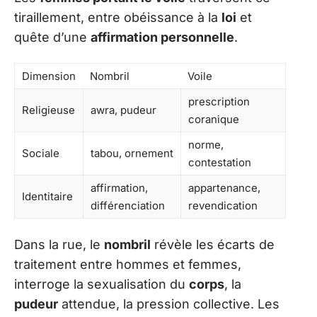
tiraillement, entre obéissance à la
loi
et
quête d’une
affirmation personnelle
.
Dimension
Nombril
Voile
prescription
Religieuse
awra, pudeur
coranique
norme,
Sociale
tabou, ornement
contestation
affirmation,
appartenance,
Identitaire
différenciation
revendication
Dans la rue, le
nombril
révèle les écarts de
traitement entre hommes et femmes,
interroge la sexualisation du
corps
, la
pudeur
attendue, la pression collective. Les